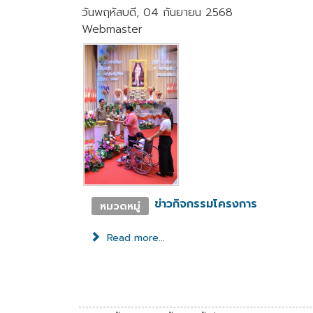
วันพฤหัสบดี, 04 กันยายน 2568
Webmaster
ข่าวกิจกรรมโครงการ
หมวดหมู่
Read more...