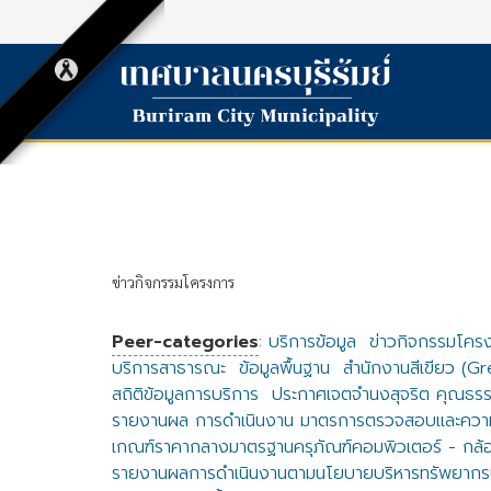
ข่าวกิจกรรมโครงการ
Peer-categories
:
บริการข้อมูล
ข่าวกิจกรรมโคร
บริการสาธารณะ
ข้อมูลพื้นฐาน
สำนักงานสีเขียว (G
สถิติข้อมูลการบริการ
ประกาศเจตจำนงสุจริต คุณธรร
รายงานผล การดำเนินงาน มาตรการตรวจสอบและความ
เกณฑ์ราคากลางมาตรฐานครุภัณฑ์คอมพิวเตอร์ - กล้
รายงานผลการดำเนินงานตามนโยบายบริหารทรัพยากร