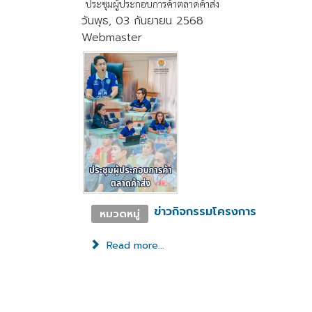
ประชุมผู้ประกอบการค้าตลาดค้าส่ง
วันพุธ, 03 กันยายน 2568
Webmaster
ข่าวกิจกรรมโครงการ
หมวดหมู่
Read more...