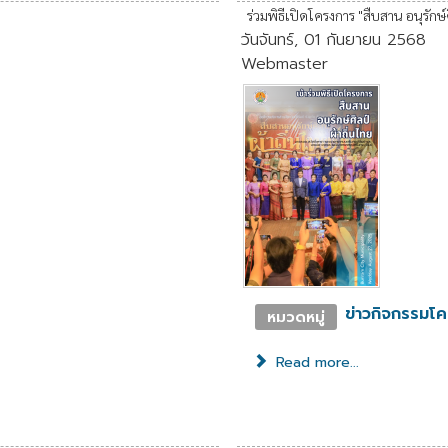
ร่วมพิธีเปิดโครงการ "สืบสาน อนุรักษ์ศ
วันจันทร์, 01 กันยายน 2568
Webmaster
ข่าวกิจกรรมโ
หมวดหมู่
Read more...