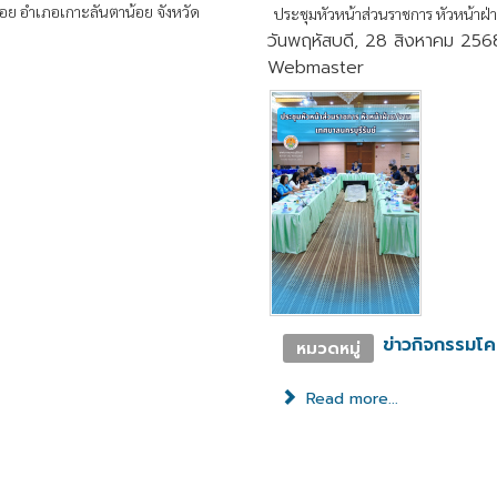
อย อำเภอเกาะลันตาน้อย จังหวัด
ประชุมหัวหน้าส่วนราชการ หัวหน้าฝ่
วันพฤหัสบดี, 28 สิงหาคม 256
Webmaster
ข่าวกิจกรรมโ
หมวดหมู่
Read more...