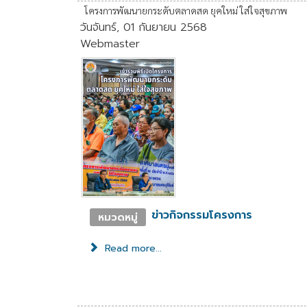
โครงการพัฒนายกระดับตลาดสด ยุคใหม่ ใส่ใจสุขภาพ
วันจันทร์, 01 กันยายน 2568
Webmaster
ข่าวกิจกรรมโครงการ
หมวดหมู่
Read more...