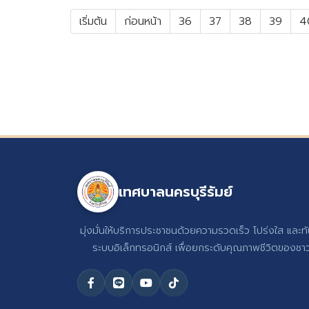
เริ่มต้น
ก่อนหน้า
36
37
38
39
4
เทศบาลนครบุรีรัมย์
มุ่งมั่นให้บริการประชาชนด้วยความรวดเร็ว โปร่งใส และท
ระบบอิเล็กทรอนิกส์ เพื่อยกระดับคุณภาพชีวิตของชาวบ