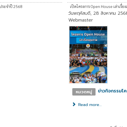
2 ประจำปี 2568
เปิดโครงการ Open House เล่าเรื่อ
วันพฤหัสบดี, 28 สิงหาคม 256
Webmaster
ข่าวกิจกรรมโ
หมวดหมู่
Read more...