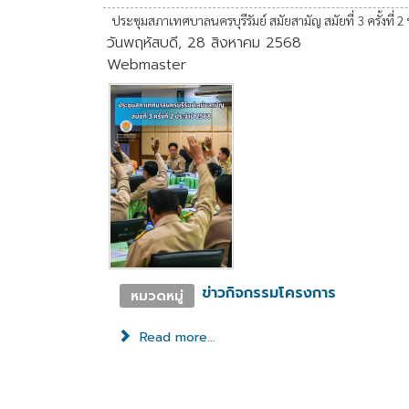
ประชุมสภาเทศบาลนครบุรีรัมย์ สมัยสามัญ สมัยที่ 3 ครั้งที่ 
วันพฤหัสบดี, 28 สิงหาคม 2568
Webmaster
ข่าวกิจกรรมโครงการ
หมวดหมู่
Read more...