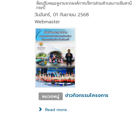
ต้อนรับคณะดูงานจากองค์การบริหารส่วนตำบลเกาะลันตาน้
กระบี่
วันจันทร์, 01 กันยายน 2568
Webmaster
ข่าวกิจกรรมโครงการ
หมวดหมู่
Read more...