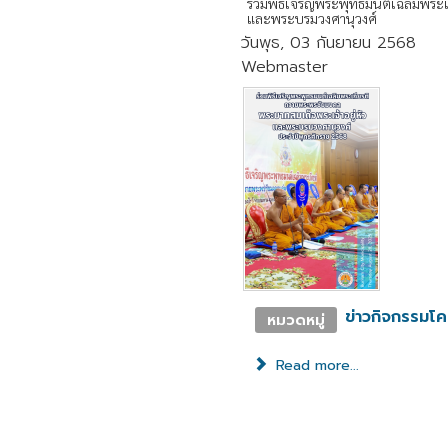
ร่วมพิธีเจริญพระพุทธมนต์เฉลิมพระ
และพระบรมวงศานุวงศ์
วันพุธ, 03 กันยายน 2568
Webmaster
ข่าวกิจกรรมโ
หมวดหมู่
Read more...