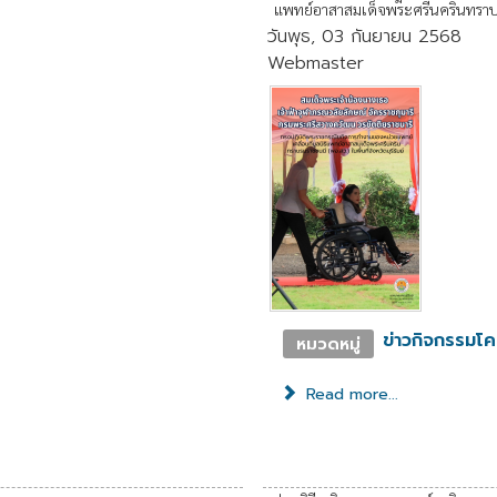
แพทย์อาสาสมเด็จพระศรีนครินทราบ
วันพุธ, 03 กันยายน 2568
Webmaster
ข่าวกิจกรรมโ
หมวดหมู่
Read more...