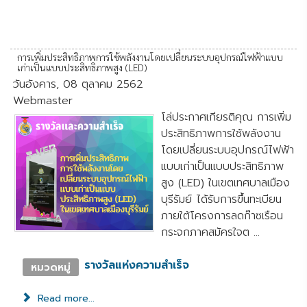
การเพิ่มประสิทธิภาพการใช้พลังงานโดยเปลี่ยนระบบอุปกรณ์ไฟฟ้าแบบ
เก่าเป็นแบบประสิทธิภาพสูง (LED)
วันอังคาร, 08 ตุลาคม 2562
Webmaster
โล่ประกาศเกียรติคุณ การเพิ่ม
ประสิทธิภาพการใช้พลังงาน
โดยเปลี่ยนระบบอุปกรณ์ไฟฟ้า
แบบเก่าเป็นแบบประสิทธิภาพ
สูง (LED) ในเขตเทศบาลเมือง
บุรีรัมย์ ได้รับการขึ้นทะเบียน
ภายใต้โครงการลดก๊าซเรือน
กระจกภาคสมัครใจต ...
รางวัลแห่งความสำเร็จ
หมวดหมู่
Read more...