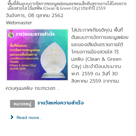
พื้นที่ต้นแบบการจัดการขยะมูลฝอยและของเสียอันตรายภายใต้โครงการ
เมืองสวยใส ไร้มลพิษ (Clean & Green City) ประจำปี 2559
วันอังคาร, 08 ตุลาคม 2562
Webmaster
โล่ประกาศเกียรติคุณ พื้นที่
ต้นแบบการจัดการขยะมูลฝอย
และของเสียอันตรายภายใต้
โครงการเมืองสวยใส ไร้
มลพิษ (Clean & Green
City) ประจำปีงบประมาณ
พ.ศ. 2559 ณ วันที่ 30
สิงหาคม 2559 จากกรม
ควบคุมมลพิษ กระทรวงท ...
รางวัลแห่งความสำเร็จ
หมวดหมู่
Read more...