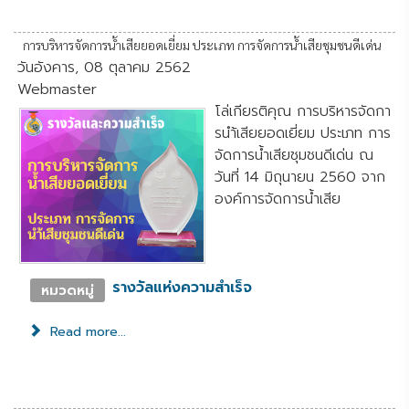
การบริหารจัดการน้ำเสียยอดเยี่ยม ประเภท การจัดการน้ำเสียชุมชนดีเด่น
วันอังคาร, 08 ตุลาคม 2562
Webmaster
โล่เกียรติคุณ การบริหารจัดกา
รนำ้เสียยอดเยี่ยม ประเภท การ
จัดการน้ำเสียชุมชนดีเด่น ณ
วันที่ 14 มิถุนายน 2560 จาก
องค์การจัดการน้ำเสีย
รางวัลแห่งความสำเร็จ
หมวดหมู่
Read more...