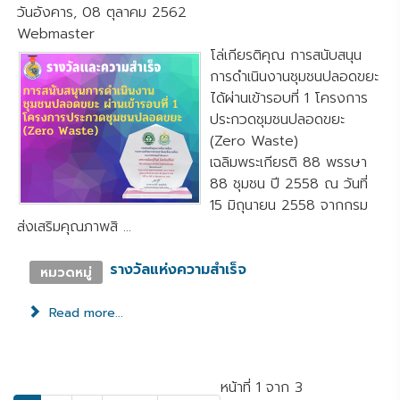
วันอังคาร, 08 ตุลาคม 2562
Webmaster
โล่เกียรติคุณ การสนับสนุน
การดำเนินงานชุมชนปลอดขยะ
ได้ผ่านเข้ารอบที่ 1 โครงการ
ประกวดชุมชนปลอดขยะ
(Zero Waste)
เฉลิมพระเกียรติ 88 พรรษา
88 ชุมชน ปี 2558 ณ วันที่
15 มิถุนายน 2558 จากกรม
ส่งเสริมคุณภาพสิ ...
รางวัลแห่งความสำเร็จ
หมวดหมู่
Read more...
หน้าที่ 1 จาก 3