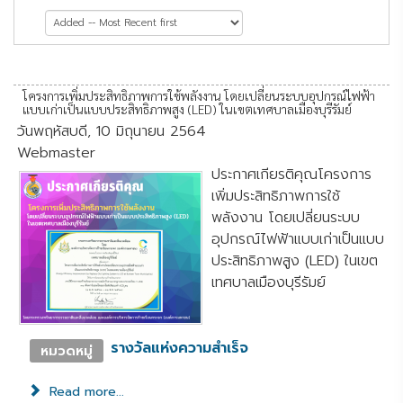
หน้าที่ 1 จาก 3
โครงการเพิ่มประสิทธิภาพการใช้พลังงาน โดยเปลี่ยนระบบอุปกรณ์ไฟฟ้า
แบบเก่าเป็นแบบประสิทธิภาพสูง (LED) ในเขตเทศบาลเมืองบุรีรัมย์
วันพฤหัสบดี, 10 มิถุนายน 2564
Webmaster
ประกาศเกียรติคุณโครงการ
เพิ่มประสิทธิภาพการใช้
พลังงาน โดยเปลี่ยนระบบ
อุปกรณ์ไฟฟ้าแบบเก่าเป็นแบบ
ประสิทธิภาพสูง (LED) ในเขต
เทศบาลเมืองบุรีรัมย์
รางวัลแห่งความสำเร็จ
หมวดหมู่
Read more...