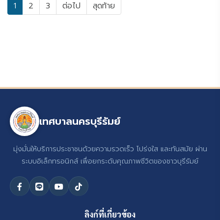
1
2
3
ต่อไป
สุดท้าย
เทศบาลนครบุรีรัมย์
มุ่งมั่นให้บริการประชาชนด้วยความรวดเร็ว โปร่งใส และทันสมัย ผ่าน
ระบบอิเล็กทรอนิกส์ เพื่อยกระดับคุณภาพชีวิตของชาวบุรีรัมย์
ลิงก์ที่เกี่ยวข้อง