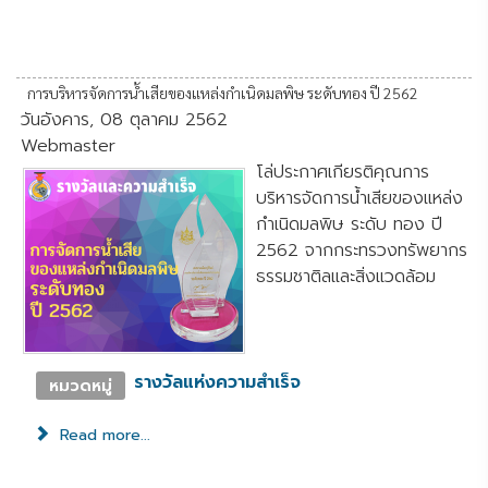
การบริหารจัดการน้ำเสียของแหล่งกำเนิดมลพิษ ระดับทอง ปี 2562
วันอังคาร, 08 ตุลาคม 2562
Webmaster
โล่ประกาศเกียรติคุณการ
บริหารจัดการน้ำเสียของแหล่ง
กำเนิดมลพิษ ระดับ ทอง ปี
2562 จากกระทรวงทรัพยากร
ธรรมชาติลและสิ่งแวดล้อม
รางวัลแห่งความสำเร็จ
หมวดหมู่
Read more...