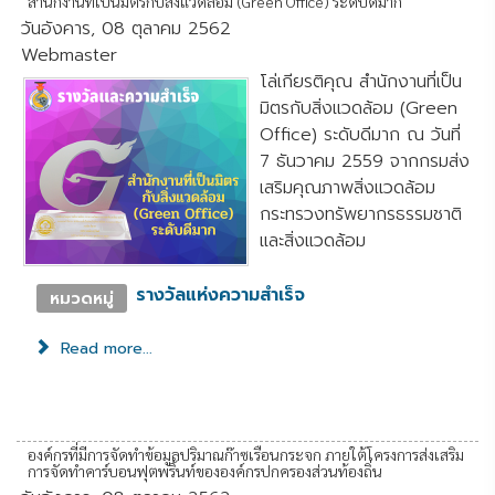
สำนักงานที่เป็นมิตรกับสิ่งแวดล้อม (Green Office) ระดับดีมาก
วันอังคาร, 08 ตุลาคม 2562
Webmaster
โล่เกียรติคุณ สำนักงานที่เป็น
มิตรกับสิ่งแวดล้อม (Green
Office) ระดับดีมาก ณ วันที่
7 ธันวาคม 2559 จากกรมส่ง
เสริมคุณภาพสิ่งแวดล้อม
กระทรวงทรัพยากรธรรมชาติ
และสิ่งแวดล้อม
รางวัลแห่งความสำเร็จ
หมวดหมู่
Read more...
องค์กรที่มีการจัดทำข้อมูลปริมาณก๊าซเรือนกระจก ภายใต้โครงการส่งเสริม
การจัดทำคาร์บอนฟุตพริ้นท์ขององค์กรปกครองส่วนท้องถิ่น