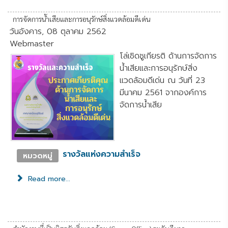
การจัดการน้ำเสียและการอนุรักษ์สิ่งแวดล้อมดีเด่น
วันอังคาร, 08 ตุลาคม 2562
Webmaster
โล่เชิดชูเกียรติ ด้านการจัดการ
น้ำเสียและการอนุรักษ์สิ่ง
แวดล้อมดีเด่น ณ วันที่ 23
มีนาคม 2561 จากองค์การ
จัดการน้ำเสีย
รางวัลแห่งความสำเร็จ
หมวดหมู่
Read more...