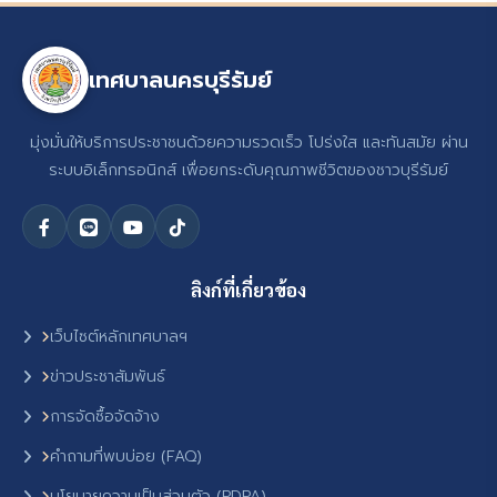
เทศบาลนครบุรีรัมย์
มุ่งมั่นให้บริการประชาชนด้วยความรวดเร็ว โปร่งใส และทันสมัย ผ่าน
ระบบอิเล็กทรอนิกส์ เพื่อยกระดับคุณภาพชีวิตของชาวบุรีรัมย์
ลิงก์ที่เกี่ยวข้อง
เว็บไซต์หลักเทศบาลฯ
ข่าวประชาสัมพันธ์
การจัดซื้อจัดจ้าง
คำถามที่พบบ่อย (FAQ)
นโยบายความเป็นส่วนตัว (PDPA)