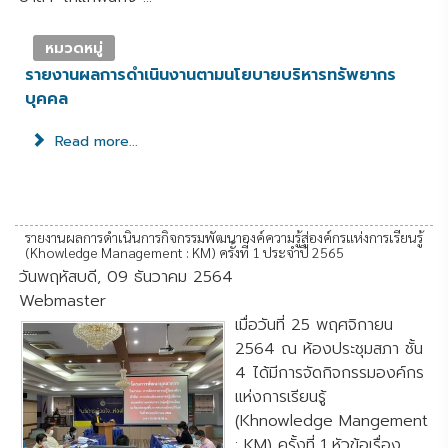
หมวดหมู่
รายงานผลการดำเนินงานตามนโยบายบริหารทรัพยากร
บุคคล
Read more...
รายงานผลการดำเนินการกิจกรรมพัฒนาองค์ความรู้สู่องค์กรแห่งการเรียนรู้
(Khowledge Management : KM) ครั้งที่ 1 ประจำปี 2565
วันพฤหัสบดี, 09 ธันวาคม 2564
Webmaster
เมื่อวันที่ 25 พฤศจิกายน
2564 ณ ห้องประชุมสภา ชั้น
4 ได้มีการจัดกิจกรรมองค์กร
แห่งการเรียนรู้
(Khnowledge Mangement
: KM) ครั้งที่ 1 หัวข้อเรื่อง