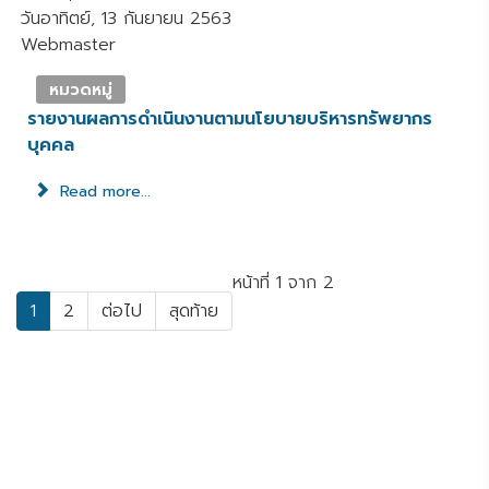
วันอาทิตย์, 13 กันยายน 2563
Webmaster
หมวดหมู่
รายงานผลการดำเนินงานตามนโยบายบริหารทรัพยากร
บุคคล
Read more...
หน้าที่ 1 จาก 2
1
2
ต่อไป
สุดท้าย