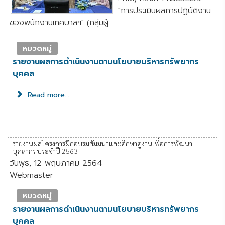
"การประเมินผลการปฏิบัติงาน
ของพนักงานเทศบาลฯ" (กลุ่มผู้ ...
หมวดหมู่
รายงานผลการดำเนินงานตามนโยบายบริหารทรัพยากร
บุคคล
Read more...
รายงานผลโครงการฝึกอบรมสัมมนาและศึกษาดูงานเพื่อการพัฒนา
บุคลากร ประจำปี 2563
วันพุธ, 12 พฤษภาคม 2564
Webmaster
หมวดหมู่
รายงานผลการดำเนินงานตามนโยบายบริหารทรัพยากร
บุคคล