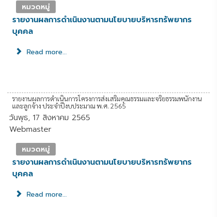
หมวดหมู่
รายงานผลการดำเนินงานตามนโยบายบริหารทรัพยากร
บุคคล
Read more...
รายงานผลการดำเนินการโครงการส่งเสริมคุณธรรมและจริยธรรมพนักงาน
และลูกจ้าง ประจำปีงบประมาณ พ.ศ. 2565
วันพุธ, 17 สิงหาคม 2565
Webmaster
หมวดหมู่
รายงานผลการดำเนินงานตามนโยบายบริหารทรัพยากร
บุคคล
Read more...