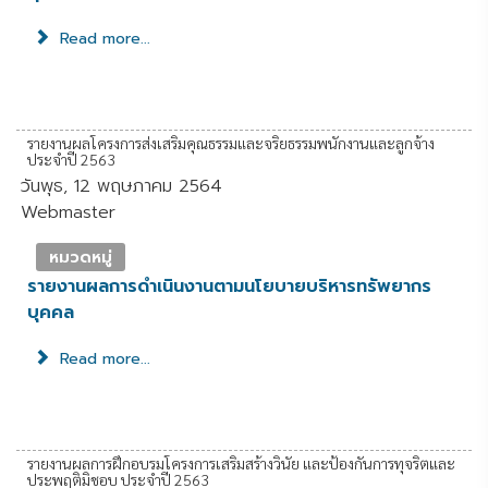
Read more...
รายงานผลโครงการส่งเสริมคุณธรรมและจริยธรรมพนักงานและลูกจ้าง
ประจำปี 2563
วันพุธ, 12 พฤษภาคม 2564
Webmaster
หมวดหมู่
รายงานผลการดำเนินงานตามนโยบายบริหารทรัพยากร
บุคคล
Read more...
รายงานผลการฝึกอบรมโครงการเสริมสร้างวินัย และป้องกันการทุจริตและ
ประพฤติมิชอบ ประจำปี 2563