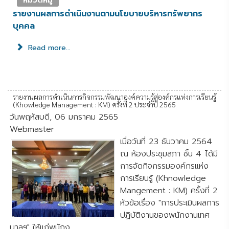
หมวดหมู่
รายงานผลการดำเนินงานตามนโยบายบริหารทรัพยากร
บุคคล
Read more...
รายงานผลการดำเนินการกิจกรรมพัฒนาองค์ความรู้สู่องค์กรแห่งการเรียนรู้
(Khowledge Management : KM) ครั้งที่ 2 ประจำปี 2565
วันพฤหัสบดี, 06 มกราคม 2565
Webmaster
เมื่อวันที่ 23 ธันวาคม 2564
ณ ห้องประชุมสภา ชั้น 4 ได้มี
การจัดกิจกรรมองค์กรแห่ง
การเรียนรู้ (Khnowledge
Mangement : KM) ครั้งที่ 2
หัวข้อเรื่อง "การประเมินผลการ
ปฏิบัติงานของพนักงานเทศ
บาลฯ" ให้แก่พนักง ...