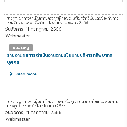
รายงานผลการดำเนินการโครงการฝึกอบรมเสริมสร้างวินัยและป้องกันการ
ทุจริตและประพฤติมิชอบ ประจำปีงบประมาณ 2566
วันอังคาร, 11 กรกฎาคม 2566
Webmaster
หมวดหมู่
รายงานผลการดำเนินงานตามนโยบายบริหารทรัพยากร
บุคคล
Read more...
รายงานผลการดำเนินการโครงการส่งเสริมคุณธรรมและจริยธรรมพนักงาน
และลูกจ้าง ประจำปีงบประมาณ 2566
วันอังคาร, 11 กรกฎาคม 2566
Webmaster