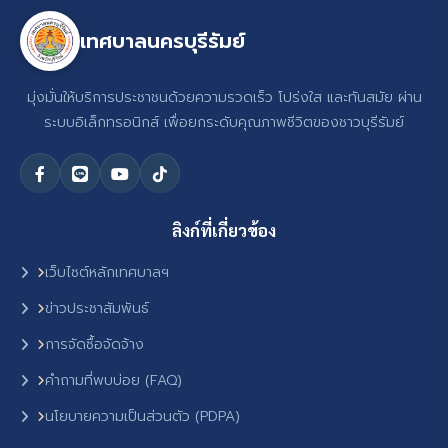
เทศบาลนครบุรีรัมย์
มุ่งมั่นให้บริการประชาชนด้วยความรวดเร็ว โปร่งใส และทันสมัย ผ่าน
ระบบอิเล็กทรอนิกส์ เพื่อยกระดับคุณภาพชีวิตของชาวบุรีรัมย์
ลิงก์ที่เกี่ยวข้อง
เว็บไซต์หลักเทศบาลฯ
ข่าวประชาสัมพันธ์
การจัดซื้อจัดจ้าง
คำถามที่พบบ่อย (FAQ)
นโยบายความเป็นส่วนตัว (PDPA)