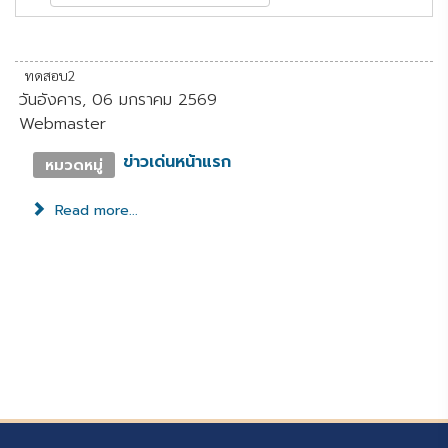
ทดสอบ2
วันอังคาร, 06 มกราคม 2569
Webmaster
ข่าวเด่นหน้าแรก
หมวดหมู่
Read more...