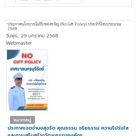
ประกาศนโยบายไม่รับของขวัญ (No Gift Policy) ประจำปีงบประมาณ
2568
วันพุธ, 29 มกราคม 2568
Webmaster
หมวดหมู่
ประกาศเจตจำนงสุจริต คุณธรรม จริยธรรม ความโปร่งใส
และการเสริมสร้างวัฒนธรรมองค์กร