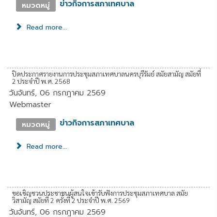
ข่าวกิจการสภาเทศบาล
หมวดหมู่
Read more...
ปิดประกาศรายงานการประชุมสภาเทศบาลนครบุรีรัมย์ สมัยสามัญ สมัยที่
2 ประจำปี พ.ศ. 2568
วันจันทร์, 06 กรกฎาคม 2569
Webmaster
ข่าวกิจการสภาเทศบาล
หมวดหมู่
Read more...
ขอเชิญชวนประชาชนผู้สนใจเข้ารับฟังการประชุมสภาเทศบาล สมัย
วิสามัญ สมัยที่ 2 ครั้งที่ 2 ประจำปี พ.ศ. 2569
วันจันทร์, 06 กรกฎาคม 2569