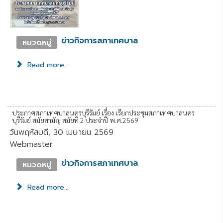
ข่าวกิจการสภาเทศบาล
หมวดหมู่
Read more...
ประกาศสภาเทศบาลนครบุรีรัมย์ เรื่อง เรียกประชุมสภาเทศบาลนคร
บุรีรัมย์ สมัยสามัญ สมัยที่ 2 ประจำปี พ.ศ.2569
วันพฤหัสบดี, 30 เมษายน 2569
Webmaster
ข่าวกิจการสภาเทศบาล
หมวดหมู่
Read more...