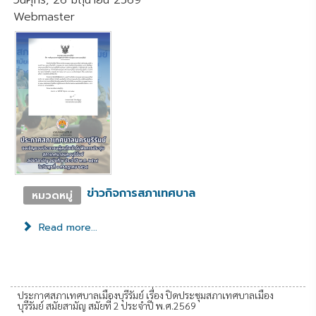
วันศุกร์, 26 มิถุนายน 2569
Webmaster
ข่าวกิจการสภาเทศบาล
หมวดหมู่
Read more...
ประกาศสภาเทศบาลเมืองบุรีรัมย์ เรื่อง ปิดประชุมสภาเทศบาลเมือง
บุรีรัมย์ สมัยสามัญ สมัยที่ 2 ประจำปี พ.ศ.2569