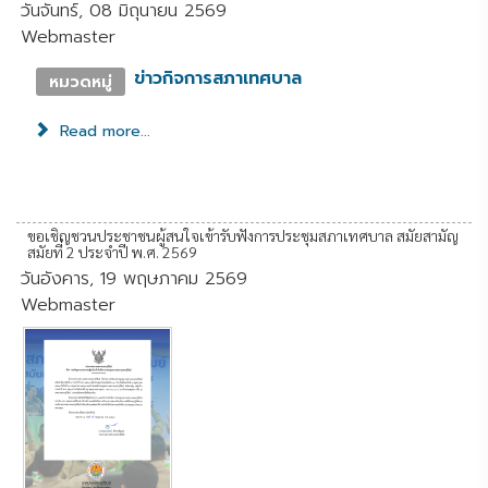
วันจันทร์, 08 มิถุนายน 2569
Webmaster
ข่าวกิจการสภาเทศบาล
หมวดหมู่
Read more...
ขอเชิญชวนประชาชนผู้สนใจเข้ารับฟังการประชุมสภาเทศบาล สมัยสามัญ
สมัยที่ 2 ประจำปี พ.ศ. 2569
วันอังคาร, 19 พฤษภาคม 2569
Webmaster