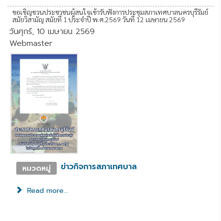
ขอเชิญชวนประชาชนผู้สนใจเข้ารับฟังการประชุมสภาเทศบาลนครบุรีรัมย์
สมัยวิสามัญ สมัยที่ 1 ประจำปี พ.ศ.2569 วันที่ 12 เมษายน 2569
วันศุกร์, 10 เมษายน 2569
Webmaster
ข่าวกิจการสภาเทศบาล
หมวดหมู่
Read more...