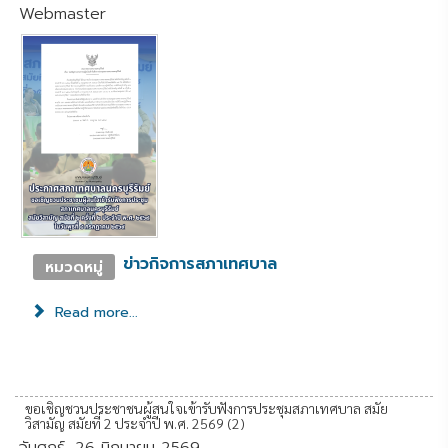
Webmaster
ข่าวกิจการสภาเทศบาล
หมวดหมู่
Read more...
ขอเชิญชวนประชาชนผู้สนใจเข้ารับฟังการประชุมสภาเทศบาล สมัย
วิสามัญ สมัยที่ 2 ประจำปี พ.ศ. 2569 (2)