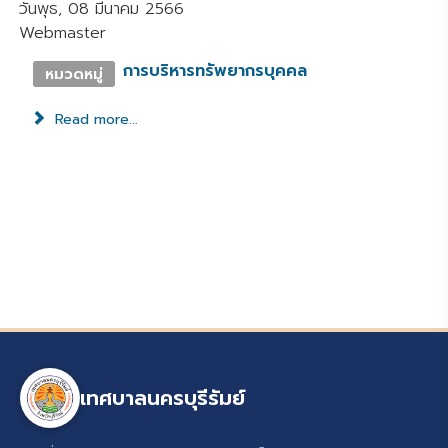
วันพุธ, 08 มีนาคม 2566
Webmaster
การบริหารทรัพยากรบุคคล
หมวดหมู่
Read more...
เทศบาลนครบุรีรัมย์