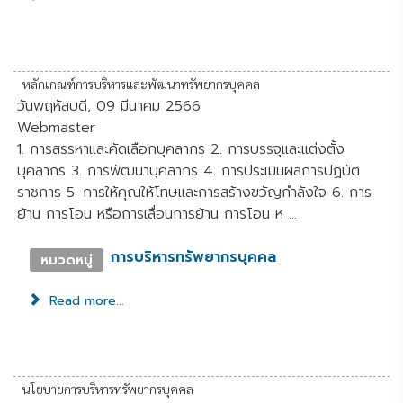
หลักเกณฑ์การบริหารและพัฒนาทรัพยากรบุคคล
วันพฤหัสบดี, 09 มีนาคม 2566
Webmaster
1. การสรรหาและคัดเลือกบุคลากร 2. การบรรจุและแต่งตั้ง
บุคลากร 3. การพัฒนาบุคลากร 4. การประเมินผลการปฏิบัติ
ราชการ 5. การให้คุณให้โทษและการสร้างขวัญกำลังใจ 6. การ
ย้าน การโอน หรือการเลื่อนการย้าน การโอน ห ...
การบริหารทรัพยากรบุคคล
หมวดหมู่
Read more...
นโยบายการบริหารทรัพยากรบุคคล