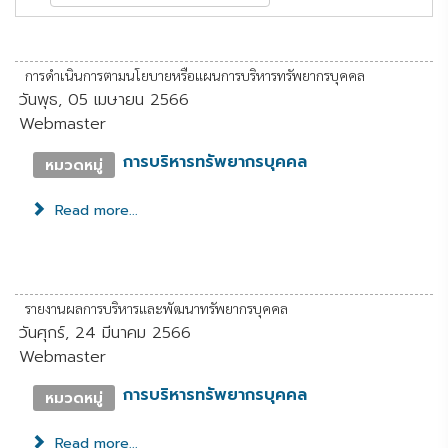
การดำเนินการตามนโยบายหรือแผนการบริหารทรัพยากรบุคคล
วันพุธ, 05 เมษายน 2566
Webmaster
การบริหารทรัพยากรบุคคล
หมวดหมู่
Read more...
รายงานผลการบริหารและพัฒนาทรัพยากรบุคคล
วันศุกร์, 24 มีนาคม 2566
Webmaster
การบริหารทรัพยากรบุคคล
หมวดหมู่
Read more...