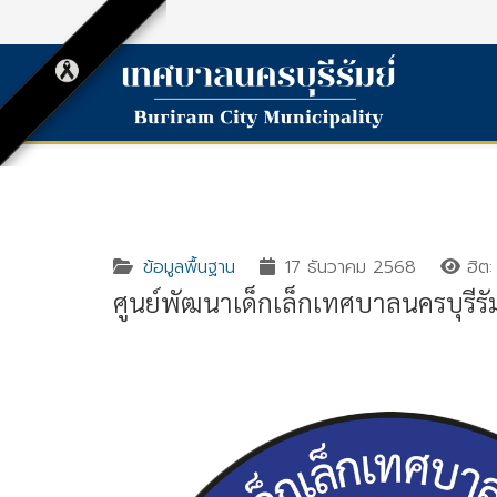
ข้อมูลพื้นฐาน
17 ธันวาคม 2568
ฮิต:
ศูนย์พัฒนาเด็กเล็กเทศบาลนครบุรีรัม
Gallery_detail
Youtube