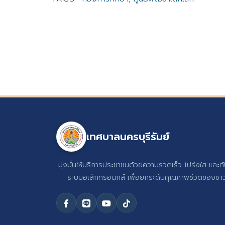
เทศบาลนครบุรีรัมย์
มุ่งมั่นให้บริการประชาชนด้วยความรวดเร็ว โปร่งใส และท
ระบบอิเล็กทรอนิกส์ เพื่อยกระดับคุณภาพชีวิตของชาวบ