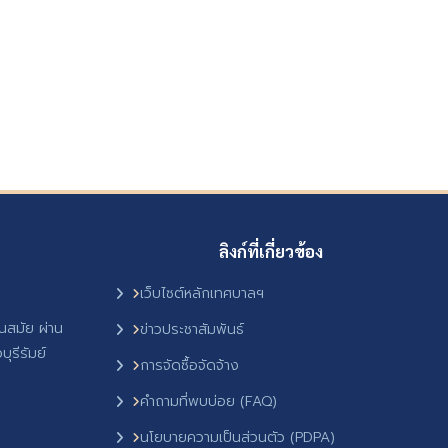
ลิงก์ที่เกี่ยวข้อง
เว็บไซต์หลักเทศบาลฯ
ันสมัย ผ่าน
ข่าวประชาสัมพันธ์
ุรีรัมย์
การจัดซื้อจัดจ้าง
คำถามที่พบบ่อย (FAQ)
นโยบายความเป็นส่วนตัว (PDPA)