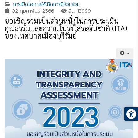
การเปิดโอกาสให้เกิดการมีส่วนร่วม
02 กุมภาพันธ์ 2566
ฮิต: 13999
ขอเชิญร่วมเป็นส่วนหนึ่งในการประเมิน
คุณธรรมและความโปร่งใสระดับชาติ (ITA)
ของเทศบาลเมืองบุรีรัมย์