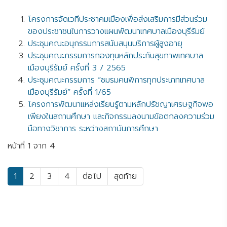
โครงการจัดเวทีประชาคมเมืองเพื่อส่งเสริมการมีส่วนร่วม
ของประชาชนในการวางแผนพัฒนาเทศบาลเมืองบุรีรัมย์
ประชุมคณะอนุกรรมการสนับสนุนบริการผู้สูงอายุ
ประชุมคณะกรรมการกองทุนหลักประกันสุขภาพเทศบาล
เมืองบุรีรัมย์ ครั้งที่ 3 / 2565
ประชุมคณะกรรมการ “ชมรมคนพิการทุกประเภทเทศบาล
เมืองบุรีรัมย์” ครั้งที่ 1/65
โครงการพัฒนาแหล่งเรียนรู้ตามหลักปรัชญาเศรษฐกิจพอ
เพียงในสถานศึกษา และกิจกรรมลงนามข้อตกลงความร่วม
มือทางวิชาการ ระหว่างสถาบันการศึกษา
หน้าที่ 1 จาก 4
1
2
3
4
ต่อไป
สุดท้าย