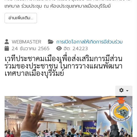
เทศบาล ร่วมประชุม ณ ห้องประชุมเทศบาลเมืองบุรีรัมย์
อ่านเพิ่มเติม...
WEBMASTER
การเปิดโอกาสให้เกิดการมีส่วนร่วม
24 ธันวาคม 2565
ฮิต: 24223
เวทีประชาคมเมืองเพื่อส่งเสริมการมีส่วน
ร่วมของประชาชน ในการวางแผนพัฒนา
เทศบาลเมืองบุรีรัมย์