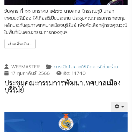
วันพุทธ ที่ ๑๑ มกราคม ๒๕๖๖ นายสกล ไกรรณภูมิ นายก
เทศมนตรีเมือง ให้เกียรติเป็นประธาน ประชุมคณะกรรมการกองทุน
หลักประกันสุขภาพเทศบาลเมืองบุรีรัมย์ เพื่อคัดเลือกผู้ทรงคุณวุฒิ
ในพื้นที่เป็นคณะกรรมการกองทุนฯ
อ่านเพิ่มเติม...
WEBMASTER
การเปิดโอกาสให้เกิดการมีส่วนร่วม
17 กุมภาพันธ์ 2566
ฮิต: 14740
ประชุมคณะกรรมการพัฒนาเทศบาลเมือง
บุรีรัมย์