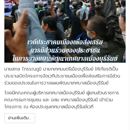
นายสกล ไกรรณภูมิ นายกเทศมนตรีเมืองบุรีรัมย์ ให้เกียรติเป็น
ประธานเปิดโครงการจัดเวทีประชาชมเมืองเพื่อส่งเสริมการมีส่วน
ร่วมของประชนในการวางแผนพัฒนาเทศบาลเมืองบุรีรัมย์
โดยมีคณะคณะผู้บริหารเทศบาลเมืองบุรีรัมย์ ผู้แทนส่วนราชการ
คณะกรรมการชุมชน และ อสม เทศบาลเมืองบุรีรัมย์ เข้าร่วม
โครงการ ณ ห้องประชุมเทศบาลเมืองบุรีรัมย์เวที
อ่านเพิ่มเติม...