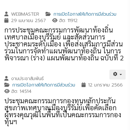
WEBMASTER
การเปิดโอกาสให้เกิดการมีส่วนร่วม
29 เมษายน 2567
ฮิต: 11912
การประชุมคณะกรรมการพัฒนาท้องถิ่น
เทศบาลเมืองบุรีรัมย์ และสัดส่วนการ
ประชาคมระดับเมือง เพื่อส่งเสริมการมีส่วน
ร่วมในการจัดทำแผนพัฒนาท้องถิ่น ในการ
พิจารณา (ร่าง) แผนพัฒนาท้องถิ่น ฉบับที่ 2
งานประชาสัมพันธ์
การเปิดโอกาสให้เกิดการมีส่วนร่วม
12 มกราคม 2566
ฮิต: 14514
ประชุมคณะกรรมการกองทุนหลักประกัน
สุขภาพเทศบาลเมืองบุรีรัมย์เพื่อคัดเลือก
ผู้ทรงคุณวุฒิในพื้นที่เป็นคณะกรรมการกอง
ทุนฯ