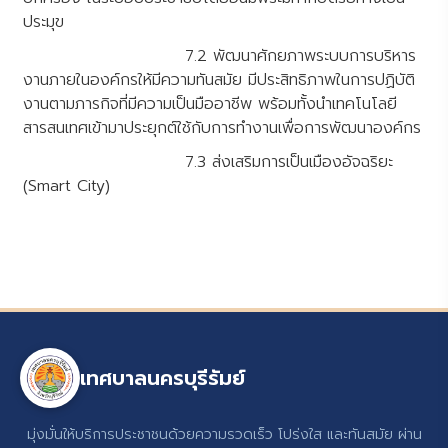
ประมุข
7.2 พัฒนาศักยภาพระบบการบริหาร
งานภายในองค์กรให้มีความทันสมัย มีประสิทธิภาพในการปฏิบัติ
งานตามภารกิจที่มีความเป็นมืออาชีพ พร้อมทั้งนำเทคโนโลยี
สารสนเทศเข้ามาประยุกต์ใช้กับการทำงานเพื่อการพัฒนาองค์กร
7.3 ส่งเสริมการเป็นเมืองอัจฉริยะ
(Smart City)
เทศบาลนครบุรีรัมย์
มุ่งมั่นให้บริการประชาชนด้วยความรวดเร็ว โปร่งใส และทันสมัย ผ่าน