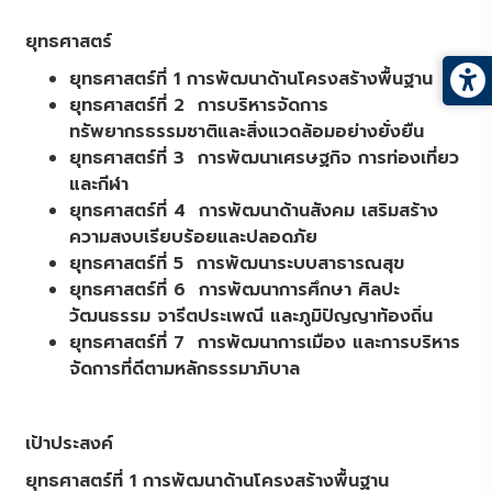
ยุทธศาสตร์
ยุทธศาสตร์ที่ 1 การพัฒนาด้านโครงสร้างพื้นฐาน
ยุทธศาสตร์ที่ 2 การบริหารจัดการ
ทรัพยากรธรรมชาติและสิ่งแวดล้อมอย่างยั่งยืน
ยุทธศาสตร์ที่ 3 การพัฒนาเศรษฐกิจ การท่องเที่ยว
และกีฬา
ยุทธศาสตร์ที่ 4 การพัฒนาด้านสังคม เสริมสร้าง
ความสงบเรียบร้อยและปลอดภัย
ยุทธศาสตร์ที่ 5 การพัฒนาระบบสาธารณสุข
ยุทธศาสตร์ที่ 6 การพัฒนาการศึกษา ศิลปะ
วัฒนธรรม จารีตประเพณี และภูมิปัญญาท้องถิ่น
ยุทธศาสตร์ที่ 7 การพัฒนาการเมือง และการบริหาร
จัดการที่ดีตามหลักธรรมาภิบาล
เป้าประสงค์
ยุทธศาสตร์ที่ 1 การพัฒนาด้านโครงสร้างพื้นฐาน