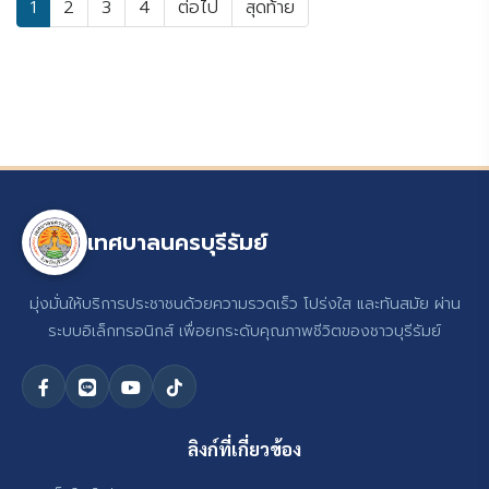
1
2
3
4
ต่อไป
สุดท้าย
เทศบาลนครบุรีรัมย์
มุ่งมั่นให้บริการประชาชนด้วยความรวดเร็ว โปร่งใส และทันสมัย ผ่าน
ระบบอิเล็กทรอนิกส์ เพื่อยกระดับคุณภาพชีวิตของชาวบุรีรัมย์
ลิงก์ที่เกี่ยวข้อง