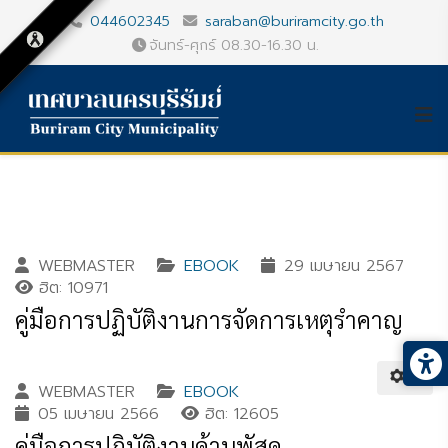
044602345
saraban@buriramcity.go.th
จันทร์-ศุกร์ 08.30-16.30 น.
WEBMASTER
EBOOK
29 เมษายน 2567
ฮิต: 10971
คู่มือการปฏิบัติงานการจัดการเหตุรำคาญ
WEBMASTER
EBOOK
05 เมษายน 2566
ฮิต: 12605
คู่มือการปฏิบัติงานด้านพัสดุ