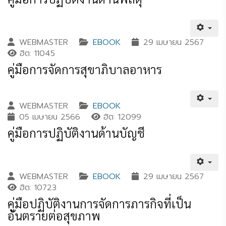
WEBMASTER
EBOOK
29 เมษายน 2567
ฮิต: 11045
คู่มือการจัดการสุขาภิบาลอาหาร
WEBMASTER
EBOOK
05 เมษายน 2566
ฮิต: 12099
คู่มือการปฏิบัติงานด้านบัญชี
WEBMASTER
EBOOK
29 เมษายน 2567
ฮิต: 10723
คู่มือปฏิบัติงานการจัดการภารกิจที่เป็น
อันตรายต่อสุขภาพ