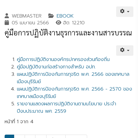
WEBMASTER
EBOOK
05 เมษายน 2566
ฮิต: 12210
คู่มือการปฏิบัติงานธุรการและงานสารบรรณ
คู่มือการปฏิบัติงานองค์กรปกครองส่วนท้องถิ่น
คู่มือปฏิบัติงานก่อสร้างทางสำหรับ อปท.
แผนปฏิบัติการป้องกันการทุจริต พ.ศ. 2566 ของเทศบาล
เมืองบุรีรัมย์
แผนปฏิบัติการป้องกันการทุจริต พ.ศ. 2566 - 2570 ของ
เทศบาลเมืองบุรีรัมย์
รายงานแสดงผลการปฏิบัติงานตามนโยบาย ประจำ
ปีงบประมาณ พศ. 2559
หน้าที่ 1 จาก 4