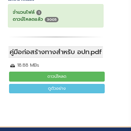
จำนวนไฟล์
1
ดาวน์โหลดแล้ว
3005
คู่มือก่อสร้างทางสำหรับ อปท.pdf
18.88 MBs
ดาวน์โหลด
ดูตัวอย่าง