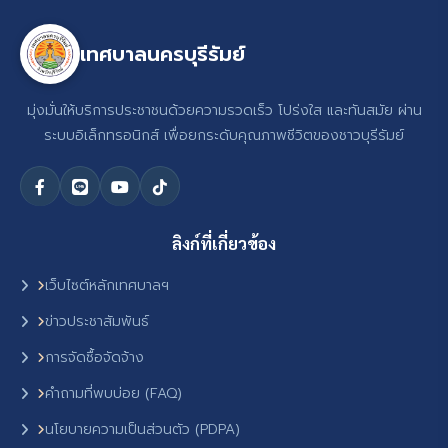
เทศบาลนครบุรีรัมย์
มุ่งมั่นให้บริการประชาชนด้วยความรวดเร็ว โปร่งใส และทันสมัย ผ่าน
ระบบอิเล็กทรอนิกส์ เพื่อยกระดับคุณภาพชีวิตของชาวบุรีรัมย์
ลิงก์ที่เกี่ยวข้อง
เว็บไซต์หลักเทศบาลฯ
ข่าวประชาสัมพันธ์
การจัดซื้อจัดจ้าง
คำถามที่พบบ่อย (FAQ)
นโยบายความเป็นส่วนตัว (PDPA)