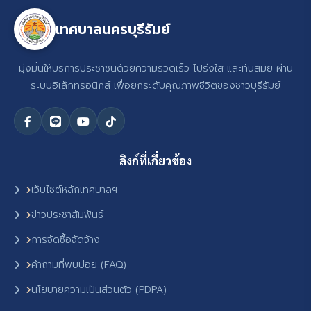
เทศบาลนครบุรีรัมย์
มุ่งมั่นให้บริการประชาชนด้วยความรวดเร็ว โปร่งใส และทันสมัย ผ่าน
ระบบอิเล็กทรอนิกส์ เพื่อยกระดับคุณภาพชีวิตของชาวบุรีรัมย์
ลิงก์ที่เกี่ยวข้อง
เว็บไซต์หลักเทศบาลฯ
ข่าวประชาสัมพันธ์
การจัดซื้อจัดจ้าง
คำถามที่พบบ่อย (FAQ)
นโยบายความเป็นส่วนตัว (PDPA)