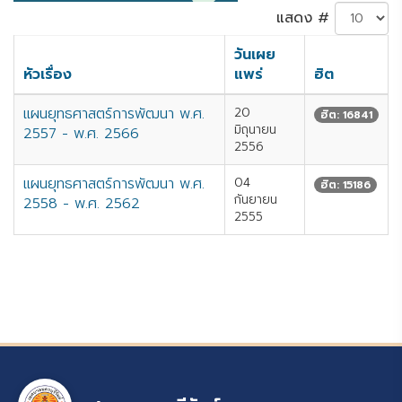
แสดง #
วันเผย
หัวเรื่อง
แพร่
ฮิต
แผนยุทธศาสตร์การพัฒนา พ.ศ.
20
ฮิต: 16841
มิถุนายน
2557 - พ.ศ. 2566
2556
แผนยุทธศาสตร์การพัฒนา พ.ศ.
04
ฮิต: 15186
กันยายน
2558 - พ.ศ. 2562
2555