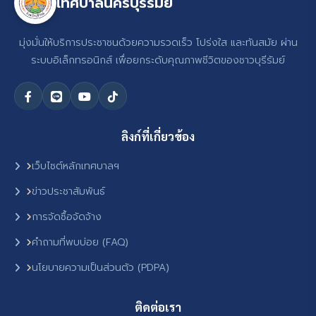
เทศบาลนครบุรีรัมย์
มุ่งมั่นให้บริการประชาชนด้วยความรวดเร็ว โปร่งใส และทันสมัย ผ่าน
ระบบอิเล็กทรอนิกส์ เพื่อยกระดับคุณภาพชีวิตของชาวบุรีรัมย์
ลิงก์ที่เกี่ยวข้อง
เว็บไซต์หลักเทศบาลฯ
ข่าวประชาสัมพันธ์
การจัดซื้อจัดจ้าง
คำถามที่พบบ่อย (FAQ)
นโยบายความเป็นส่วนตัว (PDPA)
ติดต่อเรา