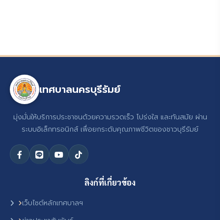
เทศบาลนครบุรีรัมย์
มุ่งมั่นให้บริการประชาชนด้วยความรวดเร็ว โปร่งใส และทันสมัย ผ่าน
ระบบอิเล็กทรอนิกส์ เพื่อยกระดับคุณภาพชีวิตของชาวบุรีรัมย์
ลิงก์ที่เกี่ยวข้อง
เว็บไซต์หลักเทศบาลฯ