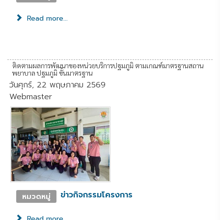
Read more...
ติดตามผลการพัฒนาของหน่วยบริการปฐมภูมิ ตามเกณฑ์มาตรฐานสถาน
พยาบาล ปฐมภูมิ ขั้นมาตรฐาน
วันศุกร์, 22 พฤษภาคม 2569
Webmaster
ข่าวกิจกรรมโครงการ
หมวดหมู่
Read more...