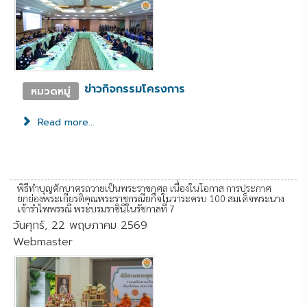
ข่าวกิจกรรมโครงการ
หมวดหมู่
Read more...
พิธีทำบุญตักบาตรถวายเป็นพระราชกุศล เนื่องในโอกาส การประกาศ
ยกย่องพระเกียรติคุณพระราชกรณียกิจในวาระครบ 100 สมเด็จพระนาง
เจ้ารำไพพรรณี พระบรมราชินีในรัชกาลที่ 7
วันศุกร์, 22 พฤษภาคม 2569
Webmaster