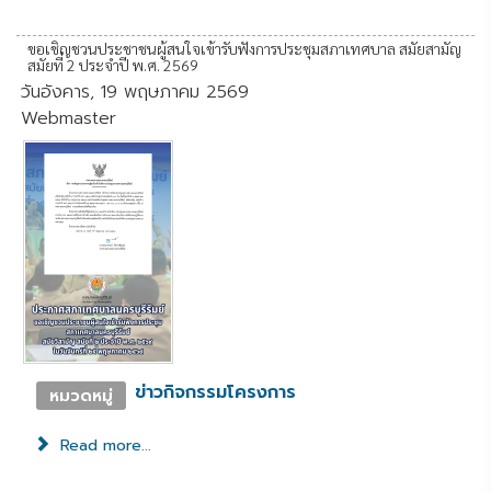
ขอเชิญชวนประชาชนผู้สนใจเข้ารับฟังการประชุมสภาเทศบาล สมัยสามัญ
สมัยที่ 2 ประจำปี พ.ศ. 2569
วันอังคาร, 19 พฤษภาคม 2569
Webmaster
ข่าวกิจกรรมโครงการ
หมวดหมู่
Read more...