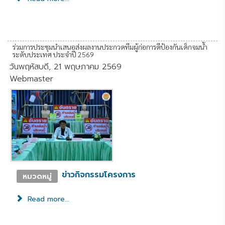
ร่วมการประชุมนำเสนอส่งผลงานประกวดทีมผู้ก่อการดีป้องกันเด็กจมน้ำ
ระดับประเทศ ประจำปี 2569
วันพฤหัสบดี, 21 พฤษภาคม 2569
Webmaster
ข่าวกิจกรรมโครงการ
หมวดหมู่
Read more...