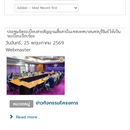
หน้าที่ 14 จาก 82
ประชุมจัดระเบียบสายสัญญาณสื่อสารในเขตเทศบาลนครบุรีรัมย์ ให้เป็น
ระเบียบเรียบร้อย
วันจันทร์, 25 พฤษภาคม 2569
Webmaster
ข่าวกิจกรรมโครงการ
หมวดหมู่
Read more...