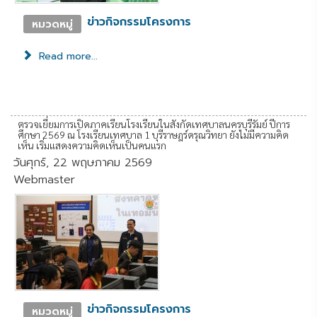
ข่าวกิจกรรมโครงการ
หมวดหมู่
Read more...
ตรวจเยี่ยมการเปิดภาคเรียนโรงเรียนในสังกัดเทศบาลนครบุรีรัมย์ ปีการ
ศึกษา 2569 ณ โรงเรียนเทศบาล 1 บุรีราษฎร์ดรุณวิทยา ยังไม่มีความคิด
เห็น เริ่มแสดงความคิดเห็นเป็นคนแรก
วันศุกร์, 22 พฤษภาคม 2569
Webmaster
ข่าวกิจกรรมโครงการ
หมวดหมู่