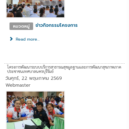
ข่าวกิจกรรมโครงการ
หมวดหมู่
Read more...
โครงการพัฒนาระบบบริการสาธารณสุขมูลฐานและการพัฒนาสุขภาพภาค
ประชาชนเทศบาลนครบุรีรัมย์
วันศุกร์, 22 พฤษภาคม 2569
Webmaster