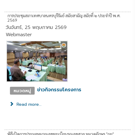
การประชุมสภาเทศบาลนครบุรีรัมย์ สมัยสามัญ สมัยที่ ๒ ประจำปี พ.ศ.
2569
วันจันทร์, 25 พฤษภาคม 2569
Webmaster
ข่าวกิจกรรมโครงการ
หมวดหมู่
Read more...
พิธีเปิดการประมูลหมายเลขทะเบียนรถเลขสวย หมวดอักษร "กย"