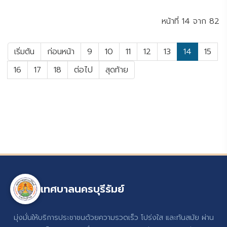
หน้าที่ 14 จาก 82
เริ่มต้น
ก่อนหน้า
9
10
11
12
13
14
15
16
17
18
ต่อไป
สุดท้าย
เทศบาลนครบุรีรัมย์
มุ่งมั่นให้บริการประชาชนด้วยความรวดเร็ว โปร่งใส และทันสมัย ผ่าน