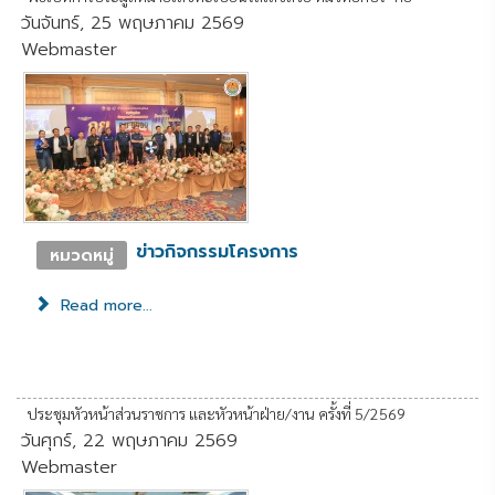
วันจันทร์, 25 พฤษภาคม 2569
Webmaster
ข่าวกิจกรรมโครงการ
หมวดหมู่
Read more...
ประชุมหัวหน้าส่วนราชการ และหัวหน้าฝ่าย/งาน ครั้งที่ 5/2569
วันศุกร์, 22 พฤษภาคม 2569
Webmaster