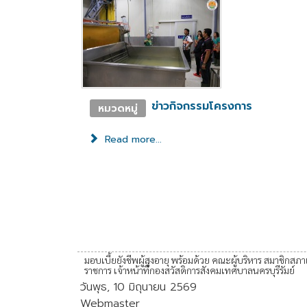
ข่าวกิจกรรมโครงการ
หมวดหมู่
Read more...
มอบเบี้ยยังชีพผู้สูงอายุ พร้อมด้วย คณะผู้บริหาร สมาชิกสภ
ราชการ เจ้าหน้าที่กองสวัสดิการสังคมเทศบาลนครบุรีรัมย์
วันพุธ, 10 มิถุนายน 2569
Webmaster