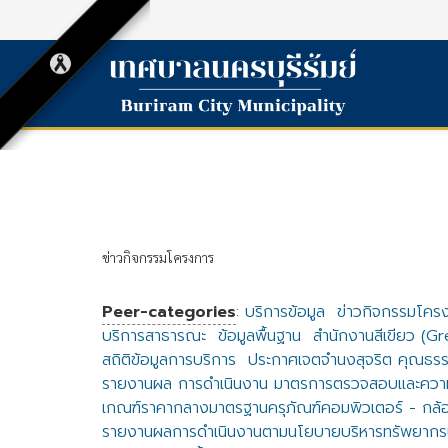
ข่าวกิจกรรมโครงการ
Peer-categories
:
บริการข้อมูล
ข่าวกิจกรรมโคร
บริการสาธารณะ
ข้อมูลพื้นฐาน
สำนักงานสีเขียว (G
สถิติข้อมูลการบริการ
ประกาศเจตจำนงสุจริต คุณธรร
รายงานผล การดำเนินงาน มาตรการตรวจสอบและความ
เกณฑ์ราคากลางมาตรฐานครุภัณฑ์คอมพิวเตอร์ - กล้
รายงานผลการดำเนินงานตามนโยบายบริหารทรัพยากร