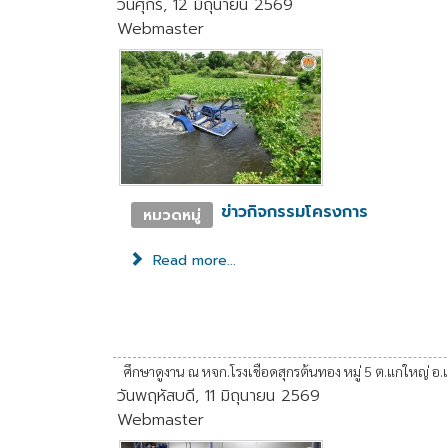
วันศุกร์, 12 มิถุนายน 2569
Webmaster
ข่าวกิจกรรมโครงการ
หมวดหมู่
Read more...
ศึกษาดูงาน ณ หจก.โรงเชือดสุกรต้นทอง หมู่ 5 ต.แกใหญ่ อ.เม
วันพฤหัสบดี, 11 มิถุนายน 2569
Webmaster