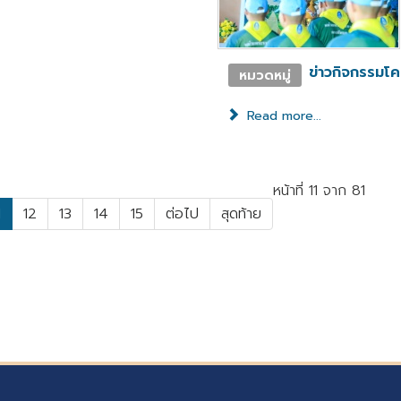
ข่าวกิจกรรมโ
หมวดหมู่
Read more...
หน้าที่ 11 จาก 81
1
12
13
14
15
ต่อไป
สุดท้าย