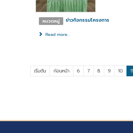
ข่าวกิจกรรมโครงการ
หมวดหมู่
Read more...
เริ่มต้น
ก่อนหน้า
6
7
8
9
10
1