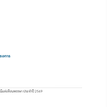
ครงการ
ณีแห่เทียนพรรษา ประจำปี 2569