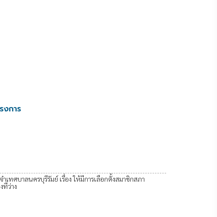
ครงการ
เทศบาลนครบุรีรัมย์ เรื่อง ให้มีการเลือกตั้งสมาชิกสภา
ี่ว่าง