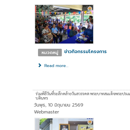
ข่าวกิจกรรมโครงการ
หมวดหมู่
Read more...
ร่วมพิธีวันที่ระลึกคล้ายวันสวรรคต พระบาทสมเด็จพระป
บดินทร
วันพุธ, 10 มิถุนายน 2569
Webmaster