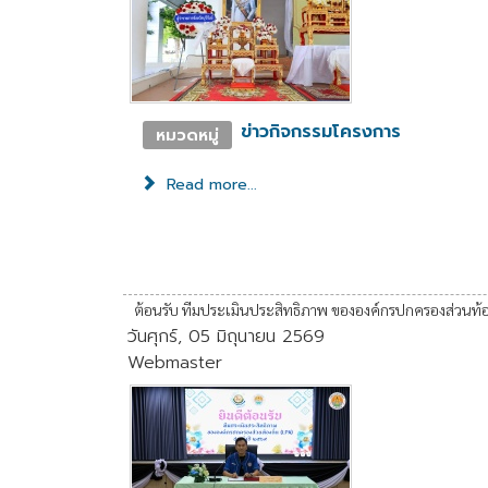
ข่าวกิจกรรมโครงการ
หมวดหมู่
Read more...
ต้อนรับ ทีมประเมินประสิทธิภาพ ขององค์กรปกครองส่วนท้อ
วันศุกร์, 05 มิถุนายน 2569
Webmaster