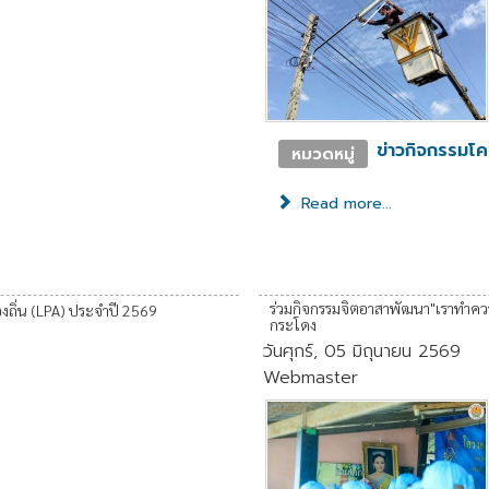
ข่าวกิจกรรมโ
หมวดหมู่
Read more...
ร่วมกิจกรรมจิตอาสาพัฒนา"เราทำความ
งถิ่น (LPA) ประจำปี 2569
กระโดง
วันศุกร์, 05 มิถุนายน 2569
Webmaster