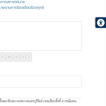
ิจการสภาเทศบาล
รายงานการร้องเรียนร้องทุกข์
V
W
X
Y
Z
หน้าที่ 11 จาก 81
ั้งสมาชิกสภาเทศบาลนครบุรีรัมย์ เขตเลือกตั้งที่ 4 กรณีแทน