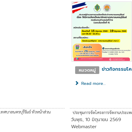
ข่าวกิจกรรมโ
หมวดหมู่
Read more...
าเทศบาลนครบุรีรัมย์ หัวหน้าส่วน
ประชุมการจัดโครงการจัดงานประเพ
วันพุธ, 10 มิถุนายน 2569
Webmaster