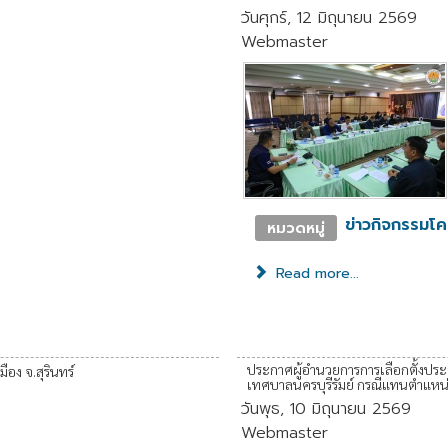
วันศุกร์, 12 มิถุนายน 2569
Webmaster
ข่าวกิจกรรมโ
หมวดหมู่
Read more...
ประกาศผู้อำนวยการการเลือกตั้งประจำ
ือง จ.สุรินทร์
เทศบาลนครบุรีรัมย์ กรณีแทนตำแหน่งท
วันพุธ, 10 มิถุนายน 2569
Webmaster