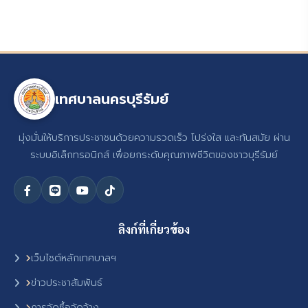
เทศบาลนครบุรีรัมย์
มุ่งมั่นให้บริการประชาชนด้วยความรวดเร็ว โปร่งใส และทันสมัย ผ่าน
ระบบอิเล็กทรอนิกส์ เพื่อยกระดับคุณภาพชีวิตของชาวบุรีรัมย์
ลิงก์ที่เกี่ยวข้อง
เว็บไซต์หลักเทศบาลฯ
ข่าวประชาสัมพันธ์
การจัดซื้อจัดจ้าง