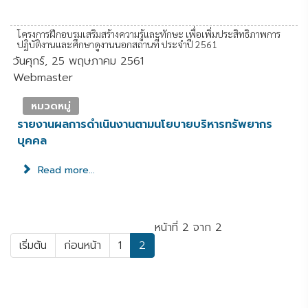
โครงการฝึกอบรมเสริมสร้างความรู้และทักษะ เพื่อเพิ่มประสิทธิภาพการ
ปฏิบัติงานและศึกษาดูงานนอกสถานที่ ประจำปี 2561
วันศุกร์, 25 พฤษภาคม 2561
Webmaster
หมวดหมู่
รายงานผลการดำเนินงานตามนโยบายบริหารทรัพยากร
บุคคล
Read more...
หน้าที่ 2 จาก 2
เริ่มต้น
ก่อนหน้า
1
2