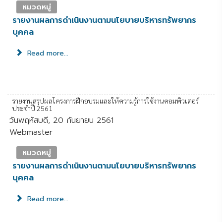
หมวดหมู่
รายงานผลการดำเนินงานตามนโยบายบริหารทรัพยากร
บุคคล
Read more...
รายงานสรุปผลโครงการฝึกอบรมและให้ความรู้การใช้งานคอมพิวเตอร์
ประจำปี 2561
วันพฤหัสบดี, 20 กันยายน 2561
Webmaster
หมวดหมู่
รายงานผลการดำเนินงานตามนโยบายบริหารทรัพยากร
บุคคล
Read more...