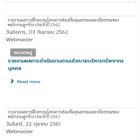
รายงานผลการฝึกอบรมโครงการส่งเสริมคุณธรรมและจริยธรรมของ
พนักงานลูกจ้าง ประจำปี 2562
วันอังคาร, 03 กันยายน 2562
Webmaster
หมวดหมู่
รายงานผลการดำเนินงานตามนโยบายบริหารทรัพยากร
บุคคล
Read more...
รายงานผลการฝึกอบรมโครงการส่งเสริมคุณธรรมและจริยธรรมของ
พนักงานลูกจ้าง ประจำปี 2561
วันจันทร์, 22 ตุลาคม 2561
Webmaster