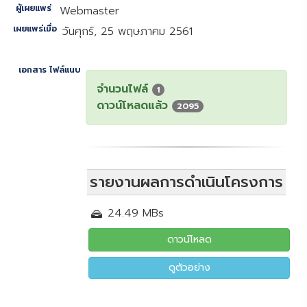
ผู้เผยแพร่
Webmaster
เผยแพร่เมื่อ
วันศุกร์, 25 พฤษภาคม 2561
เอกสาร ไฟล์แนบ
จำนวนไฟล์
1
ดาวน์โหลดแล้ว
2095
รายงานผลการดำเนินโครงการ
24.49 MBs
ดาวน์โหลด
ดูตัวอย่าง