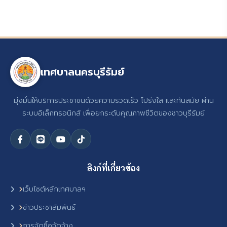
เทศบาลนครบุรีรัมย์
มุ่งมั่นให้บริการประชาชนด้วยความรวดเร็ว โปร่งใส และทันสมัย ผ่าน
ระบบอิเล็กทรอนิกส์ เพื่อยกระดับคุณภาพชีวิตของชาวบุรีรัมย์
ลิงก์ที่เกี่ยวข้อง
เว็บไซต์หลักเทศบาลฯ
ข่าวประชาสัมพันธ์
การจัดซื้อจัดจ้าง