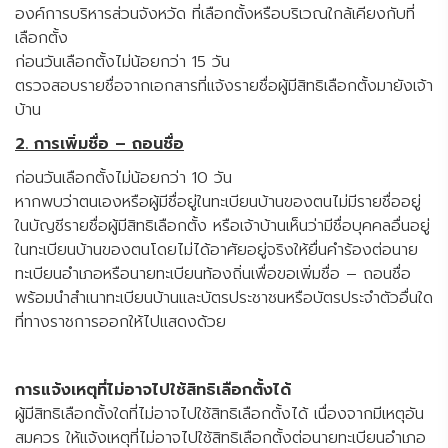
องค์การบริหารส่วนจังหวัด ที่เลือกตั้งหรือบริเวณใกล้เคียงกับที่
เลือกตั้ง
ก่อนวันเลือกตั้งไม่น้อยกว่า 15 วัน
ตรวจสอบรายชื่อจากเอกสารที่แจ้งรายชื่อผู้มีสิทธิเลือกตั้งมายังเจ้า
บ้าน
2. การเพิ่มชื่อ – ถอนชื่อ
ก่อนวันเลือกตั้งไม่น้อยกว่า 10 วัน
หากพบว่าตนเองหรือผู้มีชื่อยู่ในทะเบียนบ้านของตนไม่มีรายชื่ออยู่
ในบัญชีรายชื่อผู้มีสิทธิเลือกตั้ง หรือเจ้าบ้านเห็นว่ามีชื่อบุคคลอื่นอยู่
ในทะเบียนบ้านของตนโดยไม่ได้อาศัยอยู่จริงให้ยื่นคำร้องต่อนาย
ทะเบียนอำเภอหรือนายทะเบียนท้องถิ่นเพื่อขอเพิ่มชื่อ – ถอนชื่อ
พร้อมนำสำเนาทะเบียนบ้านและบัตรประชาชนหรือบัตรประจำตัวอื่นใด
ที่ทางราชการออกให้ไปแสดงด้วย
การแจ้งเหตุที่ไม่อาจไปใช้สิทธิเลือกตั้งได้
ผู้มีสิทธิเลือกตั้งใดที่ไม่อาจไปใช้สิทธิเลือกตั้งได้ เนื่องจากมีเหตุอัน
สมควร ให้แจ้งเหตุที่ไม่อาจไปใช้สิทธิเลือกตั้งต่อนายทะเบียนอำเภอ