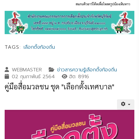
TAGS:
เลือกตั้งท้องถิ่น
WEBMASTER
ข่าวสารความรู้เลือกตั้งท้องถิ่น
02 กุมภาพันธ์ 2564
ฮิต: 8916
คู่มือสื่อมวลชน ชุด "เลือกตั้งเทศบาล"