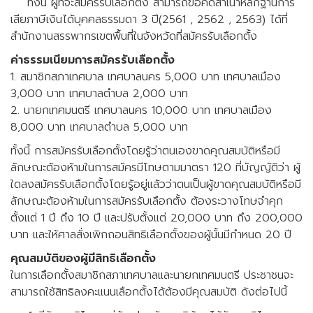
ทั้งนี้ ผู้ที่จะสมัครรับเลือกตั้ง สามารถขอคัดสำเนาหลักฐานการ
เสียภาษีเงินได้บุคคลธรรมดา 3 ปี(2561 , 2562 , 2563) ได้ที่
สำนักงานสรรพากรเขตพื้นที่ในจังหวัดที่สมัครรับเลือกตั้ง
ค่าธรรมเนียมการสมัครรับเลือกตั้ง
1. สมาชิกสภาเทศบาล เทศบาลนคร 5,000 บาท เทศบาลเมือง
3,000 บาท เทศบาลตำบล 2,000 บาท
2. นายกเทศมนตรี เทศบาลนคร 10,000 บาท เทศบาลเมือง
8,000 บาท เทศบาลตำบล 5,000 บาท
ทั้งนี้ การสมัครรับเลือกตั้งโดยรู้ว่าตนเองขาดคุณสมบัติหรือมี
ลักษณะต้องห้ามในการสมัครมีโทษตามมาตรา 120 ที่บัญญัติว่า ผู้
ใดลงสมัครรับเลือกตั้งโดยรู้อยู่แล้วว่าตนเป็นผู้ขาดคุณสมบัติหรือมี
ลักษณะต้องห้ามในการสมัครรับเลือกตั้ง ต้องระวางโทษจำคุก
ตั้งแต่ 1 ปี ถึง 10 ปี และปรับตั้งแต่ 20,000 บาท ถึง 200,000
บาท และให้ศาลสั่งเพิกถอนสิทธิเลือกตั้งของผู้นั้นมีกำหนด 20 ปี
คุณสมบัติของผู้มีสิทธิเลือกตั้ง
ในการเลือกตั้งสมาชิกสภาเทศบาลและนายกเทศมนตรี ประชาชนจะ
สามารถใช้สิทธิลงคะแนนเลือกตั้งได้ต้องมีคุณสมบัติ ดังต่อไปนี้