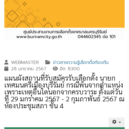
WEBMASTER
ข่าวสารความรู้เลือกตั้งท้องถิ่น
28 มกราคม 2567
ฮิต: 8300
แผนผังสถานที่รับสมัครรับเลือกตั้ง นายก
เทศมนตรีเมืองบุรีรัมย์ กรณีพ้นจากตำแหน่ง
เพราะเหตุอื่นใดนอกจากครบวาระ ตั้งแต่วัน
ที่ 29 มกราคม 2567 - 2 กุมภาพันธ์ 2567 ณ
ห้องประชุมสภา ชั้น 4