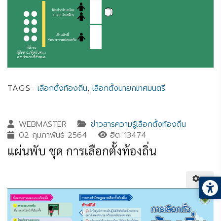
TAGS:
เลือกตั้งท้องถิ่น
,
เลือกตั้งนายกเทศมนตรี
WEBMASTER
ข่าวสารความรู้เลือกตั้งท้องถิ่น
02 กุมภาพันธ์ 2564
ฮิต: 13474
แผ่นพับ ชุด การเลือกตั้งท้องถิ่น