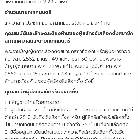
แห่ง เทศบาลตำบล 2,247 แห่ง
จำนวนนายกเทศมนตรี
เทศบาลทุกประเภท มีนายกเทศมนตรีได้เทศบาลละ 1 คน
คุณสมบัติและลักษณะต้องห้ามของผู้สมัครรับเลือกตั้งสมาชิก
สภาเทศบาลและนายกเทศมนตรี
พระราชบัญญัติการเลือกตั้งสมาชิกสภาท้องถิ่นหรือผู้บริหารท้อง
ถิ่น พ.ศ. 2562 มาตรา 49 และมาตรา 50 ประกอบพระราช
บัญญัติเทศบาล พ.ศ. 2496 แก้ไขเพิ่มเติม (ฉบับที่ 14) พ.ศ.
2562 มาตรา 15 และมาตรา 48 เบญจ ได้กำหนดคุณสมบัติ และ
ลักษณะต้องห้ามของผู้สมัครรับเลือกตั้ง ดังนี้
คุณสมบัติผู้มีสิทธิสมัครรับเลือกตั้ง
1. มีสัญชาติไทยโดยการเกิด
2. ผู้มีสิทธิสมัครรับเลือกตั้งเป็น สมาชิ ก สภาเทศบาลต้องมีอายุไม่
ต่ำกว่า 25 ปี นับถึงวันเลือกตั้งสำหรับ ผู้มีสิทธิสมัครรับเลือกตั้ง
เป็นนายกเทศมนตรีต้องมีอายุไม่ต่ำกว่า 35 ปี นับถึงวันเลือกตั้ง
3. มีชื่ออยู่ในทะเบียนบ้านในเขตเทศบาลที่สมัครรับเลือกตั้งในวัน