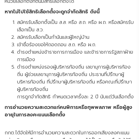
หน่วยเลือกตั้งที่ตนมีสิทธิเลือกตั้งได้
หากไม่ไปใช้สิทธิเลือกตั้งจะถูกจำกัดสิทธิ ดังนี้
สมัครรับเลือกตั้งเป็น ส.ส. หรือ ส.ถ. หรือ ผ.ถ. หรือสมัครรับ
เลือกเป็น ส.ว.
สมัครรับเลือกเป็นกำนันและผู้ใหญ่บ้าน
เข้าชื่อร้องขอให้ถอดถอน ส.ถ. หรือ ผ.ถ.
ดำรงตำแหน่งข้าราชการการเมือง และข้าราชการรัฐสภาฝ่าย
การเมือง
ดำรงตำแหน่งรองผู้บริหารท้องถิ่น เลขานุการผู้บริหารท้อง
ถิ่น ผู้ช่วยเลขานุการผู้บริหารท้องถิ่น ประธานที่ปรึกษาผู้
บริหารท้องถิ่น ที่ปรึกษาผู้บริหารท้องถิ่น หรือคณะที่ปรึกษา
ผู้บริหารท้องถิ่น
การถูกจำกัดสิทธิ กำหนดเวลาครั้งละ 2 ปี นับแต่วันเลือกตั้ง
การอำนวยความสะดวกแก่คนพิการหรือทุพพลภาพ หรือผู้สูง
อายุในการลงคะแนนเลือกตั้ง
กกต.ได้จัดให้มีการอำนวยความสะดวกในการออกเสียงลงคะแนน