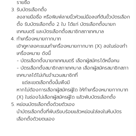
รายชื่อ
รับบัตรเลือกตั้ง
ลงลายมือชื่อ หรือพิมพ์ลายนิ้วหัวแม่มือลงที่ต้นขั้วบัตรเลือก
ตั้ง รับบัตรเลือกตั้ง 2 ใบ ได้แก่ บัตรเลือกตั้งนายก
เทศมนตรี และบัตรเลือกตั้งสมาชิกสภาเทศบาล
ทำเครื่องหมายกากบาท
เข้าคูหาลงคะแนนทำเครื่องหมายกากบาท (X) ลงในช่องทำ
เครื่องหมาย ดังนี้
- บัตรเลือกตั้งนายกเทศมนตรี เลือกผู้สมัครได้หนึ่งคน
- บัตรเลือกตั้งสมาชิกสภาเทศบาล เลือกผู้สมัครสมาชิกสภา
เทศบาลได้ไม่เกินจำนวนสมาชิกที่
แต่ละเขตเลือกตั้งนั้นพึงมี
หากไม่ต้องการเลือกผู้สมัครผู้ใด ให้ทำเครื่องหมายกากบาท
(X) ในช่องไม่เลือกผู้สมัครผู้ใด แล้วพับบัตรเลือกตั้ง
หย่อนบัตรเลือกตั้งด้วยตัวเอง
นำบัตรเลือกตั้งที่พับเรียบร้อยแล้วหย่อนใส่ลงในหีบบัตร
เลือกตั้งด้วยตนเอง