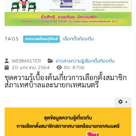
TAGS:
,
เลือกตั้งท้องถิ่น
เทศบาลเมืองบุรีรัมย์
WEBMASTER
ข่าวสารความรู้เลือกตั้งท้องถิ่น
20 มกราคม 2564
ฮิต: 8706
ชุดความรู้เบื้องต้นเกี่ยวการเลือกตั้งสมาชิก
สภาเทศบาลและนายกเทศมนตรี