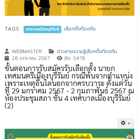
TAGS:
,
เลือกตั้งท้องถิ่น
เทศบาลเมืองบุรีรัมย์
WEBMASTER
ข่าวสารความรู้เลือกตั้งท้องถิ่น
28 มกราคม 2567
ฮิต: 5478
ขั้นตอนการรับสมัครรับเลือกตั้ง นายก
เทศมนตรีเมืองบุรีรัมย์ กรณีพ้นจากตำแหน่ง
เพราะเหตุอื่นใดนอกจากครบวาระ ตั้งแต่วัน
ที่ 29 มกราคม 2567 - 2 กุมภาพันธ์ 2567 ณ
ห้องประชุมสภา ชั้น 4 เทศบาลเมืองบุรีรัมย์
(2)