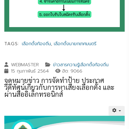
TAGS:
เลือกตั้งท้องถิ่น
,
เลือกตั้งนายกเทศมนตรี
WEBMASTER
ข่าวสารความรู้เลือกตั้งท้องถิ่น
15 กุมภาพันธ์ 2564
ฮิต: 9066
จดหมายข่าว การจัดทำป้าย ประกาศ
วีดีทัศน์เกี่ยวกับการหาเสียงเลือกตั้ง และ
ผ่านสื่ออิเล็กทรอนิกส์