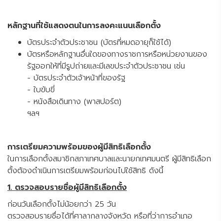
หลักฐานที่ใช้แสดงตนในการลงคะแนนเลือกตั้ง
บัตรประจำตัวประชาชน (บัตรที่หมดอายุก็ใช้ได้)
บัตรหรือหลักฐานอื่นใดของทางราชการหรือหน่วยงานของ
รัฐออกให้ที่มีรูปถ่ายและมีเลขประจำตัวประชาชน เช่น
- บัตรประจำตัวเจ้าหน้าที่ของรัฐ
- ใบขับขี่
- หนังสือเดินทาง (พาสปอร์ต)
ฯลฯ
การเตรียมความพร้อมของผู้มีสิทธิเลือกตั้ง
ในการเลือกตั้งสมาชิกสภาเทศบาลและนายกเทศมนตรี ผู้มีสิทธิเลือก
ตั้งต้องดำเนินการเตรียมพร้อมก่อนไปใช้สิทธิ ดังนี้
1. ตรวจสอบรายชื่อผู้มีสิทธิเลือกตั้ง
ก่อนวันเลือกตั้งไม่น้อยกว่า 25 วัน
ตรวจสอบรายชื่อได้ที่ศาลากลางจังหวัด หรือที่ว่าการอำเภอ