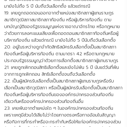
มายังไม่ถึง 5 ปี นับถึงวันเลือกตั้ง แล้วแต่กรณี
19. เคยถูกถอดถอนออกจากตำแหน่งสมาชิกสภาผู้แทนราษฎร
สมาชิกวุฒิสภาสมาชิกสภาท้องถิ่น หรือผู้บริหารท้องถิ่น ตาม
บทบัญญัติของรัฐธรรมนูญแห่งราชอาณาจักรไทย หรือกฎหมาย
ว่าด้วยการลงคะแนนเสียงเพื่อถอดถอนสมาชิกสภาท้องถิ่นหรือผู้
บริหารท้องถิ่น แล้วแต่กรณี มายังไม่ถึง 5 ปีนับถึงวันเลือกตั้ง
20. อยู่ในระหว่างถูกจำกัดสิทธิสมัครรับเลือกตั้งเป็นสมาชิกสภา
ท้องถิ่นหรือผู้บริหารท้องถิ่น ตามมาตรา 42 หรือตามกฎหมาย
ประกอบรัฐธรรมนูญว่าด้วยการเลือกตั้งสมาชิกสภาผู้แทนราษฎร
21. เคยถูกเพิกถอนสิทธิเลือกตั้งและยังไม่พ้น 5 ปี นับแต่วันที่พ้น
จากการถูกเพิกถอน สิทธิเลือกตั้งจนถึงวันเลือกตั้ง
22. เป็นผู้สมัครรับเลือกตั้งเป็นสมาชิกสภาผู้แทนราษฎรหรือรับ
เลือกเป็นสมาชิกวุฒิสภา หรือเป็นผู้สมัครรับเลือกตั้งเป็นสมาชิกสภา
ท้องถิ่นหรือผู้บริหารท้องถิ่นขององค์กรปกครองส่วนท้องถิ่น
เดียวกันหรือองค์กรปกครองส่วนท้องถิ่นอื่น
23. เคยพ้นจากตำแหน่งใด ๆ ในองค์กรปกครองส่วนท้องถิ่น
เพราะเหตุมีส่วนได้เสียไม่ว่าโดยทางตรงหรือทางอ้อมในสัญญา
หรือกิจการที่กระทำหรือจะกระทำกับหรือให้แก่องค์กรปกครองส่วน