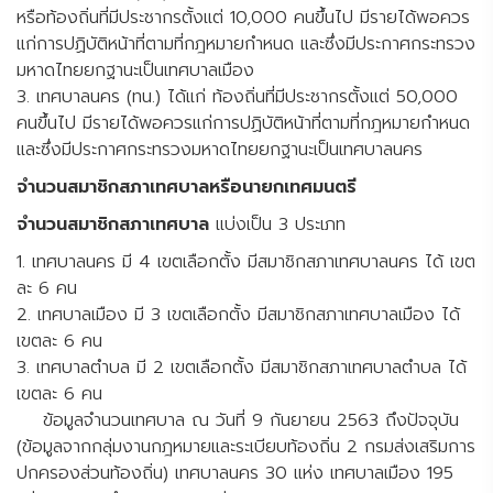
หรือท้องถิ่นที่มีประชากรตั้งแต่ 10,000 คนขึ้นไป มีรายได้พอควร
แก่การปฏิบัติหน้าที่ตามที่กฎหมายกำหนด และซึ่งมีประกาศกระทรวง
มหาดไทยยกฐานะเป็นเทศบาลเมือง
3. เทศบาลนคร (ทน.) ได้แก่ ท้องถิ่นที่มีประชากรตั้งแต่ 50,000
คนขึ้นไป มีรายได้พอควรแก่การปฏิบัติหน้าที่ตามที่กฎหมายกำหนด
และซึ่งมีประกาศกระทรวงมหาดไทยยกฐานะเป็นเทศบาลนคร
จำนวนสมาชิกสภาเทศบาลหรือนายกเทศมนตรี
จำนวนสมาชิกสภาเทศบาล
แบ่งเป็น 3 ประเภท
1. เทศบาลนคร มี 4 เขตเลือกตั้ง มีสมาชิกสภาเทศบาลนคร ได้ เขต
ละ 6 คน
2. เทศบาลเมือง มี 3 เขตเลือกตั้ง มีสมาชิกสภาเทศบาลเมือง ได้
เขตละ 6 คน
3. เทศบาลตำบล มี 2 เขตเลือกตั้ง มีสมาชิกสภาเทศบาลตำบล ได้
เขตละ 6 คน
ข้อมูลจำนวนเทศบาล ณ วันที่ 9 กันยายน 2563 ถึงปัจจุบัน
(ข้อมูลจากกลุ่มงานกฎหมายและระเบียบท้องถิ่น 2 กรมส่งเสริมการ
ปกครองส่วนท้องถิ่น) เทศบาลนคร 30 แห่ง เทศบาลเมือง 195