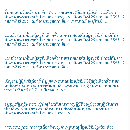
ขั้นตอนการรับสมัครรับเลือกตั้ง นายกเทศมนตรีเมืองบุรีรัมย์ กรณีพ้นจาก
ตำแหน่งเพราะเหตุอื่นใดนอกจากครบวาระ ตั้งแต่วันที่ 29 มกราคม 2567 - 2
กุมภาพันธ์ 2567 ณ ห้องประชุมสภา ชั้น 4 เทศบาลเมืองบุรีรัมย์ (2)
แผนผังสถานที่รับสมัครรับเลือกตั้ง นายกเทศมนตรีเมืองบุรีรัมย์ กรณีพ้นจาก
ตำแหน่งเพราะเหตุอื่นใดนอกจากครบวาระ ตั้งแต่วันที่ 29 มกราคม 2567 - 2
กุมภาพันธ์ 2567 ณ ห้องประชุมสภา ชั้น 4
แผนผังสถานที่รับสมัครรับเลือกตั้ง นายกเทศมนตรีเมืองบุรีรัมย์ กรณีพ้นจาก
ตำแหน่งเพราะเหตุอื่นใดนอกจากครบวาระ ตั้งแต่วันที่ 29 มกราคม 2567 - 2
กุมภาพันธ์ 2567 ณ ห้องประชุมสภา ชั้น 4
เชิญชวนผู้มีสิทธิเลือกตั้งในเขตเทศบาลเมืองบุรีรัมย์ ใช้สิทธิเลือกตั้งนายก
เทศมนตรีเมืองบุรีรัมย์ กรณีพ้นจากตำแหน่งเพราะเหตุอื่นใดนอกจากครบ
วาระ ในวันอาทิตย์ ที่ 17 มีนาคม 2567
อบรมเสริมสร้างความเข้าใจเกี่ยวกับแนวทางปฏิบัติของผู้ช่วยเหลือในการ
ปฏิบัติหน้าที่รับสมัครเลือกตั้งนายกเทศมนตรีเมืองบุรีรัมย์ กรณีพ้นจาก
ตำแหน่งเพราะเหตุอื่นใดนอกจากครบวาระ
การประชุมกรรมการการเลือกตั้งประจำเทศบาลเมืองบุรีรัมย์ พร้อมด้วย