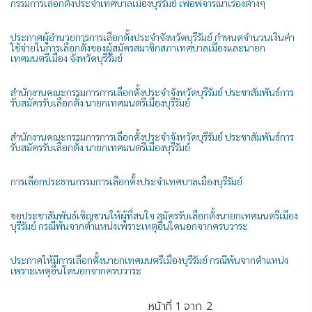
กรรมการเลือกตั้งประจำเทศบาลเมืองบุรีรัมย์ เพื่อพิจารณาเรื่องต่างๆ
ประกาศผู้อำนวยการการเลือกตั้งประจำจังหวัดบุรีรัมย์ กำหนดจำนวนเงินค่า
ใช้จ่ายในการเลือกตั้งของผู้สมัครสมาชิกสภาเทศบาลเมืองและนายก
เทศมนตรีเมือง จังหวัดบุรีรัมย์
สำนักงานคณะกรรมการการเลือกตั้งประจำจังหวัดบุรีรัมย์ ประชาสัมพันธ์การ
รับสมัครรับเลือกตั้ง นายกเทศมนตรีเมืองบุรีรัมย์
สำนักงานคณะกรรมการการเลือกตั้งประจำจังหวัดบุรีรัมย์ ประชาสัมพันธ์การ
รับสมัครรับเลือกตั้ง นายกเทศมนตรีเมืองบุรีรัมย์
การเลือกประธานกรรมการเลือกต้้งประจำเทศบาลเมืองบุรีรัมย์
ขอประชาสัมพันธ์เชิญชวนให้ผู้ที่สนใจ สมัครรับเลือกตั้งนายกเทศมนตรีเมือง
บุรีรัมย์ กรณีพ้นจากตำแหน่งเพราะเหตุอื่นใดนอกจากครบวาระ
ประกาศให้มีการเลือกตั้งนายกเทศมนตรีเมืองบุรีรัมย์ กรณีพ้นจากตำแหน่ง
เพราะเหตุอื่นใดนอกจากครบวาระ
หน้าที่ 1 จาก 2