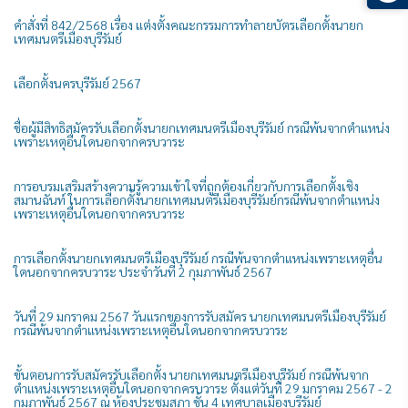
คำสั่งที่ 842/2568 เรื่อง แต่งตั้งคณะกรรมการทำลายบัตรเลือกตั้งนายก
เทศมนตรีเมืองบุรีรัมย์
เลือกตั้งนครบุรีรัมย์ 2567
ชื่อผู้มีสิทธิสมัครรับเลือกตั้งนายกเทศมนตรีเมืองบุรีรัมย์ กรณีพ้นจากตำแหน่ง
เพราะเหตุอื่นใดนอกจากครบวาระ
การอบรมเสริมสร้างความรู้ความเข้าใจที่ถูกต้องเกี่ยวกับการเลือกตั้งเชิง
สมานฉันท์ ในการเลือกตั้งนายกเทศมนตรีเมืองบุรีรัมย์กรณีพ้นจากตำแหน่ง
เพราะเหตุอื่นใดนอกจากครบวาระ
การเลือกตั้งนายกเทศมนตรีเมืองบุรีรัมย์ กรณีพ้นจากตำแหน่งเพราะเหตุอื่น
ใดนอกจากครบวาระ ประจำวันที่ 2 กุมภาพันธ์ 2567
วันที่ 29 มกราคม 2567 วันแรกของการรับสมัคร นายกเทศมนตรีเมืองบุรีรัมย์
กรณีพ้นจากตำแหน่งเพราะเหตุอื่นใดนอกจากครบวาระ
ขั้นตอนการรับสมัครรับเลือกตั้ง นายกเทศมนตรีเมืองบุรีรัมย์ กรณีพ้นจาก
ตำแหน่งเพราะเหตุอื่นใดนอกจากครบวาระ ตั้งแต่วันที่ 29 มกราคม 2567 - 2
กุมภาพันธ์ 2567 ณ ห้องประชุมสภา ชั้น 4 เทศบาลเมืองบุรีรัมย์