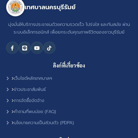
เทศบาลนครบุรีรัมย์
มุ่งมั่นให้บริการประชาชนด้วยความรวดเร็ว โปร่งใส และทันสมัย ผ่าน
ระบบอิเล็กทรอนิกส์ เพื่อยกระดับคุณภาพชีวิตของชาวบุรีรัมย์
ลิงก์ที่เกี่ยวข้อง
เว็บไซต์หลักเทศบาลฯ
ข่าวประชาสัมพันธ์
การจัดซื้อจัดจ้าง
คำถามที่พบบ่อย (FAQ)
นโยบายความเป็นส่วนตัว (PDPA)