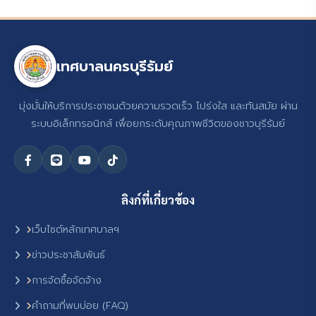
เทศบาลนครบุรีรัมย์
มุ่งมั่นให้บริการประชาชนด้วยความรวดเร็ว โปร่งใส และทันสมัย ผ่าน
ระบบอิเล็กทรอนิกส์ เพื่อยกระดับคุณภาพชีวิตของชาวบุรีรัมย์
ลิงก์ที่เกี่ยวข้อง
เว็บไซต์หลักเทศบาลฯ
ข่าวประชาสัมพันธ์
การจัดซื้อจัดจ้าง
คำถามที่พบบ่อย (FAQ)