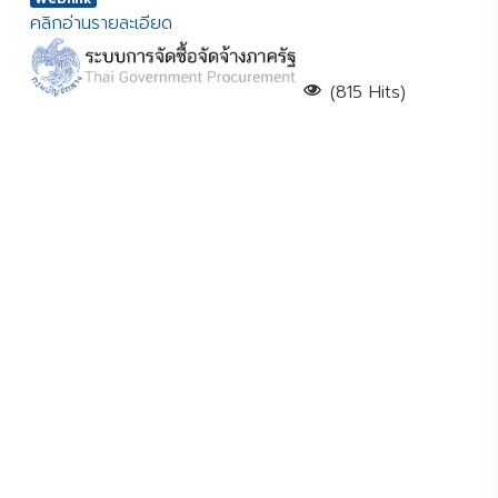
คลิกอ่านรายละเอียด
(815 Hits)