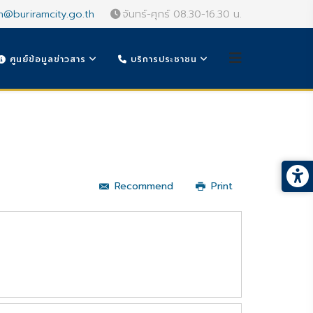
n@buriramcity.go.th
จันทร์-ศุกร์ 08.30-16.30 น.
ศูนย์ข้อมูลข่าวสาร
บริการประชาชน
Recommend
Print