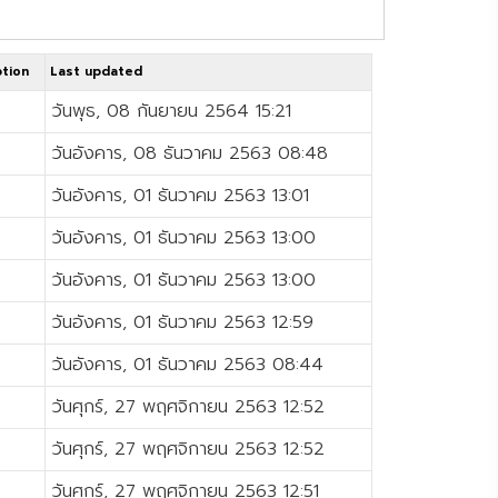
หน้าที่ 1 จาก 40
ption
Last updated
วันพุธ, 08 กันยายน 2564 15:21
วันอังคาร, 08 ธันวาคม 2563 08:48
วันอังคาร, 01 ธันวาคม 2563 13:01
วันอังคาร, 01 ธันวาคม 2563 13:00
วันอังคาร, 01 ธันวาคม 2563 13:00
วันอังคาร, 01 ธันวาคม 2563 12:59
วันอังคาร, 01 ธันวาคม 2563 08:44
วันศุกร์, 27 พฤศจิกายน 2563 12:52
วันศุกร์, 27 พฤศจิกายน 2563 12:52
วันศุกร์, 27 พฤศจิกายน 2563 12:51