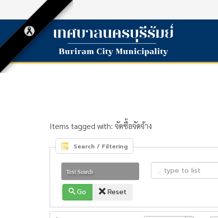
Items tagged with: จัดซื้อจัดจ้าง
Search / Filtering
Text Search
Go
Reset