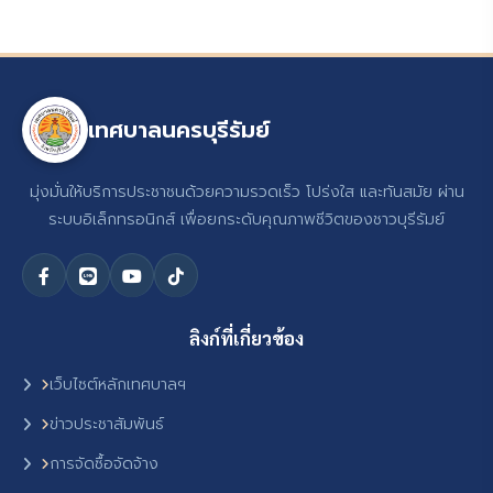
เทศบาลนครบุรีรัมย์
มุ่งมั่นให้บริการประชาชนด้วยความรวดเร็ว โปร่งใส และทันสมัย ผ่าน
ระบบอิเล็กทรอนิกส์ เพื่อยกระดับคุณภาพชีวิตของชาวบุรีรัมย์
ลิงก์ที่เกี่ยวข้อง
เว็บไซต์หลักเทศบาลฯ
ข่าวประชาสัมพันธ์
การจัดซื้อจัดจ้าง