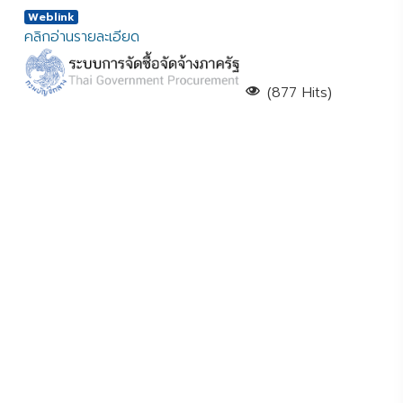
Weblink
คลิกอ่านรายละเอียด
(877 Hits)