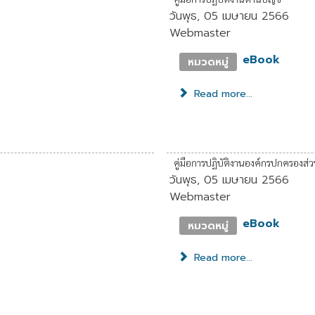
วันพุธ, 05 เมษายน 2566
Webmaster
eBook
หมวดหมู่
Read more...
คู่มือการปฏิบัติงานองค์กรปกครองส่ว
วันพุธ, 05 เมษายน 2566
Webmaster
eBook
หมวดหมู่
Read more...