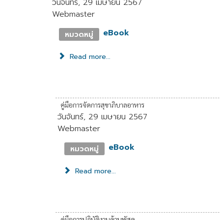
วันจันทร์, 29 เมษายน 2567
Webmaster
eBook
หมวดหมู่
Read more...
คู่มือการจัดการสุขาภิบาลอาหาร
วันจันทร์, 29 เมษายน 2567
Webmaster
eBook
หมวดหมู่
Read more...
คู่มือการปฏิบัติงานด้านพัสดุ