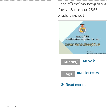
แผนปฏิบัติการป้องกันการทุจริต พ.ศ.
วันพุธ, 18 มกราคม 2566
งานประชาสัมพันธ์
eBook
หมวดหมู่
แผนปฏิบัติการ
Tags
Read more...