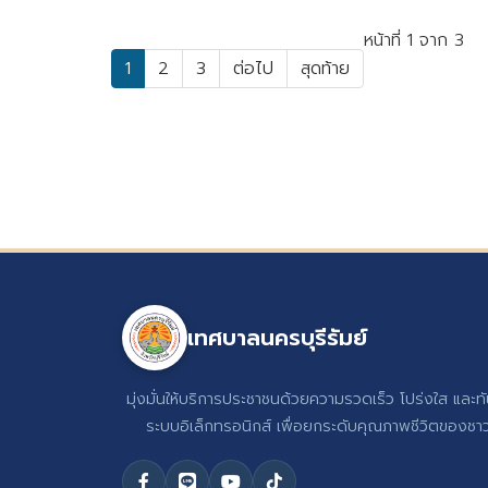
หน้าที่ 1 จาก 3
1
2
3
ต่อไป
สุดท้าย
เทศบาลนครบุรีรัมย์
มุ่งมั่นให้บริการประชาชนด้วยความรวดเร็ว โปร่งใส และท
ระบบอิเล็กทรอนิกส์ เพื่อยกระดับคุณภาพชีวิตของชาวบ