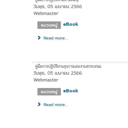
วันพุธ, 05 เมษายน 2566
Webmaster
eBook
หมวดหมู่
Read more...
คู่มือการปฏิบัติงานธุรการและงานสารบรรณ
วันพุธ, 05 เมษายน 2566
Webmaster
eBook
หมวดหมู่
Read more...