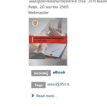
แผนปฏิบัติการป้องกันการทุจริต พ.ศ. 2566 - 2570 ของเทศบ
วันพุธ, 20 เมษายน 2565
Webmaster
eBook
หมวดหมู่
แผนปฏิบัติการ
Tags
Read more...