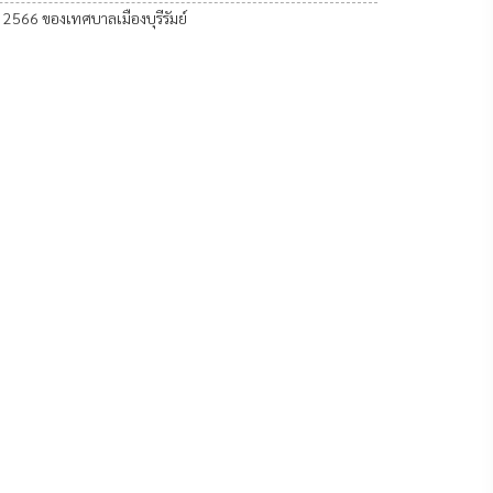
 2566 ของเทศบาลเมืองบุรีรัมย์