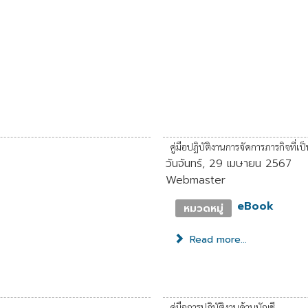
คู่มือปฏิบัติงานการจัดการภารกิจที่
วันจันทร์, 29 เมษายน 2567
Webmaster
eBook
หมวดหมู่
Read more...
คู่มือการปฏิบัติงานด้านบัญชี