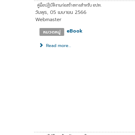
คู่มือปฏิบัติงานก่อสร้างทางสำหรับ อปท.
วันพุธ, 05 เมษายน 2566
Webmaster
eBook
หมวดหมู่
Read more...