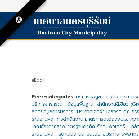
eBook
Peer-categories
:
บริการข้อมูล
ข่าวกิจกรรมโคร
บริการสาธารณะ
ข้อมูลพื้นฐาน
สำนักงานสีเขียว (G
สถิติข้อมูลการบริการ
ประกาศเจตจำนงสุจริต คุณธรร
รายงานผล การดำเนินงาน มาตรการตรวจสอบและความ
เกณฑ์ราคากลางมาตรฐานครุภัณฑ์คอมพิวเตอร์ - กล้
รายงานผลการดำเนินงานตามนโยบายบริหารทรัพยากร