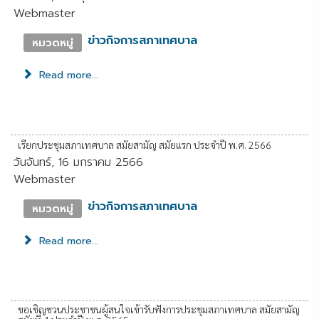
Webmaster
ข่าวกิจการสภาเทศบาล
หมวดหมู่
Read more...
เรียกประชุมสภาเทศบาล สมัยสามัญ สมัยแรก ประจำปี พ.ศ. 2566
วันจันทร์, 16 มกราคม 2566
Webmaster
ข่าวกิจการสภาเทศบาล
หมวดหมู่
Read more...
ขอเชิญชวนประชาชนผู้สนใจเข้ารับฟังการประชุมสภาเทศบาล สมัยสามัญ