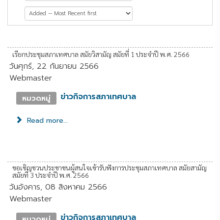
หน้าที่ 7 จาก 11
เรียกประชุมสภาเทศบาล สมัยวิสามัญ สมัยที่ 1 ประจำปี พ.ศ. 2566
วันศุกร์, 22 กันยายน 2566
Webmaster
ข่าวกิจการสภาเทศบาล
หมวดหมู่
Read more...
ขอเชิญชวนประชาชนผู้สนใจเข้ารับฟังการประชุมสภาเทศบาล สมัยสามัญ
สมัยที่ 3 ประจำปี พ.ศ. 2566
วันอังคาร, 08 สิงหาคม 2566
Webmaster
ข่าวกิจการสภาเทศบาล
หมวดหมู่