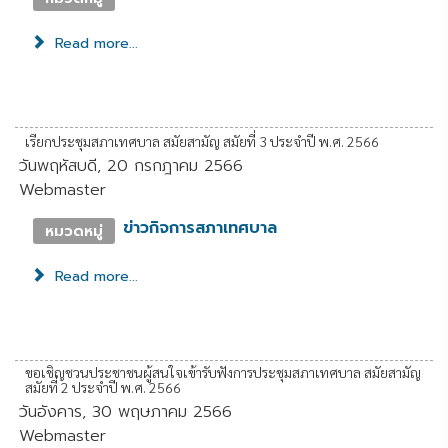
Read more...
เรียกประชุมสภาเทศบาล สมัยสามัญ สมัยที่ 3 ประจำปี พ.ศ. 2566
วันพฤหัสบดี, 20 กรกฎาคม 2566
Webmaster
ข่าวกิจการสภาเทศบาล
หมวดหมู่
Read more...
ขอเชิญชวนประชาชนผู้สนใจเข้ารับฟังการประชุมสภาเทศบาล สมัยสามัญ
สมัยที่ 2 ประจำปี พ.ศ. 2566
วันอังคาร, 30 พฤษภาคม 2566
Webmaster