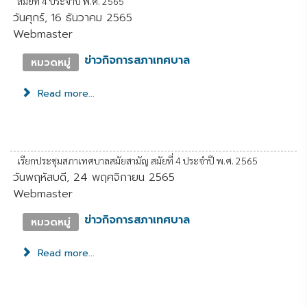
สมัยที่ 4 ประจำปี พ.ศ. 2565
วันศุกร์, 16 ธันวาคม 2565
Webmaster
ข่าวกิจการสภาเทศบาล
หมวดหมู่
Read more...
เรียกประชุมสภาเทศบาลสมัยสามัญ สมัยที่ 4 ประจำปี พ.ศ. 2565
วันพฤหัสบดี, 24 พฤศจิกายน 2565
Webmaster
ข่าวกิจการสภาเทศบาล
หมวดหมู่
Read more...