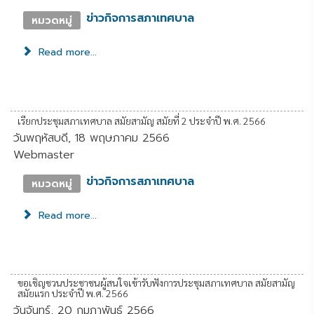
ข่าวกิจการสภาเทศบาล
หมวดหมู่
Read more...
เรียกประชุมสภาเทศบาล สมัยสามัญ สมัยที่ 2 ประจำปี พ.ศ. 2566
วันพฤหัสบดี, 18 พฤษภาคม 2566
Webmaster
ข่าวกิจการสภาเทศบาล
หมวดหมู่
Read more...
ขอเชิญชวนประชาชนผู้สนใจเข้ารับฟังการประชุมสภาเทศบาล สมัยสามัญ
สมัยแรก ประจำปี พ.ศ. 2566
วันจันทร์, 20 กุมภาพันธ์ 2566