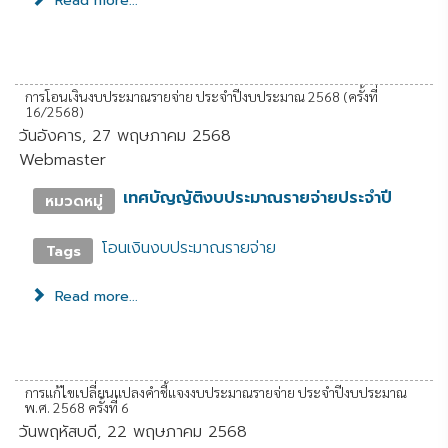
Read more...
การโอนเงินงบประมาณรายจ่าย ประจำปีงบประมาณ 2568 (ครั้งที่
16/2568)
วันอังคาร, 27 พฤษภาคม 2568
Webmaster
เทศบัญญัติงบประมาณรายจ่ายประจำปี
หมวดหมู่
โอนเงินงบประมาณรายจ่าย
Tags
Read more...
การแก้ไขเปลี่ยนแปลงคำชี้แจงงบประมาณรายจ่าย ประจำปีงบประมาณ
พ.ศ. 2568 ครั้งที่ 6
วันพฤหัสบดี, 22 พฤษภาคม 2568