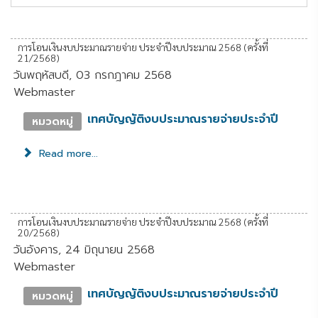
การโอนเงินงบประมาณรายจ่าย ประจำปีงบประมาณ 2568 (ครั้งที่
21/2568)
วันพฤหัสบดี, 03 กรกฎาคม 2568
Webmaster
เทศบัญญัติงบประมาณรายจ่ายประจำปี
หมวดหมู่
Read more...
การโอนเงินงบประมาณรายจ่าย ประจำปีงบประมาณ 2568 (ครั้งที่
20/2568)
วันอังคาร, 24 มิถุนายน 2568
Webmaster
เทศบัญญัติงบประมาณรายจ่ายประจำปี
หมวดหมู่