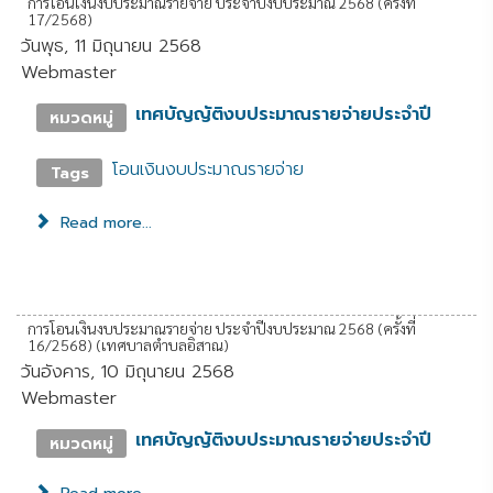
การโอนเงินงบประมาณรายจ่าย ประจำปีงบประมาณ 2568 (ครั้งที่
17/2568)
วันพุธ, 11 มิถุนายน 2568
Webmaster
เทศบัญญัติงบประมาณรายจ่ายประจำปี
หมวดหมู่
โอนเงินงบประมาณรายจ่าย
Tags
Read more...
การโอนเงินงบประมาณรายจ่าย ประจำปีงบประมาณ 2568 (ครั้งที่
16/2568) (เทศบาลตำบลอิสาณ)
วันอังคาร, 10 มิถุนายน 2568
Webmaster
เทศบัญญัติงบประมาณรายจ่ายประจำปี
หมวดหมู่