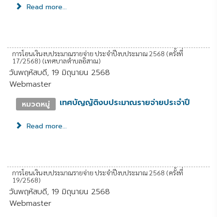
Read more...
การโอนเงินงบประมาณรายจ่าย ประจำปีงบประมาณ 2568 (ครั้งที่
17/2568) (เทศบาลตำบลอิสาณ)
วันพฤหัสบดี, 19 มิถุนายน 2568
Webmaster
เทศบัญญัติงบประมาณรายจ่ายประจำปี
หมวดหมู่
Read more...
การโอนเงินงบประมาณรายจ่าย ประจำปีงบประมาณ 2568 (ครั้งที่
19/2568)
วันพฤหัสบดี, 19 มิถุนายน 2568
Webmaster