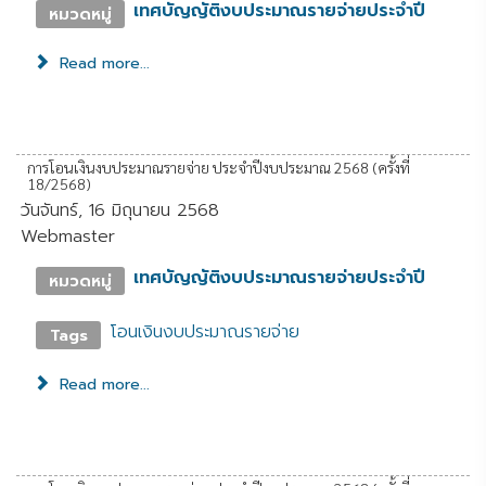
เทศบัญญัติงบประมาณรายจ่ายประจำปี
หมวดหมู่
Read more...
การโอนเงินงบประมาณรายจ่าย ประจำปีงบประมาณ 2568 (ครั้งที่
18/2568)
วันจันทร์, 16 มิถุนายน 2568
Webmaster
เทศบัญญัติงบประมาณรายจ่ายประจำปี
หมวดหมู่
โอนเงินงบประมาณรายจ่าย
Tags
Read more...