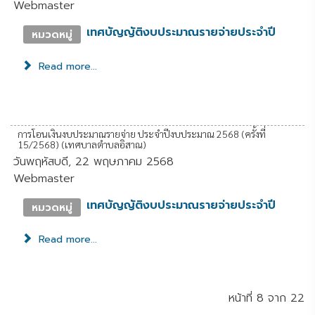
Webmaster
เทศบัญญัติงบประมาณรายจ่ายประจำปี
หมวดหมู่
Read more...
การโอนเงินงบประมาณรายจ่าย ประจำปีงบประมาณ 2568 (ครั้งที่
15/2568) (เทศบาลตำบลอิสาณ)
วันพฤหัสบดี, 22 พฤษภาคม 2568
Webmaster
เทศบัญญัติงบประมาณรายจ่ายประจำปี
หมวดหมู่
Read more...
หน้าที่ 8 จาก 22