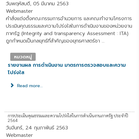
วันพฤหัสบดี, 05 มีนาคม 2563
Webmaster
คำสั่งแต่งตั้งคณะกรรมการอำนวยการ และคณะทำงานโครงการ
ประเมินคุณธรรมและความโปร่งใสในการดำเนินงานของหน่วยงาน
ภาครัฐ (Integrity and transparency Assessment : ITA)
ถูกกำหนดเป็นกลยุทธ์ที่สำคัญของยุทธศาสตร์ชา ...
หมวดหมู่
รายงานผล การดำเนินงาน มาตรการตรวจสอบและความ
โปร่งใส
Read more...
การประเมินคุณธรรมและความโปร่งใสในการดำเนินงานภาครัฐ ประจำปี
2564
วันจันทร์, 24 กุมภาพันธ์ 2563
Webmaster