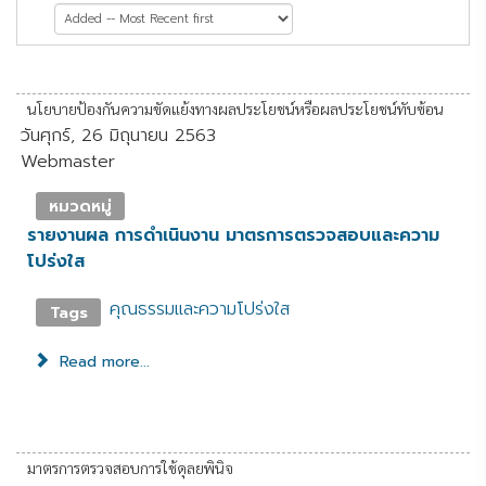
หน้าที่ 7 จาก 9
นโยบายป้องกันความขัดแย้งทางผลประโยชน์หรือผลประโยชน์ทับซ้อน
วันศุกร์, 26 มิถุนายน 2563
Webmaster
หมวดหมู่
รายงานผล การดำเนินงาน มาตรการตรวจสอบและความ
โปร่งใส
คุณธรรมและความโปร่งใส
Tags
Read more...
มาตรการตรวจสอบการใช้ดุลยพินิจ