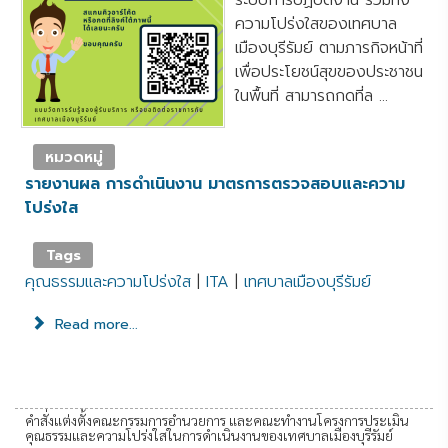
ระบบการปฏิบัติงาน รวมทั้ง
ความโปร่งใสของเทศบาล
เมืองบุรีรัมย์ ตามภารกิจหน้าที่
เพื่อประโยชน์สุขของประชาชน
ในพื้นที่ สามารถกดที่ล ...
หมวดหมู่
รายงานผล การดำเนินงาน มาตรการตรวจสอบและความ
โปร่งใส
Tags
คุณธรรมและความโปร่งใส
|
ITA
|
เทศบาลเมืองบุรีรัมย์
Read more...
คำสั่งแต่งตั้งคณะกรรมการอำนวยการ และคณะทำงานโครงการประเมิน
คุณธรรมและความโปร่งใสในการดำเนินงานของเทศบาลเมืองบุรีรัมย์