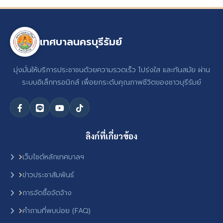
เทศบาลนครบุรีรัมย์
มุ่งมั่นให้บริการประชาชนด้วยความรวดเร็ว โปร่งใส และทันสมัย ผ่าน
ระบบอิเล็กทรอนิกส์ เพื่อยกระดับคุณภาพชีวิตของชาวบุรีรัมย์
ลิงก์ที่เกี่ยวข้อง
เว็บไซต์หลักเทศบาลฯ
ข่าวประชาสัมพันธ์
การจัดซื้อจัดจ้าง
คำถามที่พบบ่อย (FAQ)