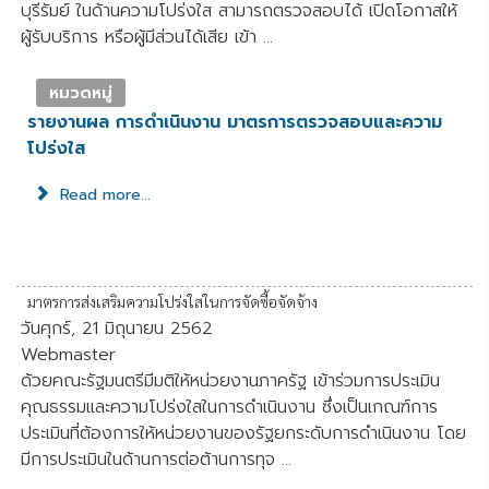
บุรีรัมย์ ในด้านความโปร่งใส สามารถตรวจสอบได้ เปิดโอกาสให้
ผู้รับบริการ หรือผู้มีส่วนได้เสีย เข้า ...
หมวดหมู่
รายงานผล การดำเนินงาน มาตรการตรวจสอบและความ
โปร่งใส
Read more...
มาตรการส่งเสริมความโปร่งใสในการจัดซื้อจัดจ้าง
วันศุกร์, 21 มิถุนายน 2562
Webmaster
ด้วยคณะรัฐมนตรีมีมติให้หน่วยงานภาครัฐ เข้าร่วมการประเมิน
คุณธรรมและความโปร่งใสในการดำเนินงาน ซึ่งเป็นเกณฑ์การ
ประเมินที่ต้องการให้หน่วยงานของรัฐยกระดับการดำเนินงาน โดย
มีการประเมินในด้านการต่อต้านการทุจ ...