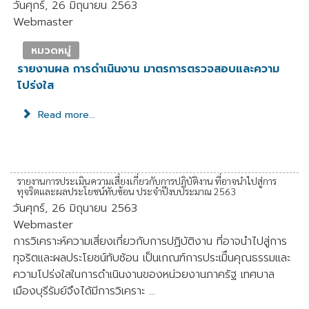
วันศุกร์, 26 มิถุนายน 2563
Webmaster
หมวดหมู่
รายงานผล การดำเนินงาน มาตรการตรวจสอบและความ
โปร่งใส
Read more...
รายงานการประเมินความเสี่ยงเกี่ยวกับการปฏิบัติงาน ที่อาจนำไปสู่การ
ทุจริตและผลประโยชน์ทับซ้อน ประจำปีงบประมาณ 2563
วันศุกร์, 26 มิถุนายน 2563
Webmaster
การวิเคราะห์ความเสี่ยงเกี่ยวกับการปฏิบัติงาน ที่อาจนำไปสู่การ
ทุจริตและผลประโยชน์ทับซ้อน เป็นเกณฑ์การประเมิืนคุณธรรมและ
ความโปร่งใสในการดำเนินงานของหน่วยงานภาครัฐ เทศบาล
เมืองบุรีรัมย์จึงได้มีการวิเคราะ ...