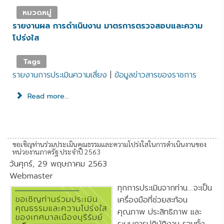
หมวดหมู่
รายงานผล การดำเนินงาน มาตรการตรวจสอบและความ
โปร่งใส
Tags
รายงานการประเมินความเสี่ยง
|
ข้อมูลข่าวสารของราชการ
Read more...
ขอเชิญท่านร่วมประเมินคุณธรรมและความโปร่งใสในการดำเนินงานของ
หน่วยงานภาครัฐ ประจำปี 2563
วันศุกร์, 29 พฤษภาคม 2563
Webmaster
ทุกการประเมินจากท่าน....จะเป็น
เครื่องมือที่ช่วยสะท้อน
คุณภาพ ประสิทธิภาพ และ