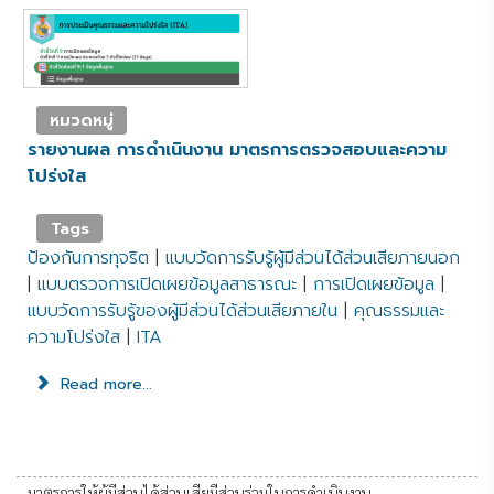
หมวดหมู่
รายงานผล การดำเนินงาน มาตรการตรวจสอบและความ
โปร่งใส
Tags
ป้องกันการทุจริต
|
แบบวัดการรับรู้ผู้มีส่วนได้ส่วนเสียภายนอก
|
แบบตรวจการเปิดเผยข้อมูลสาธารณะ
|
การเปิดเผยข้อมูล
|
แบบวัดการรับรู้ของผู้มีส่วนได้ส่วนเสียภายใน
|
คุณธรรมและ
ความโปร่งใส
|
ITA
Read more...
มาตรการให้ผู้มีส่วนได้ส่วนเสียมีส่วนร่วมในการดำเนินงาน