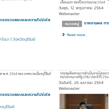
เดือนแรก ของปีงบประมาณ 2564
วันพุธ, 12 พฤษภาคม 2564
Webmaster
การตรวจสอบและความโปร่งใส
รายงานผล กา
หมวดหมู่
Read more...
โคโรนา
|
จังหวัดบุรีรัมย์
ประชุมติดตามการดำเนินงานโครงกา
 พ.ศ. 2564 ของ เทศบาลเมืองบุรีรัมย์
หน่วยงานภาครัฐ (ITA) ประจำปี 256
วันจันทร์, 26 เมษายน 2564
Webmaster
การตรวจสอบและความโปร่งใส
งบุรีรัมย์