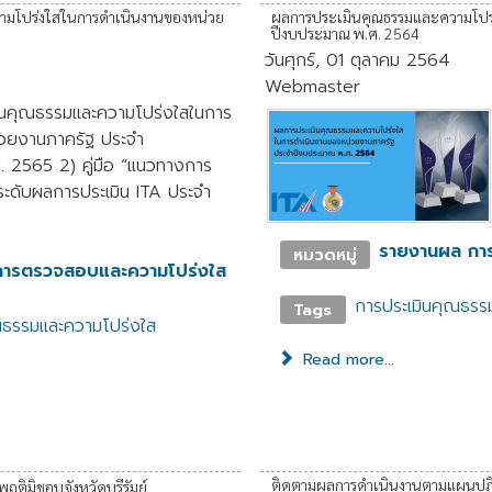
ามโปร่งใสในการดำเนินงานของหน่วย
ผลการประเมินคุณธรรมและความโปร
ปีงบประมาณ พ.ศ. 2564
วันศุกร์, 01 ตุลาคม 2564
Webmaster
เมินคุณธรรมและความโปร่งใสในการ
่วยงานภาครัฐ ประจำ
 2565 2) คู่มือ “แนวทางการ
ระดับผลการประเมิน ITA ประจำ
รายงานผล กา
หมวดหมู่
การตรวจสอบและความโปร่งใส
การประเมินคุณธรร
Tags
ณธรรมและความโปร่งใส
Read more...
ติดตามผลการดำเนินงานตามแผนปฏิบ
ิมิชอบจังหวัดบุรีรัมย์