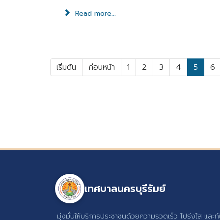
Read more...
เริ่มต้น
ก่อนหน้า
1
2
3
4
5
6
เทศบาลนครบุรีรัมย์
มุ่งมั่นให้บริการประชาชนด้วยความรวดเร็ว โปร่งใส และท