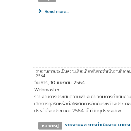
Read more...
รายงานการประเมินความเสี่ยงเกี่ยวกับการดำเนินงานที่อา
2564
วันเสาร์, 10 เมษายน 2564
Webmaster
รายงานการประเมินความเสี่ยงเกี่ยวกับการดำเนินงานหรื
เกิดการทุจริตหรือก่อให้เกิดการขัดกันระหว่างประโ
ประจำปีงบประมาณ 2564 นี้ มีวัตถุประสงค์เพ ...
รายงานผล การดำเนินงาน มาตร
หมวดหมู่