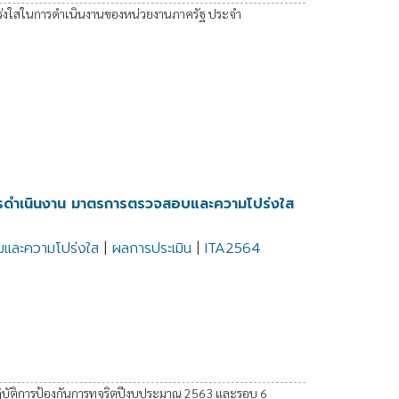
่งใสในการดำเนินงานของหน่วยงานภาครัฐ ประจำ
รดำเนินงาน มาตรการตรวจสอบและความโปร่งใส
มและความโปร่งใส
|
ผลการประเมิน
|
ITA2564
ัติการป้องกันการทุจริตปีงบประมาณ 2563 และรอบ 6