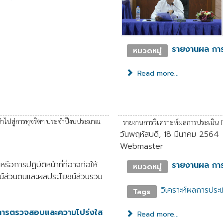
รายงานผล กา
หมวดหมู่
Read more...
จนำไปสู่การทุจริตฯ ประจำปีงบประมาณ
รายงานการวิเคราะห์ผลการประเมิน I
วันพฤหัสบดี, 18 มีนาคม 2564
Webmaster
อการปฏิบัติหน้าที่ที่อาจก่อให้
รายงานผล กา
หมวดหมู่
ยชน์ส่วนตนและผลประโยชน์ส่วนรวม
วิเคราะห์ผลการประเ
Tags
การตรวจสอบและความโปร่งใส
Read more...