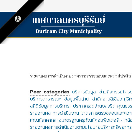
รายงานผล การดำเนินงาน มาตรการตรวจสอบและความโปร่งใส
Peer-categories
:
บริการข้อมูล
ข่าวกิจกรรมโคร
บริการสาธารณะ
ข้อมูลพื้นฐาน
สำนักงานสีเขียว (G
สถิติข้อมูลการบริการ
ประกาศเจตจำนงสุจริต คุณธรร
รายงานผล การดำเนินงาน มาตรการตรวจสอบและความ
เกณฑ์ราคากลางมาตรฐานครุภัณฑ์คอมพิวเตอร์ - กล้
รายงานผลการดำเนินงานตามนโยบายบริหารทรัพยากร