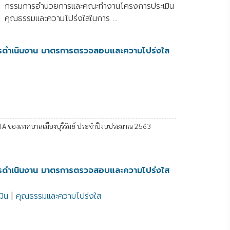
กรรมการอำนวยการและคณะทำงานโครงการประเมิน
คุณธรรมและความโปร่งใสในการ ...
รดำเนินงาน มาตรการตรวจสอบและความโปร่งใส
TA ของเทศบาลเมืองบุรีรัมย์ ประจำปีงบประมาณ 2563
รดำเนินงาน มาตรการตรวจสอบและความโปร่งใส
มิน
|
คุณธรรมและความโปร่งใส