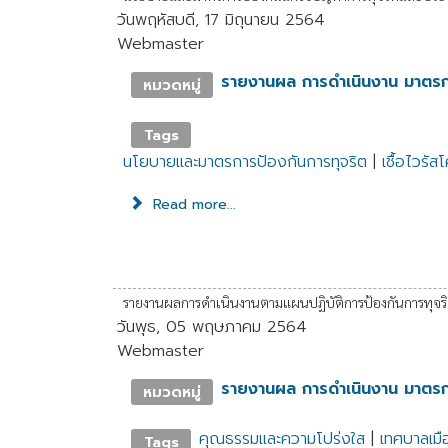
วันพฤหัสบดี, 17 มิถุนายน 2564
Webmaster
รายงานผล การดำเนินงาน มาตร
หมวดหมู่
Tags
นโยบายและมาตรการป้องกันการทุจริต
|
เชื้อไวรัส
Read more...
รายงานผลการดำเนินงานตามแผนปฏิบัติการป้องกันการทุจริต
วันพุธ, 05 พฤษภาคม 2564
Webmaster
รายงานผล การดำเนินงาน มาตร
หมวดหมู่
คุณธรรมและความโปร่งใส
|
เทศบาลเมือ
Tags