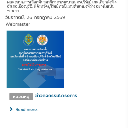
ผลคะแนนการเลือกตั้ง สมาชิกสภาเทศบาลนครบุรีรัมย์ เขตเลือกตั้งที่ 4
อำเภอเมืองบุรีรัมย์ จังหวัดบุรีรัมย์ กรณีแทนตำแหน่งที่ว่าง อย่างไม่เป็น
ทางการ
วันอาทิตย์, 26 กรกฎาคม 2569
Webmaster
ข่าวกิจกรรมโครงการ
หมวดหมู่
Read more...