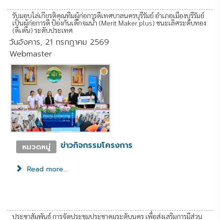
รับมอบโล่เกียรติคุณทีมผู้ก่อการดีเทศบาลนครบุรีรัมย์ อำเภอเมืองบุรีรัมย์
เป็นผู้ก่อการดี ป้องกันเด็กจมน้ำ (Merit Maker plus) ชนะเลิศระดับทอง
(ดีเด่น) ระดับประเทศ
วันอังคาร, 21 กรกฎาคม 2569
Webmaster
ข่าวกิจกรรมโครงการ
หมวดหมู่
Read more...
ประชาสัมพันธ์ การจัดประชุมประชาคมระดับนคร เพื่อส่งเสริมการมีส่วน