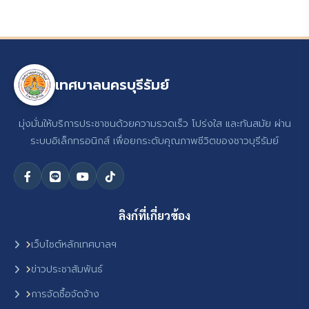
เทศบาลนครบุรีรัมย์
มุ่งมั่นให้บริการประชาชนด้วยความรวดเร็ว โปร่งใส และทันสมัย ผ่าน
ระบบอิเล็กทรอนิกส์ เพื่อยกระดับคุณภาพชีวิตของชาวบุรีรัมย์
ลิงก์ที่เกี่ยวข้อง
เว็บไซต์หลักเทศบาลฯ
ข่าวประชาสัมพันธ์
การจัดซื้อจัดจ้าง