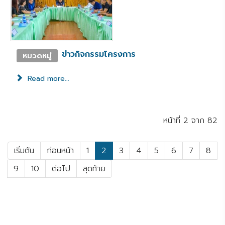
ข่าวกิจกรรมโครงการ
หมวดหมู่
Read more...
หน้าที่ 2 จาก 82
เริ่มต้น
ก่อนหน้า
1
2
3
4
5
6
7
8
9
10
ต่อไป
สุดท้าย