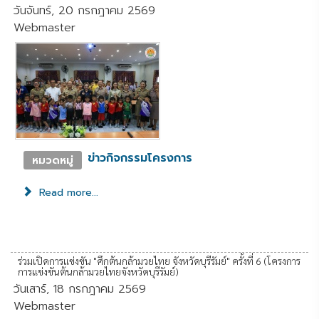
วันจันทร์, 20 กรกฎาคม 2569
Webmaster
ข่าวกิจกรรมโครงการ
หมวดหมู่
Read more...
ร่วมเปิดการแข่งขัน "ศึกต้นกล้ามวยไทย จังหวัดบุรีรัมย์" ครั้งที่ 6 (โครงการ
การแข่งขันต้นกล้ามวยไทยจังหวัดบุรีรัมย์)
วันเสาร์, 18 กรกฎาคม 2569
Webmaster