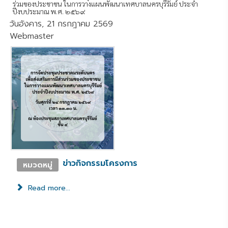
ร่วมของประชาชน ในการวางแผนพัฒนาเทศบาลนครบุรีรัมย์ ประจำ
ปีงบประมาณ พ.ศ. ๒๕๖๙
วันอังคาร, 21 กรกฎาคม 2569
Webmaster
ข่าวกิจกรรมโครงการ
หมวดหมู่
Read more...