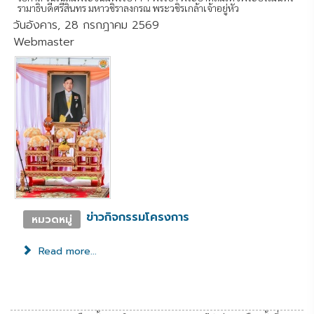
รามาธิบดีศรีสินทร มหาวชิราลงกรณ พระวชิรเกล้าเจ้าอยู่หัว
วันอังคาร, 28 กรกฎาคม 2569
Webmaster
ข่าวกิจกรรมโครงการ
หมวดหมู่
Read more...