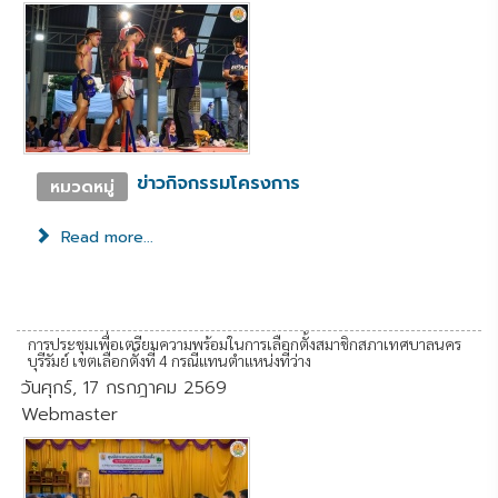
ข่าวกิจกรรมโครงการ
หมวดหมู่
Read more...
การประชุมเพื่อเตรียมความพร้อมในการเลือกตั้งสมาชิกสภาเทศบาลนคร
บุรีรัมย์ เขตเลือกตั้งที่ 4 กรณีแทนตำแหน่งที่ว่าง
วันศุกร์, 17 กรกฎาคม 2569
Webmaster