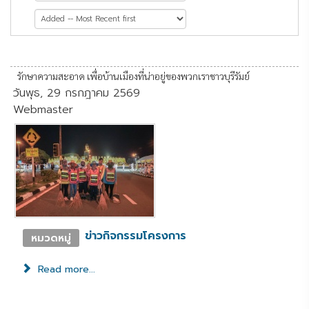
หน้าที่ 2 จาก 82
รักษาความสะอาด เพื่อบ้านเมืองที่น่าอยู่ของพวกเราชาวบุรีรัมย์
วันพุธ, 29 กรกฎาคม 2569
Webmaster
ข่าวกิจกรรมโครงการ
หมวดหมู่
Read more...