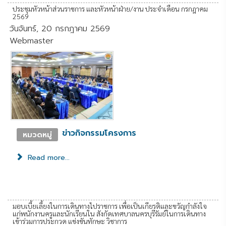
ประชุมหัวหน้าส่วนราชการ และหัวหน้าฝ่าย/งาน ประจำเดือน กรกฎาคม
2569
วันจันทร์, 20 กรกฎาคม 2569
Webmaster
ข่าวกิจกรรมโครงการ
หมวดหมู่
Read more...
มอบเบี้ยเลี้ยงในการเดินทางไปราชการ เพื่อเป็นเกียรติและขวัญกำลังใจ
แก่พนักงานครูและนักเรียนใน สังกัดเทศบาลนครบุรีรัมย์ในการเดินทาง
เข้าร่วมการประกวด แข่งขันทักษะ วิชาการ