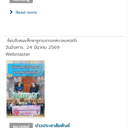
Read more...
ต้อนรับคณะศึกษาดูงานจากเทศบาลนครตรัง
วันอังคาร, 24 มีนาคม 2569
Webmaster
ข่าวประชาสัมพันธ์
หมวดหมู่