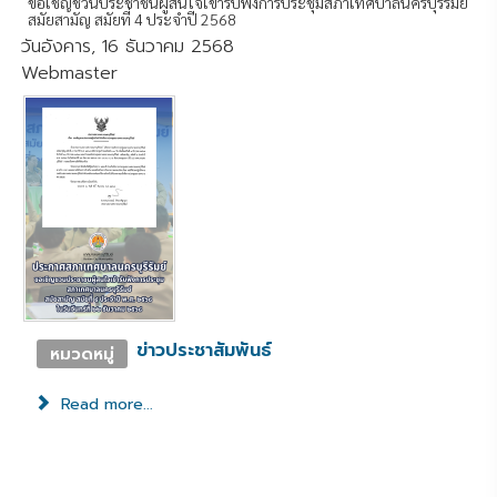
ขอเชิญชวนประชาชนผู้สนใจเข้ารับฟังการประชุมสภาเทศบาลนครบุรีรัมย์
สมัยสามัญ สมัยที่ 4 ประจำปี 2568
วันอังคาร, 16 ธันวาคม 2568
Webmaster
ข่าวประชาสัมพันธ์
หมวดหมู่
Read more...