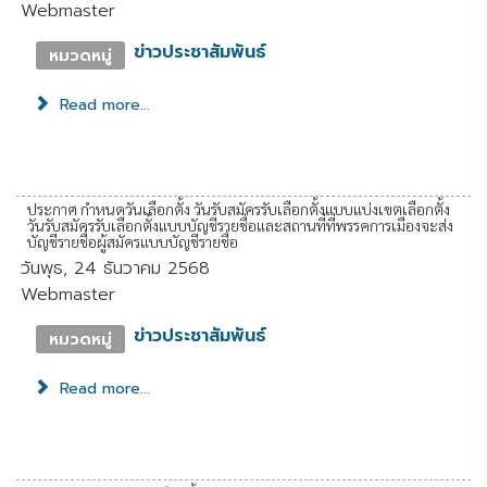
Webmaster
ข่าวประชาสัมพันธ์
หมวดหมู่
Read more...
ประกาศ กำหนดวันเลือกตั้ง วันรับสมัครรับเลือกตั้งแบบแบ่งเขตเลือกตั้ง
วันรับสมัครรับเลือกตั้งแบบบัญชีรายชื่อและสถานที่ที่พรรคการเมืองจะส่ง
บัญชีรายชื่อผู้สมัครแบบบัญชีรายชื่อ
วันพุธ, 24 ธันวาคม 2568
Webmaster
ข่าวประชาสัมพันธ์
หมวดหมู่
Read more...