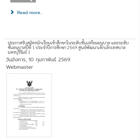
Read more...
ประกาศรับสมัครนักเรียนเข้าศึกษาในระดับชั้นเตรียมอนุบาล และระดับ
ชั้นอนุบาลปีที่ 1 ประจำปีการศึกษา 2569 ศูนย์พัฒนาเด็กเล็กเทศบาล
นครบุรีรัมย์ 1
วันอังคาร, 10 กุมภาพันธ์ 2569
Webmaster