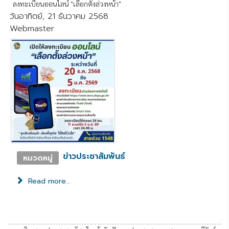
ลงทะเบียนออนไลน์ "เลือกตั้งล่วงหน้า"
วันอาทิตย์, 21 ธันวาคม 2568
Webmaster
ข่าวประชาสัมพันธ์
หมวดหมู่
Read more...