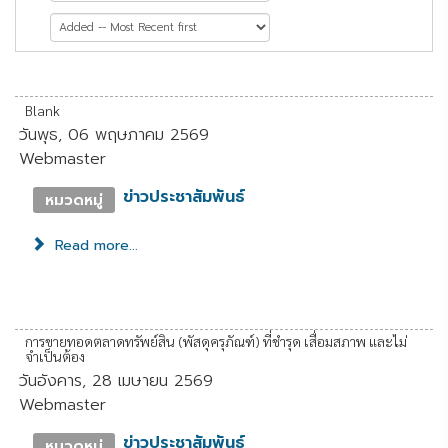
หน้าที่ 2 จาก 61
Blank
วันพุธ, 06 พฤษภาคม 2569
Webmaster
ข่าวประชาสัมพันธ์
หมวดหมู่
Read more...
การขายทอดตลาดทรัพย์สิน (พัสดุครุภัณฑ์) ที่ชำรุด เสื่อมสภาพ และไม่
จำเป็นต้อง
วันอังคาร, 28 เมษายน 2569
Webmaster
ข่าวประชาสัมพันธ์
หมวดหมู่