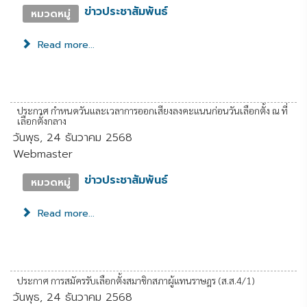
ข่าวประชาสัมพันธ์
หมวดหมู่
Read more...
ประกาศ กำหนดวันและเวลาการออกเสียงลงคะแนนก่อนวันเลือกตั้ง ณ ที่
เลือกตั้งกลาง
วันพุธ, 24 ธันวาคม 2568
Webmaster
ข่าวประชาสัมพันธ์
หมวดหมู่
Read more...
ประกาศ การสมัครรับเลือกตั้งสมาชิกสภาผู้แทนราษฎร (ส.ส.4/1)
วันพุธ, 24 ธันวาคม 2568