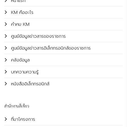
หน้าแรก
KM คืออะไร
คำคม KM
ศูนย์ข้อมูลข่าวสารของราชการ
ศูนย์ข้อมูลข่าวสารอิเล็กทรอนิกส์ของราชการ
คลังข้อมูล
บทความความรู้
หนังสืออิเล็กทรอนิกส์
สำนักงานสีเขียว
ที่มาโครงการ