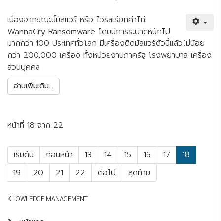
เนื่องจากขณะนี้มัลแวร์ หรือ ไวรัสเรียกค่าไถ่
WannaCry Ransomware โดยมีการระบาดหนักไป
มากกว่า 100 ประเทศทั่วโลก มีเครื่องติดมัลแวร์ตัวนี้แล้วไม่น้อย
กว่า 200,000 เครื่อง ทั้งหน่วยงานภาครัฐ โรงพยาบาล เครื่อง
ส่วนบุคคล
อ่านเพิ่มเติม...
หน้าที่ 18 จาก 22
เริ่มต้น
ก่อนหน้า
13
14
15
16
17
18
19
20
21
22
ต่อไป
สุดท้าย
KHOWLEDGE MANAGEMENT