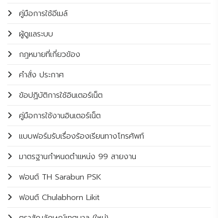
คู่มือการใช้อีเมล์
ผู้ดูแลระบบ
กฎหมายที่เกี่ยวข้อง
คำสั่ง ประกาศ
ข้อปฏิบัติการใช้อินเตอร์เน็ต
คู่มือการใช้งานอินเตอร์เน็ต
แบบฟอร์มรับเรื่องร้องเรียนทางโทรศัพท์
มาตรฐานกำหนดตำแหน่ง 99 สายงาน
ฟอนต์ TH Sarabun PSK
ฟอนต์ Chulabhorn Likit