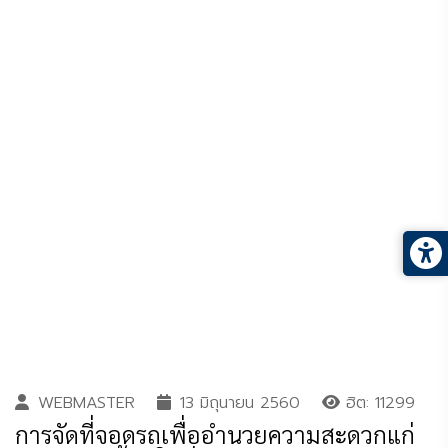
WEBMASTER
13 มิถุนายน 2560
ฮิต: 11299
การจัดที่จอดรถเพื่ออำนวยความสะดวกแก่