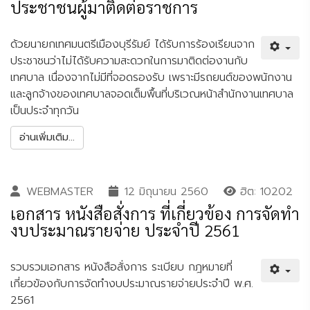
ประชาชนผู้มาติดต่อราชการ
ด้วยนายกเทศมนตรีเมืองบุรีรัมย์ ได้รับการร้องเรียนจาก
ประชาชนว่าไม่ได้รับความสะดวกในการมาติดต่องานกับ
เทศบาล เนื่องจากไม่มีที่จอดรองรับ เพราะมีรถยนต์ของพนักงาน
และลูกจ้างของเทศบาลจอดเต็มพื้นที่บริเวณหน้าสำนักงานเทศบาล
เป็นประจำทุกวัน
อ่านเพิ่มเติม...
WEBMASTER
12 มิถุนายน 2560
ฮิต: 10202
เอกสาร หนังสือสั่งการ ที่เกี่ยวข้อง การจัดทำ
งบประมาณรายจ่าย ประจำปี 2561
รวบรวมเอกสาร หนังสือสั่งการ ระเบียบ กฎหมายที่
เกี่ยวข้องกับการจัดทำงบประมาณรายจ่ายประจำปี พ.ศ.
2561