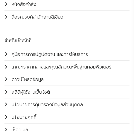
หนังสือคำสั่ง
สื่อรณรงค์สำนักงานสีเขียว
สำหรับเจ้าหน้าที่
คู่มือการการปฏิบัติงาน และการให้บริการ
เกณฑ์ราคากลางและคุณลักษณะพื้นฐานคอมพิวเตอร์
ดาวน์โหลดข้อมูล
สถิติผู้ใช้งานเว็บไซต์
นโยบายการคุ้มครองข้อมูลส่วนบุคคล
นโยบายคุกกี้
เช็คอีเมล์