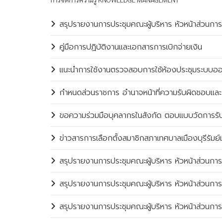
สรุปรายงานการประชุมคณะผู้บริหาร หัวหน้าส่วนกา
คู่มือการปฏิบัติงานและเอกสารการเบิกจ่ายเงิน
แนะนำการใช้งานตรวจสอบการใช้ห้องประชุมระบบออ
กำหนดส่วนราชการ อำนาจหน้าที่ความรับผิดชอบและก
ขอความร่วมมือบุคลากรในสังกัด ตอบแบบวัดการรับรู้
ข่าวสารการเลือกตั้งสมาชิกสภาเทศบาลเมืองบุรีรัมย์
สรุปรายงานการประชุมคณะผู้บริหาร หัวหน้าส่วนการ
สรุปรายงานการประชุมคณะผู้บริหาร หัวหน้าส่วนการ
สรุปรายงานการประชุมคณะผู้บริหาร หัวหน้าส่วนกา