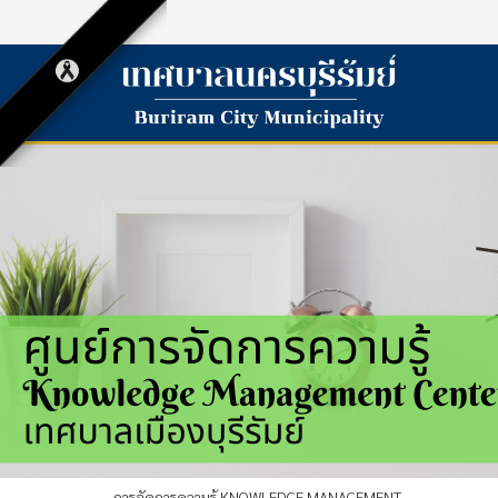
การจัดการความรู้ KNOWLEDGE MANAGEMENT