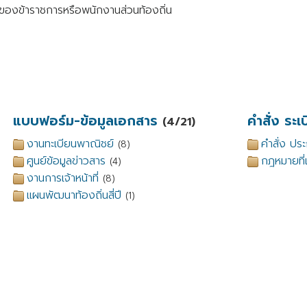
องข้าราชการหรือพนักงานส่วนท้องถิ่น
แบบฟอร์ม-ข้อมูลเอกสาร
คำสั่ง ระ
(4/21)
งานทะเบียนพาณิชย์
คำสั่ง ปร
(8)
ศูนย์ข้อมูลข่าวสาร
กฎหมายที่เ
(4)
งานการเจ้าหน้าที่
(8)
แผนพัฒนาท้องถิ่นสี่ปี
(1)