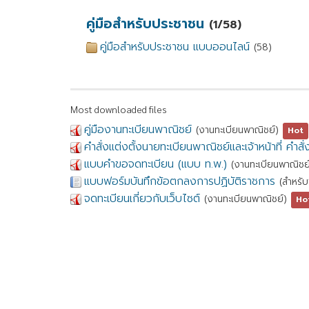
คู่มือสำหรับประชาชน
(1/58)
คู่มือสำหรับประชาชน แบบออนไลน์
(58)
Most downloaded files
คู่มืองานทะเบียนพาณิชย์
(งานทะเบียนพาณิชย์)
Hot
คำสั่งแต่งตั้งนายทะเบียนพาณิชย์และเจ้าหน้าที่ คำส
แบบคำขอจดทะเบียน (แบบ ท.พ.)
(งานทะเบียนพาณิชย
แบบฟอร์มบันทึกข้อตกลงการปฏิบัติราชการ
(สำหรับ
จดทะเบียนเกี่ยวกับเว็บไซต์
(งานทะเบียนพาณิชย์)
Ho