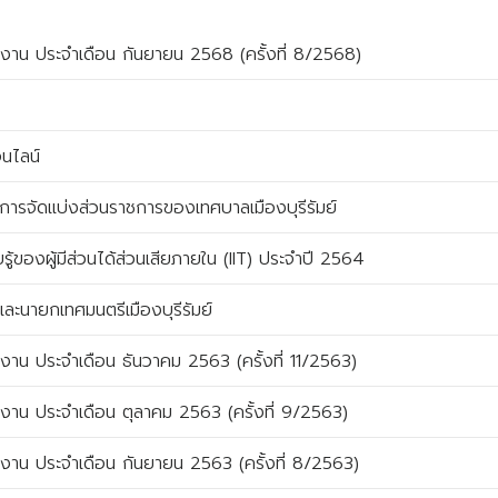
รงาน ประจำเดือน กันยายน 2568 (ครั้งที่ 8/2568)
นไลน์
ารจัดแบ่งส่วนราชการของเทศบาลเมืองบุรีรัมย์
ของผู้มีส่วนได้ส่วนเสียภายใน (IIT) ประจำปี 2564
และนายกเทศมนตรีเมืองบุรีรัมย์
งาน ประจำเดือน ธันวาคม 2563 (ครั้งที่ 11/2563)
งาน ประจำเดือน ตุลาคม 2563 (ครั้งที่ 9/2563)
รงาน ประจำเดือน กันยายน 2563 (ครั้งที่ 8/2563)