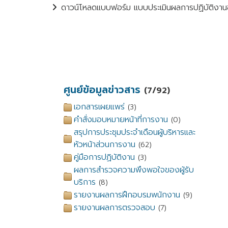
ดาวน์โหลดแบบฟอร์ม แบบประเมินผลการปฏิบัติงานข
ศูนย์ข้อมูลข่าวสาร
(7/92)
เอกสารเผยแพร่
(3)
คำสั่งมอบหมายหน้าที่การงาน
(0)
สรุปการประชุมประจำเดือนผู้บริหารและ
หัวหน้าส่วนการงาน
(62)
คู่มือการปฏิบัติงาน
(3)
ผลการสำรวจความพึงพอใจของผู้รับ
บริการ
(8)
รายงานผลการฝึกอบรมพนักงาน
(9)
รายงานผลการตรวจสอบ
(7)