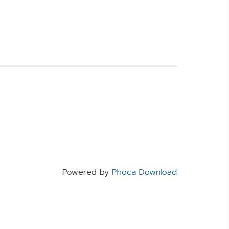
Powered by
Phoca Download