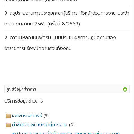
สรุปรายงานการประชุมคณะผู้บริหาร หัวหน้าส่วนการงาน ประจำ
เดือน กันยายน 2563 (ครั้งที่ 8/2563)
ดาวน์โหลดแบบฟอร์ม แบบประเมินผลการปฏิบัติงานของ
ข้าราชการหรือพนักงานส่วนท้องถิ่น
ศูนย์ข้อมูลข่าวสาร
บริการข้อมูลข่าวสาร
เอกสารเผยแพร่
(3)
คำสั่งมอบหมายหน้าที่การงาน
(0)
สรุปการประชุมประจำเดือนผู้บริหารและหัวหน้าส่วนการงาน