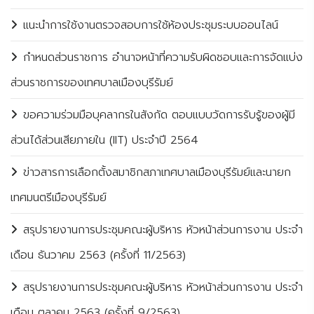
แนะนำการใช้งานตรวจสอบการใช้ห้องประชุมระบบออนไลน์
กำหนดส่วนราชการ อำนาจหน้าที่ความรับผิดชอบและการจัดแบ่ง
ส่วนราชการของเทศบาลเมืองบุรีรัมย์
ขอความร่วมมือบุคลากรในสังกัด ตอบแบบวัดการรับรู้ของผู้มี
ส่วนได้ส่วนเสียภายใน (IIT) ประจำปี 2564
ข่าวสารการเลือกตั้งสมาชิกสภาเทศบาลเมืองบุรีรัมย์และนายก
เทศมนตรีเมืองบุรีรัมย์
สรุปรายงานการประชุมคณะผู้บริหาร หัวหน้าส่วนการงาน ประจำ
เดือน ธันวาคม 2563 (ครั้งที่ 11/2563)
สรุปรายงานการประชุมคณะผู้บริหาร หัวหน้าส่วนการงาน ประจำ
เดือน ตุลาคม 2563 (ครั้งที่ 9/2563)