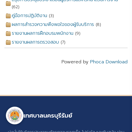
(62)
คู่มือการปฏิบัติงาน
(3)
ผลการสำรวจความพึงพอใจของผู้รับบริการ
(8)
รายงานผลการฝึกอบรมพนักงาน
(9)
รายงานผลการตรวจสอบ
(7)
Powered by
Phoca Download
เทศบาลนครบุรีรัมย์