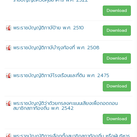
ราชบัญญัติควบคุมอาคาร พ.ศ. 2522
Download
พระราชบัญญัติภาษีป้าย พ.ศ. 2510
Download
พระราชบัญญัติภาษีบำรุงท้องที่ พ.ศ. 2508
Download
พระราชบัญญัติภาษีโรงเรือนและที่ดิน พ.ศ. 2475
Download
พระราชบัญญัติว่าด้วยกรลงคะแนนเสียงเพื่อถอดถอน
สมาชิกสภาท้องถิ่น พ.ศ. 2542
Download
พระราชบัญญัติการเลือกตั้งสมาชิกสภาท้องถิ่น หรือผู้บริหาร