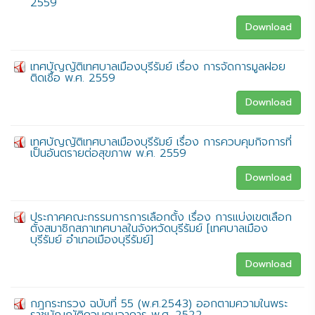
2559
Download
เทศบัญญัติเทศบาลเมืองบุรีรัมย์ เรื่อง การจัดการมูลฝอย
ติดเชื้อ พ.ศ. 2559
Download
เทศบัญญัติเทศบาลเมืองบุรีรัมย์ เรื่อง การควบคุมกิจการที่
เป็นอันตรายต่อสุขภาพ พ.ศ. 2559
Download
ประกาศคณะกรรมการการเลือกตั้ง เรื่อง การแบ่งเขตเลือก
ตั้งสมาชิกสภาเทศบาลในจังหวัดบุรีรัมย์ [เทศบาลเมือง
บุรีรัมย์ อำเภอเมืองบุรีรัมย์]
Download
กฎกระทรวง ฉบับที่ 55 (พ.ศ.2543) ออกตามความในพระ