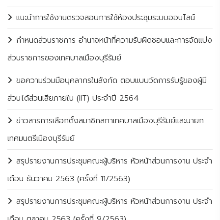
แนะนำการใช้งานตรวจสอบการใช้ห้องประชุมระบบออนไลน์
กำหนดส่วนราชการ อำนาจหน้าที่ความรับผิดชอบและการจัดแบ่ง
ส่วนราชการของเทศบาลเมืองบุรีรัมย์
ขอความร่วมมือบุคลากรในสังกัด ตอบแบบวัดการรับรู้ของผู้มี
ส่วนได้ส่วนเสียภายใน (IIT) ประจำปี 2564
ข่าวสารการเลือกตั้งสมาชิกสภาเทศบาลเมืองบุรีรัมย์และนายก
เทศมนตรีเมืองบุรีรัมย์
สรุปรายงานการประชุมคณะผู้บริหาร หัวหน้าส่วนการงาน ประจำ
เดือน ธันวาคม 2563 (ครั้งที่ 11/2563)
สรุปรายงานการประชุมคณะผู้บริหาร หัวหน้าส่วนการงาน ประจำ
เดือน ตุลาคม 2563 (ครั้งที่ 9/2563)