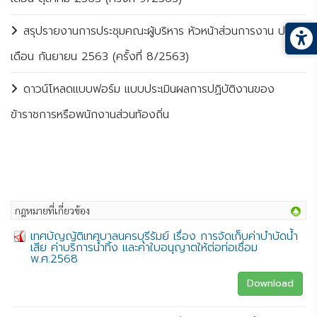
สรุปรายงานการประชุมคณะผู้บริหาร หัวหน้าส่วนการงาน ประจำ
เดือน กันยายน 2563 (ครั้งที่ 8/2563)
ดาวน์โหลดแบบฟอร์ม แบบประเมินผลการปฏิบัติงานของ
ข้าราชการหรือพนักงานส่วนท้องถิ่น
กฎหมายที่เกี่ยวข้อง
เทศบัญญัติเทศบาลนครบุรีรัมย์ เรื่อง การจัดเก็บค่าบำบัดน้ำ
เสีย ค่าบริการน้ำทิ้ง และค่าใบอนุญาตให้ต่อท่อเชื่อม
พ.ศ.2568
Download