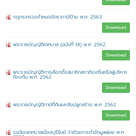
กฎกระทรวงกำหนดอัตราภาษีป้าย พ.ศ. 2563
Download
พระราชบัญญัติเทศบาล (ฉบับที่ 14) พ.ศ. 2562
Download
พระราชบัญญัติการเลือกตั้งสมาชิกสภาท้องถิ่นหรือผู้บริหาร
ท้องถิ่น พ.ศ. 2562
Download
พระราชบัญญัติภาษีที่ดินและสิ่งปลูกสร้าง พ.ศ. 2562
Download
ระเบียบเทศบาลเมืองบุรีรัมย์ ว่าด้วยการกำจัดมูลฝอย พ.ศ.