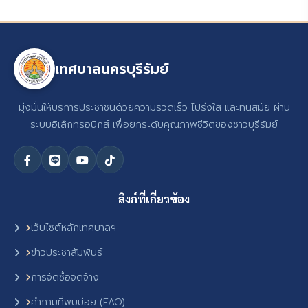
เทศบาลนครบุรีรัมย์
มุ่งมั่นให้บริการประชาชนด้วยความรวดเร็ว โปร่งใส และทันสมัย ผ่าน
ระบบอิเล็กทรอนิกส์ เพื่อยกระดับคุณภาพชีวิตของชาวบุรีรัมย์
ลิงก์ที่เกี่ยวข้อง
เว็บไซต์หลักเทศบาลฯ
ข่าวประชาสัมพันธ์
การจัดซื้อจัดจ้าง
คำถามที่พบบ่อย (FAQ)