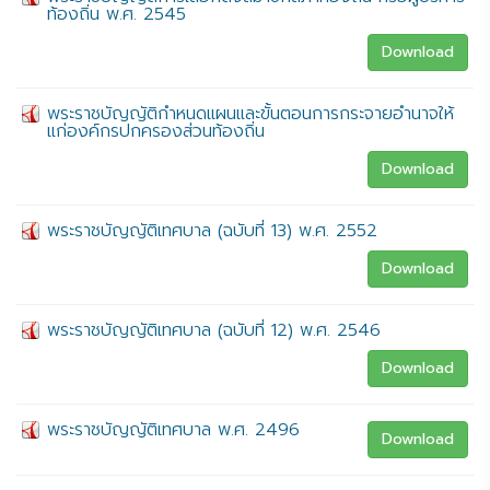
ท้องถิ่น พ.ศ. 2545
Download
พระราชบัญญัติกำหนดแผนและขั้นตอนการกระจายอำนาจให้
แก่องค์กรปกครองส่วนท้องถิ่น
Download
พระราชบัญญัติเทศบาล (ฉบับที่ 13) พ.ศ. 2552
Download
พระราชบัญญัติเทศบาล (ฉบับที่ 12) พ.ศ. 2546
Download
พระราชบัญญัติเทศบาล พ.ศ. 2496
Download