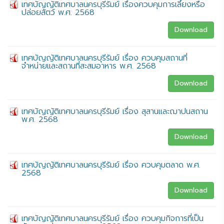
เทศบัญญัติเทศบาลนครบุรีรัมย์ เรื่องควบคุมการเลี้ยงหรือ
ปล่อยสัตว์ พ.ศ. 2568
Download
เทศบัญญัติเทศบาลนครบุรีรัมย์ เรื่อง ควบคุมสถานที่
จำหน่ายและสถานที่สะสมอาหาร พ.ศ. 2568
Download
เทศบัญญัติเทศบาลนครบุรีรัมย์ เรื่อง สุสานและฌาปนสถาน
พ.ศ. 2568
Download
เทศบัญญัติเทศบาลนครบุรีรัมย์ เรื่อง ควบคุมตลาด พ.ศ.
2568
Download
เทศบัญญัติเทศบาลนครบุรีรัมย์ เรื่อง ควบคุมกิจการที่เป็น