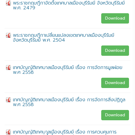
พระราชกฤษฎีกาจัดตั้งเทศบาลเมืองบุรีรัมย์ จังหวัดบุรีรัมย์
พ.ศ. 2479
Download
พระราชกฤษฎีกาเปลี่ยนแปลงเขตเทศบาลเมืองบุรีรัมย์
จังหวัดบุรีรัมย์ พ.ศ. 2504
Download
เทศบัญญัติเทศบาลเมืองบุรีรัมย์ เรื่อง การจัดการมูลฝอย
พ.ศ 2558
Download
เทศบัญญัติเทศบาลเมืองบุรีรัมย์ เรื่อง การจัดการสิ่งปฏิกูล
พ.ศ 2558
Download
เทศบัญญัติเทศบาลเมืองบุรีรัมย์ เรื่อง การควบคุมการ