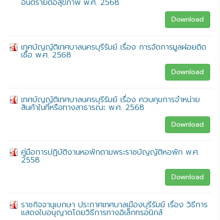
อันตรายต่อสุขภาพ พ.ศ. 2568
Download
เทศบัญญัติเทศบาลนครบุรีรัมย์ เรื่อง การจัดการมูลฝอยติด
เชื้อ พ.ศ. 2568
Download
เทศบัญญัติเทศบาลนครบุรีรัมย์ เรื่อง ควบคุมการจำหน่าย
สินค้าในที่หรือทางสาธารณะ พ.ศ. 2568
Download
คู่มือการปฏิบัติงานหอพักตามพระราชบัญญัติหอพัก พ.ศ.
2558
Download
ราชกิจจานุเบกษา ประกาศเทศบาลเมืองบุรีรัมย์ เรื่อง วิธีการ
แสดงใบอนุญาตโดยวิธีการทางอิเล็กทรอนิกส์