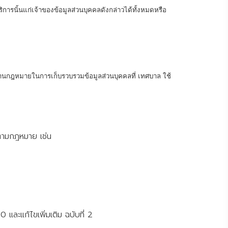
ิการนั้นแก่เจ้าของข้อมูลส่วนบุคคลดังกล่าวได้ทั้งหมดหรือ
กฎหมายในการเก็บรวบรวมข้อมูลส่วนบุคคลที่ เทศบาล ใช้
้ตามกฎหมาย เช่น
ละแก้ไขเพิ่มเติม ฉบับที่ 2