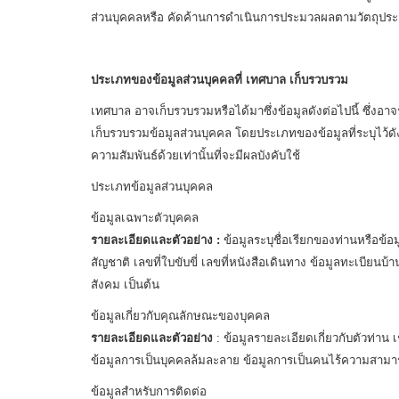
ส่วนบุคคลหรือ คัดค้านการดำเนินการประมวลผลตามวัตถุประส
ประเภทของข้อมูลส่วนบุคคลที่ เทศบาล เก็บรวบรวม
เทศบาล อาจเก็บรวบรวมหรือได้มาซึ่งข้อมูลดังต่อไปนี้ ซึ่งอาจรว
เก็บรวบรวมข้อมูลส่วนบุคคล โดยประเภทของข้อมูลที่ระบุไว้ดังต
ความสัมพันธ์ด้วยเท่านั้นที่จะมีผลบังคับใช้
ประเภทข้อมูลส่วนบุคคล
ข้อมูลเฉพาะตัวบุคคล
รายละเอียดและตัวอย่าง :
ข้อมูลระบุชื่อเรียกของท่านหรือข้
สัญชาติ เลขที่ใบขับขี่ เลขที่หนังสือเดินทาง ข้อมูลทะเ
สังคม เป็นต้น
ข้อมูลเกี่ยวกับคุณลักษณะของบุคคล
รายละเอียดและตัวอย่าง
: ข้อมูลรายละเอียดเกี่ยวกับตัวท่า
ข้อมูลการเป็นบุคคลล้มละลาย ข้อมูลการเป็นคนไร้ความสาม
ข้อมูลสำหรับการติดต่อ