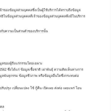
จ้าของข้อมูลส่วนบุคคลซึ่งเป็นผู้ใช้บริการได้ทราบถึงข้อมูล
ในข้อมูลส่วนบุคคลที่เจ้าของข้อมูลส่วนบุคคลพึงมีในบริการ
กับความเป็นส่วนตัวของบริการนั้น
อมูลของผู้ถึงแก่กรรมโดยเฉพาะ
2 ซึ่งได้แก่ ข้อมูลเชื้อชาติ เผ่าพันธุ์ ความคิดเห็นทางการ
พันธุกรรม ข้อมูลชีวภาพ หรือข้อมูลอื่นใดซึ่งกระทบต่อ
ับปรุง เปลี่ยนแปลง ใช้ กู้คืน เปิดเผย ส่งต่อ เผยแพร่ โอน
คคล