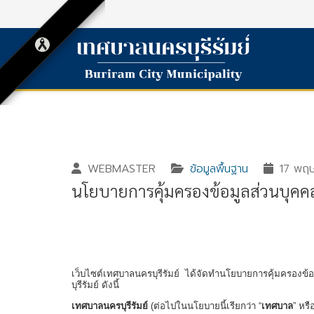
WEBMASTER
ข้อมูลพื้นฐาน
17 พฤ
นโยบายการคุ้มครองข้อมูลส่วนบุคคล
Gallery_detail
Youtube
เว็บไซต์เทศบาลนครบุรีรัมย์ ได้จัดทำนโยบายการคุ้มครองข้อมู
บุรีรัมย์ ดังนี้
เทศบาลนครบุรีรัมย์
(ต่อไปในนโยบายนี้เรียกว่า “
เทศบาล
” หรือ