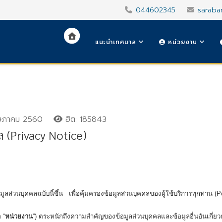
044602345
saraba
แนะนำเทศบาล
หน่วยงาน
ษภาคม 2560
ฮิต: 185843
 (Privacy Notice)
ลส่วนบุคคลฉบับนี้ขึ้น เพื่อคุ้มครองข้อมูลส่วนบุคคลของผู้ใช้บริการทุกท่าน (Pe
 “
หน่วยงาน
”) ตระหนักถึงความสำคัญของข้อมูลส่วนบุคคลและข้อมูลอื่นอันเกี่ยวกั