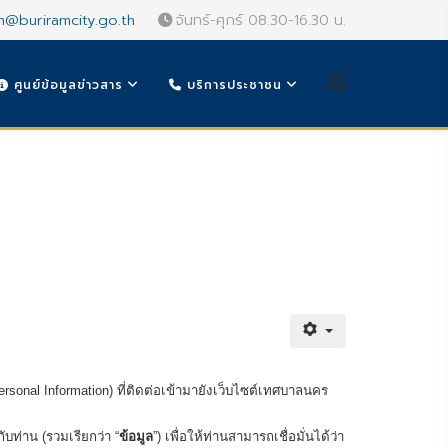
n@buriramcity.go.th
จันทร์-ศุกร์ 08.30-16.30 น.
ศูนย์ข้อมูลข่าวสาร
บริการประชาชน
rsonal Information) ที่ติดต่อเข้ามายังเว็บไซต์เทศบาลนคร
บท่าน (รวมเรียกว่า “
ข้อมูล
”) เพื่อให้ท่านสามารถเชื่อมั่นได้ว่า