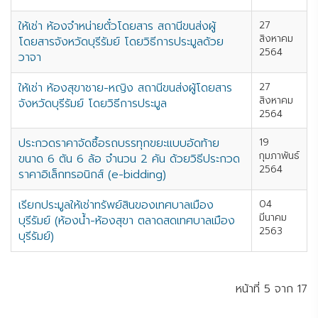
ให้เช่า ห้องจำหน่ายตั๋วโดยสาร สถานีขนส่งผู้
27
สิงหาคม
โดยสารจังหวัดบุรีรัมย์ โดยวิธีการประมูลด้วย
2564
วาจา
ให้เช่า ห้องสุขาชาย-หญิง สถานีขนส่งผู้โดยสาร
27
สิงหาคม
จังหวัดบุรีรัมย์ โดยวิธีการประมูล
2564
ประกวดราคาจัดซื้อรถบรรทุกขยะแบบอัดท้าย
19
กุมภาพันธ์
ขนาด 6 ตัน 6 ล้อ จำนวน 2 คัน ด้วยวิธีประกวด
2564
ราคาอิเล็กทรอนิกส์ (e-bidding)
เรียกประมูลให้เช่าทรัพย์สินของเทศบาลเมือง
04
มีนาคม
บุรีรัมย์ (ห้องน้ำ-ห้องสุขา ตลาดสดเทศบาลเมือง
2563
บุรีรัมย์)
หน้าที่ 5 จาก 17