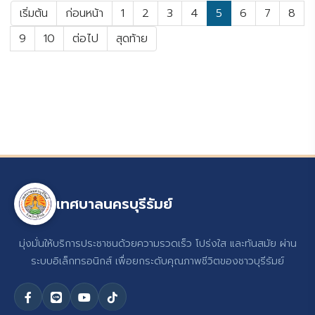
เริ่มต้น
ก่อนหน้า
1
2
3
4
5
6
7
8
9
10
ต่อไป
สุดท้าย
เทศบาลนครบุรีรัมย์
มุ่งมั่นให้บริการประชาชนด้วยความรวดเร็ว โปร่งใส และทันสมัย ผ่าน
ระบบอิเล็กทรอนิกส์ เพื่อยกระดับคุณภาพชีวิตของชาวบุรีรัมย์