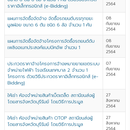
2564
ราคาอิเล็กทรอนิกส์ (e-Bidding)
แผนการจัดซื้อจัดจ้าง จัดซื้อรถยนต์บรรทุกขยะ
08
กันยายน
มูลฝอย ขนาด 6 ตัน ชนิด 6 ล้อ จำนวน 1 คัน
2564
แผนการจัดซื้อจัดจ้างโครงการจัดซื้อรถยนต์ดับ
08
กันยายน
เพลิงอเนกประสงค์แบบปิคอัพ จำนวน 1
2564
ประกวดราคาจ้างโครงการจ้างเหมาขยายเขตระบบ
07
กันยายน
จำหน่ายไฟฟ้า โรงเรียนเทศบาล 2 จำนวน 1
2564
โครงการ ด้วยวิธีประกวดราคาอิเล็กทรอนิกส์ (e-
Bidding)
ให้เช่า ห้องจำหน่ายสินค้าเบ็ดเตล็ด สถานีขนส่งผู้
27
สิงหาคม
โดยสารจังหวัดบุรีรัมย์ โดยวิธีการประมูล
2564
ให้เช่า ห้องจำหน่ายสินค้า OTOP สถานีขนส่งผู้
27
สิงหาคม
โดยสารจังหวัดบุรีรัมย์ โดยวิธีการประมูล
2564