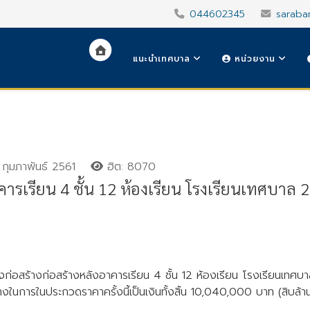
044602345
saraba
แนะนำเทศบาล
หน่วยงาน
กุมภาพันธ์ 2561
ฮิต: 8070
ารเรียน 4 ชั้น 12 ห้องเรียน โรงเรียนเทศบาล 
งก่อสร้างก่อสร้างหลังอาคารเรียน 4 ชั้น 12 ห้องเรียน โรงเรียนเทศ
ในการในประกวดราคาครั้งนี้เป็นเงินทั้งสิ้น 10,040,000 บาท (สิบล้านส