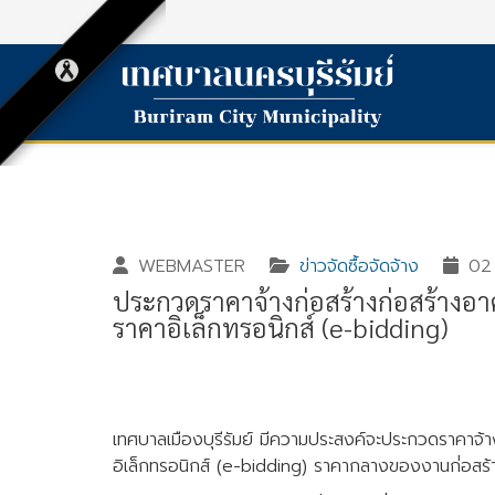
WEBMASTER
ข่าวจัดซื้อจัดจ้าง
02 
ประกวดราคาจ้างก่อสร้างก่อสร้างอาค
ราคาอิเล็กทรอนิกส์ (e-bidding)
Gallery_detail
Youtube
เทศบาลเมืองบุรีรัมย์ มีความประสงค์จะประกวดราคาจ้า
อิเล็กทรอนิกส์ (e-bidding) ราคากลางของงานก่่อสร้าง