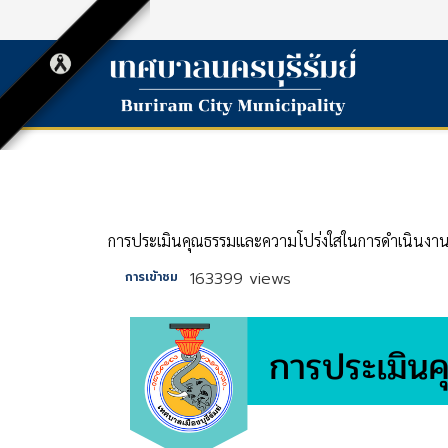
การประเมินคุณธรรมและความโปร่งใสในการดำเนินงาน
163399 views
การเข้าชม