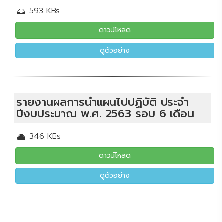
593 KBs
ดาวน์โหลด
ดูตัวอย่าง
รายงานผลการนำแผนไปปฏิบัติ ประจำ
ปีงบประมาณ พ.ศ. 2563 รอบ 6 เดือน
346 KBs
ดาวน์โหลด
ดูตัวอย่าง