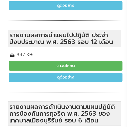
ดูตัวอย่าง
รายงานผลการนำแผนไปปฏิบัติ ประจำ
ปีงบประมาณ พ.ศ. 2563 รอบ 12 เดือน
347 KBs
ดาวน์โหลด
ดูตัวอย่าง
รายงานผลการดำเนินงานตามแผนปฏิบัติ
การป้องกันการทุจริต พ.ศ. 2563 ของ
เทศบาลเมืองบุรีรัมย์ รอบ 6 เดือน