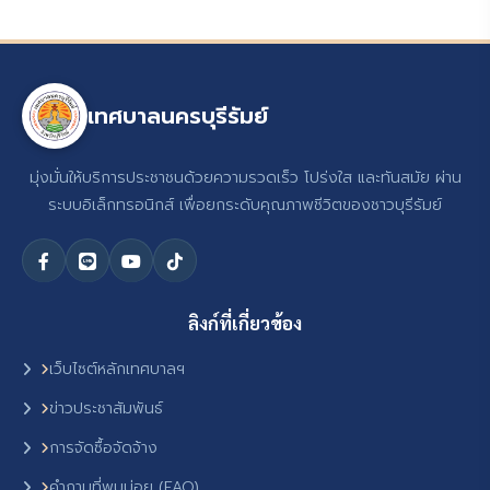
เทศบาลนครบุรีรัมย์
มุ่งมั่นให้บริการประชาชนด้วยความรวดเร็ว โปร่งใส และทันสมัย ผ่าน
ระบบอิเล็กทรอนิกส์ เพื่อยกระดับคุณภาพชีวิตของชาวบุรีรัมย์
ลิงก์ที่เกี่ยวข้อง
เว็บไซต์หลักเทศบาลฯ
ข่าวประชาสัมพันธ์
การจัดซื้อจัดจ้าง
คำถามที่พบบ่อย (FAQ)