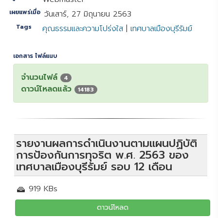
เผยแพร่เมื่อ
วันเสาร์, 27 มิถุนายน 2563
Tags
คุณธรรมและความโปร่งใส
|
เทศบาลเมืองบุรีรัมย์
เอกสาร ไฟล์แนบ
จำนวนไฟล์
4
ดาวน์โหลดแล้ว
14183
รายงานผลการดำเนินงานตามแผนปฏิบัติ
การป้องกันการทุจริต พ.ศ. 2563 ของ
เทศบาลเมืองบุรีรัมย์ รอบ 12 เดือน
919 KBs
ดาวน์โหลด