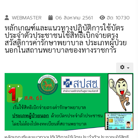
WEBMASTER
06 สิงหาคม 2561
ฮิต: 10730
หลักเกณฑ์และแนวทางปฏิบัติการใช้บัตร
ประจำตัวประชาชนใช้สิทธิเบิกจ่ายตรง
สวัสดิการค่ารักษาพยาบาล ประเภทผู้ป่วย
นอกในสถานพยาบาลของทางราชการ
หลักเกณฑ์และแนวทางปฏิบัติการใช้บัตรประจำตัวประชาชนใช้สิทธิ