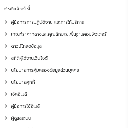
สำหรับเจ้าหน้าที่
คู่มือการการปฏิบัติงาน และการให้บริการ
เกณฑ์ราคากลางและคุณลักษณะพื้นฐานคอมพิวเตอร์
ดาวน์โหลดข้อมูล
สถิติผู้ใช้งานเว็บไซต์
นโยบายการคุ้มครองข้อมูลส่วนบุคคล
นโยบายคุกกี้
เช็คอีเมล์
คู่มือการใช้อีเมล์
ผู้ดูแลระบบ