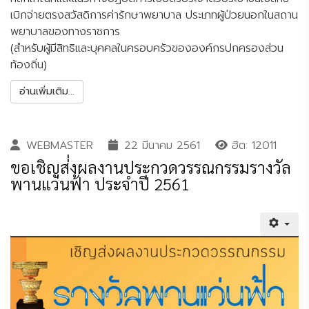
เบิกจ่ายตรงสวัสดิการค่ารักษาพยาบาล ประเภทผู้ป่วยนอกในสถาน
พยาบาลของทางราชการ
(สำหรับผู้มีสิทธิและบุคคลในครอบครัวขององค์กรปกครองส่วน
ท้องถิ่น)
อ่านเพิ่มเติม...
WEBMASTER
22 มีนาคม 2561
ฮิต: 12011
ขอเชิญส่่งผลงานประกวดวรรณกรรมรางวัล
พานแว่นฟ้า ประจำปี 2561