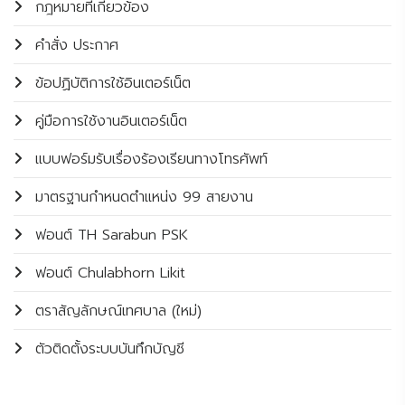
กฎหมายที่เกี่ยวข้อง
คำสั่ง ประกาศ
ข้อปฏิบัติการใช้อินเตอร์เน็ต
คู่มือการใช้งานอินเตอร์เน็ต
แบบฟอร์มรับเรื่องร้องเรียนทางโทรศัพท์
มาตรฐานกำหนดตำแหน่ง 99 สายงาน
ฟอนต์ TH Sarabun PSK
ฟอนต์ Chulabhorn Likit
ตราสัญลักษณ์เทศบาล (ใหม่)
ตัวติดตั้งระบบบันทึกบัญชี