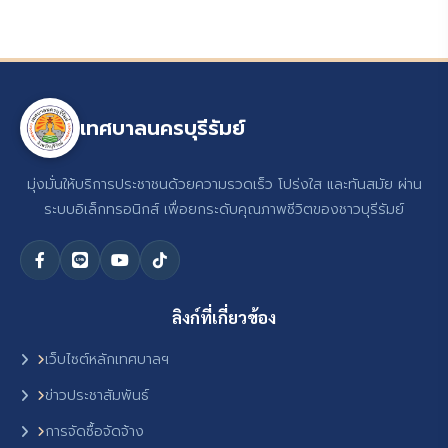
เทศบาลนครบุรีรัมย์
มุ่งมั่นให้บริการประชาชนด้วยความรวดเร็ว โปร่งใส และทันสมัย ผ่าน
ระบบอิเล็กทรอนิกส์ เพื่อยกระดับคุณภาพชีวิตของชาวบุรีรัมย์
ลิงก์ที่เกี่ยวข้อง
เว็บไซต์หลักเทศบาลฯ
ข่าวประชาสัมพันธ์
การจัดซื้อจัดจ้าง