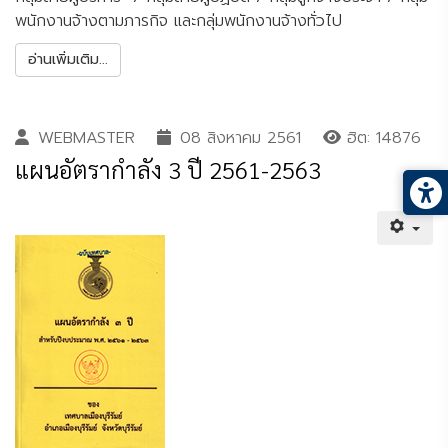
พนักงานจ้างตามภารกิจ และกลุ่มพนักงานจ้างทั่วไป
อ่านเพิ่มเติม...
WEBMASTER
08 สิงหาคม 2561
ฮิต: 14876
แผนอัตรากำลัง 3 ปี 2561-2563