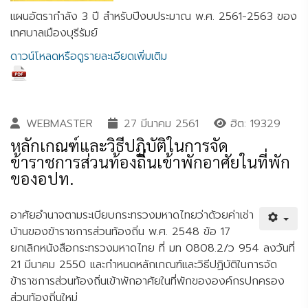
แผนอัตรากำลัง 3 ปี สำหรับปีงบประมาณ พ.ศ. 2561-2563 ของ
เทศบาลเมืองบุรีรัมย์
ดาวน์โหลดหรือดูรายละเอียดเพิ่มเติม
WEBMASTER
27 มีนาคม 2561
ฮิต: 19329
หลักเกณฑ์และวิธีปฏิบัติในการจัด
ข้าราชการส่วนท้องถิ่นเข้าพักอาศัยในที่พัก
ของอปท.
อาศัยอำนาจตามระเบียบกระทรวงมหาดไทยว่าด้วยค่าเช่า
บ้านของข้าราชการส่วนท้องถิ่น พ.ศ. 2548 ข้อ 17
ยกเลิกหนังสือกระทรวงมหาดไทย ที่ มท 0808.2/ว 954 ลงวันที่
21 มีนาคม 2550 และกำหนดหลักเกณฑ์และวิธีปฏิบัติในการจัด
ข้าราชการส่วนท้องถิ่นเข้าพักอาศัยในที่พักขององค์กรปกครอง
ส่วนท้องถิ่นใหม่