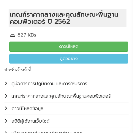
เกณฑ์ราคากลางและคุณลักษณะพื้นฐาน
คอมพิวเตอร์ ปี 2562
827 KBs
ดาวน์โหลด
ดูตัวอย่าง
สำหรับเจ้าหน้าที่
คู่มือการการปฏิบัติงาน และการให้บริการ
เกณฑ์ราคากลางและคุณลักษณะพื้นฐานคอมพิวเตอร์
ดาวน์โหลดข้อมูล
สถิติผู้ใช้งานเว็บไซต์