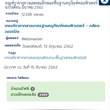
เกณฑ์ราคากลางและคุณลักษณะพื้นฐานครุภัณฑ์คอมพิวเตอร์
ฉบับเดือน มีนาคม 2562
การเข้าชม
12338 views
หมวดหมู่
เกณฑ์ราคากลางมาตรฐานครุภัณฑ์คอมพิวเตอร์ - กล้อง
วงจรปิด
ผู้เผยแพร่
Webmaster
เผยแพร่เมื่อ
วันพฤหัสบดี, 13 มิถุนายน 2562
Tags
เกณฑ์ราคากลางและคุณลักษณะพื้นฐานคอมพิวเตอร์
ประกาศ ณ วันที่ 15 มีนาคม 2562
เอกสาร ไฟล์แนบ
จำนวนไฟล์
1
ดาวน์โหลดแล้ว
4959