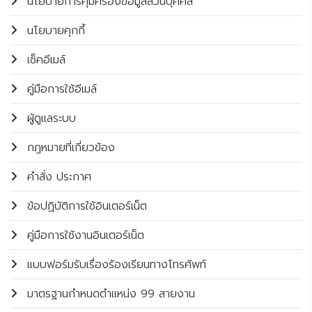
นโยบายการคุ้มครองข้อมูลส่วนบุคคล
นโยบายคุกกี้
เช็คอีเมล์
คู่มือการใช้อีเมล์
ผู้ดูแลระบบ
กฎหมายที่เกี่ยวข้อง
คำสั่ง ประกาศ
ข้อปฏิบัติการใช้อินเตอร์เน็ต
คู่มือการใช้งานอินเตอร์เน็ต
แบบฟอร์มรับเรื่องร้องเรียนทางโทรศัพท์
มาตรฐานกำหนดตำแหน่ง 99 สายงาน