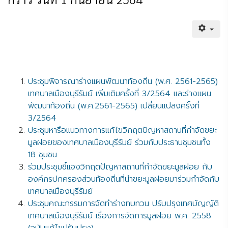
ประชุมพิจารณาร่างแผนพัฒนาท้องถิ่น (พ.ศ. 2561-2565)
เทศบาลเมืองบุรีรัมย์ เพิ่มเติมครั้งที่ 3/2564 และร่างแผน
พัฒนาท้องถิ่น (พ.ศ.2561-2565) เปลี่ยนแปลงครั้งที่
3/2564
ประชุมหารือแนวทางการแก้ไขวิกฤตปัญหาสถานที่กำจัดขยะ
มูลฝอยของเทศบาลเมืองบุรีรัมย์ ร่วมกับประธานชุมชนทั้ง
18 ชุมชน
ร่วมประชุมชี้แจงวิกฤตปัญหาสถานที่กำจัดขยะมูลฝอย กับ
องค์กรปกครองส่วนท้องถิ่นที่นำขยะมูลฝอยมาร่วมกำจัดกับ
เทศบาลเมืองบุรีรัมย์
ประชุมคณะกรรมการจัดทำร่างทบทวน ปรับปรุงเทศบัญญัติ
เทศบาลเมืองบุรีรัมย์ เรื่องการจัดการมูลฝอย พ.ศ. 2558