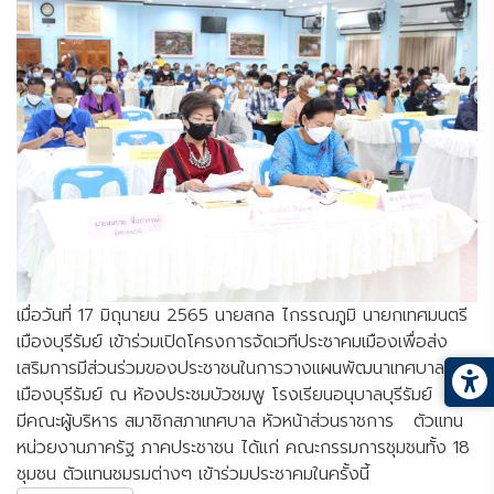
เมื่อวันที่ 17 มิถุนายน 2565 นายสกล ไกรรณภูมิ นายกเทศมนตรี
เมืองบุรีรัมย์ เข้าร่วมเปิดโครงการจัดเวทีประชาคมเมืองเพื่อส่ง
เสริมการมีส่วนร่วมของประชาชนในการวางแผนพัฒนาเทศบาล
เมืองบุรีรัมย์ ณ ห้องประชมบัวชมพู โรงเรียนอนุบาลบุรีรัมย์ โดย
มีคณะผู้บริหาร สมาชิกสภาเทศบาล หัวหน้าส่วนราชการ ตัวแทน
หน่วยงานภาครัฐ ภาคประชาชน ได้แก่ คณะกรรมการชุมชนทั้ง 18
ชุมชน ตัวแทนชมรมต่างๆ เข้าร่วมประชาคมในครั้งนี้