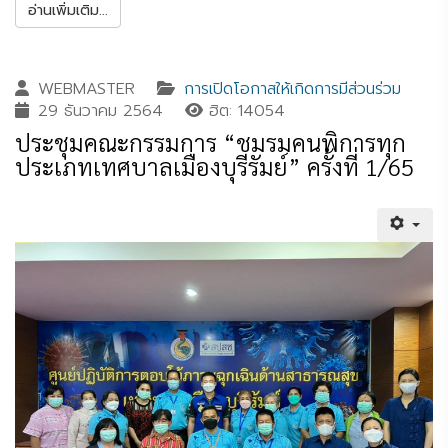
อ่านเพิ่มเติม...
WEBMASTER
การเปิดโอกาสให้เกิดการมีส่วนร่วม
29 ธันวาคม 2564
ฮิต: 14054
ประชุมคณะกรรมการ “ชมรมคนพิการทุก
ประเภทเทศบาลเมืองบุรีรัมย์” ครั้งที่ 1/65