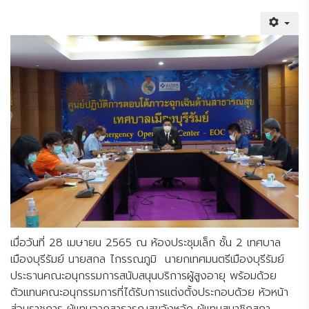
เมื่อวันที่ 28 เมษายน 2565 ณ ห้องประชุมเล็ก ชั้น 2 เทศบาล
เมืองบุรีรัมย์ นายสกล ไกรรณภูมิ นายกเทศมนตรีเมืองบุรีรัมย์
ประธานคณะอนุกรรมการสนับสนุนบริการผู้สูงอายุ พร้อมด้วย
ตัวแทนคณะอนุกรรมการที่ได้รับการแต่งตั้งประกอบด้วย หัวหน้า
ส่วนราชการ ผู้แทนจากสาธารณสุขจังหวัด ผู้แทนสมาชิกสภา