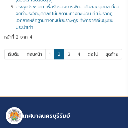
(ฉบับแก้ไขปรับปรุง)
ประชุมประชาคม เพื่อรับรองการพักอาศัยของบุคคล ที่ขอ
จัดทำประวัติบุคคลที่ไม่มีสถานะทางทะเบียน ที่ไม่ปรากฏ
เอกสารหลักฐานทางทะเบียนราษฎร ที่พักอาศัยในชุมชน
ประปาเก่า
หน้าที่ 2 จาก 4
เริ่มต้น
ก่อนหน้า
1
2
3
4
ต่อไป
สุดท้าย
เทศบาลนครบุรีรัมย์