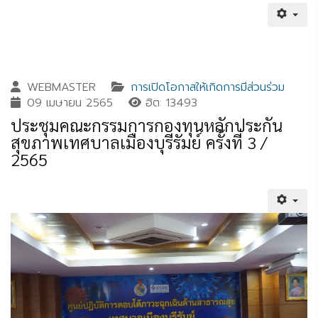
WEBMASTER
การเปิดโอกาสให้เกิดการมีส่วนร่วม
09 เมษายน 2565
ฮิต: 13493
ประชุมคณะกรรมการกองทุนหลักประกัน
สุขภาพเทศบาลเมืองบุรีรัมย์ ครั้งที่ 3 /
2565