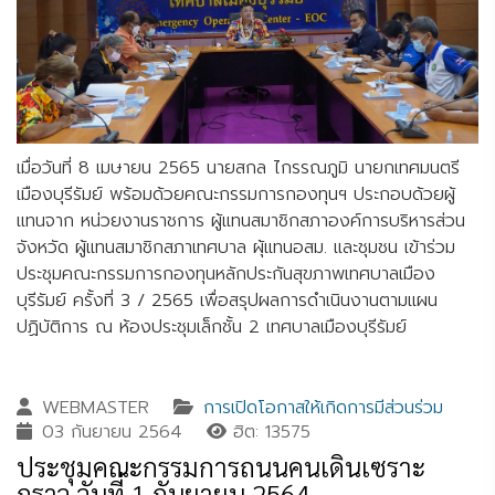
เมื่อวันที่ 8 เมษายน 2565 นายสกล ไกรรณภูมิ นายกเทศมนตรี
เมืองบุรีรัมย์ พร้อมด้วยคณะกรรมการกองทุนฯ ประกอบด้วยผู้
แทนจาก หน่วยงานราชการ ผู้แทนสมาชิกสภาองค์การบริหารส่วน
จังหวัด ผู้แทนสมาชิกสภาเทศบาล ผุ้แทนอสม. และชุมชน เข้าร่วม
ประชุมคณะกรรมการกองทุนหลักประกันสุขภาพเทศบาลเมือง
บุรีรัมย์ ครั้งที่ 3 / 2565 เพื่อสรุปผลการดำเนินงานตามแผน
ปฏิบัติการ ณ ห้องประชุมเล็กชั้น 2 เทศบาลเมืองบุรีรัมย์
WEBMASTER
การเปิดโอกาสให้เกิดการมีส่วนร่วม
03 กันยายน 2564
ฮิต: 13575
ประชุมคณะกรรมการถนนคนเดินเซราะ
กราว วันที่ 1 กันยายน 2564