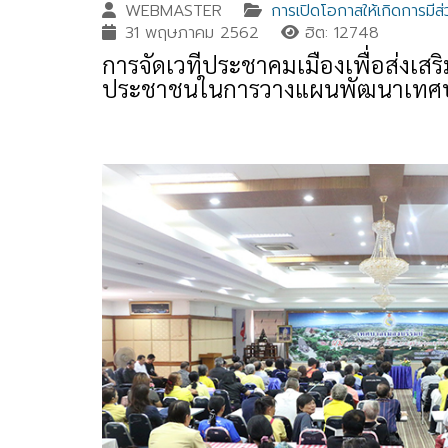
WEBMASTER
การเปิดโอกาสให้เกิดการมีส่
31 พฤษภาคม 2562
ฮิต: 12748
การจัดเวทีประชาคมเมืองเพื่อส่งเสร
ประชาชนในการวางแผนพัฒนาเทศบาล