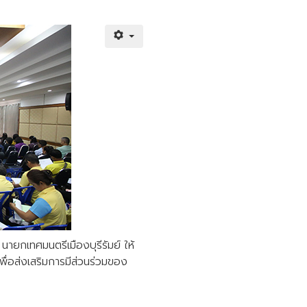
นายกเทศมนตรีเมืองบุรีรัมย์ ให้
พื่อส่งเสริมการมีส่วนร่วมของ