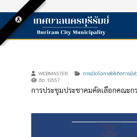
WEBMASTER
การเปิดโอกาสให้เกิดการมีส่
ฮิต: 13557
การประชุมประชาคมคัดเลือกคณะกร