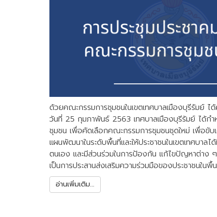
ด้วยคณะกรรมการชุมชนในเขตเทศบาลเมืองบุรีรัมย์ ได้
วันที่ 25 กุมภาพันธ์ 2563 เทศบาลเมืองบุรีรัมย์ ได้ก
ชุมชน เพื่อคัดเลือกคณะกรรมการชุมชนชุดใหม่ เพื่อขั
แผนพัฒนาในระดับพื้นที่และให้ประชาชนในเขตเทศบาลได
ตนเอง และมีส่วนร่วมในการป้องกัน แก้ไขปัญหาต่า
เป็นการประสานส่งเสริมความร่วมมือของประชาชนในพื้นที
อ่านเพิ่มเติม...