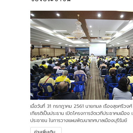
เมื่อวันที่ 31 กรกฎาคม 2561 นายกมล เรืองสุขศรีวงศ์ 
เกียรติเป็นประธาน เปิดโครงการจัดเวทีประชาคมเมือง เ
ประชาชน ในการวางแผนพัฒนาเทศบาลเมืองบุรีรัมย์
อ่านเพิ่มเติม...