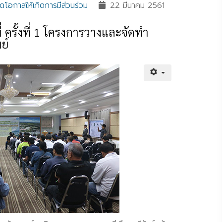
ิดโอกาสให้เกิดการมีส่วนร่วม
22 มีนาคม 2561
 ครั้งที่ 1 โครงการวางและจัดทำ
ย์