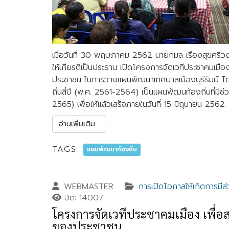
เมื่อวันที่ 30 พฤษภาคม 2562 นายกมล เรืองสุขศรีวงศ
ให้เกียรติเป็นประธาน เปิดโครงการจัดเวทีประชาคมเมือง
ประชาชน ในการวางแผนพัฒนาเทศบาลเมืองบุรีรัมย์ 
ถิ่นสี่ปี (พ.ศ. 2561-2564) เป็นแผนพัฒนท้องถิ่นที่มีช
2565) เพื่อให้แล้วเสร็จภายในวันที่ 15 มิถุนายน 2562
อ่านเพิ่มเติม...
TAGS:
แผนพัฒนาท้องถิ่น
WEBMASTER
การเปิดโอกาสให้เกิดการมีส่
ฮิต: 14007
โครงการจัดเวทีประชาคมเมือง เพื่อส่
ของประชาชน