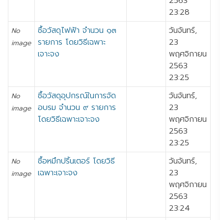
2563
23:28
ซื้อวัสดุไฟฟ้า จำนวน ๑๓
วันจันทร์,
No
รายการ โดยวิธีเฉพาะ
23
image
เจาะจง
พฤศจิกายน
2563
23:25
ซื้อวัสดุอุปกรณ์ในการจัด
วันจันทร์,
No
อบรม จำนวน ๙ รายการ
23
image
โดยวิธีเฉพาะเจาะจง
พฤศจิกายน
2563
23:25
ซื้อหมึกปริ้นเตอร์ โดยวิธี
วันจันทร์,
No
เฉพาะเจาะจง
23
image
พฤศจิกายน
2563
23:24