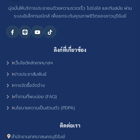
มุ่งมั่นให้บริการประชาชนด้วยความรวดเร็ว โปร่งใส และทันสมัย ผ่าน
ระบบอิเล็กทรอนิกส์ เพื่อยกระดับคุณภาพชีวิตของชาวบุรีรัมย์
ลิงก์ที่เกี่ยวข้อง
เว็บไซต์หลักเทศบาลฯ
ข่าวประชาสัมพันธ์
การจัดซื้อจัดจ้าง
คำถามที่พบบ่อย (FAQ)
นโยบายความเป็นส่วนตัว (PDPA)
ติดต่อเรา
สำนักงานเทศบาลนครบุรีรัมย์