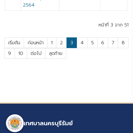
2564
หน้าที่ 3 จาก 51
เริ่มต้น
ก่อนหน้า
1
2
3
4
5
6
7
8
9
10
ต่อไป
สุดท้าย
เทศบาลนครบุรีรัมย์