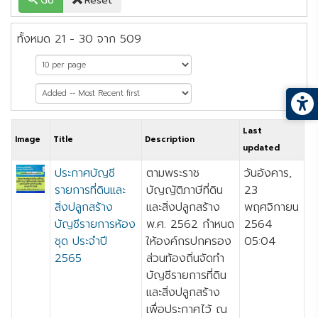
Go
Reset
ทั้งหมด 21 - 30 จาก 509
หน้าที่ 3 จาก 51
Last
Image
Title
Description
updated
ประกาศบัญชี
ตามพระราช
วันอังคาร,
รายการที่ดินและ
บัญญัติภาษีที่ดิน
23
สิ่งปลูกสร้าง
และสิ่งปลูกสร้าง
พฤศจิกายน
บัญชีรายการห้อง
พ.ศ. 2562 กำหนด
2564
ชุด ประจำปี
ให้องค์กรปกครอง
05:04
2565
ส่วนท้องถิ่นจัดทำ
บัญชีรายการที่ดิน
และสิ่งปลูกสร้าง
เพื่อประกาศไว้ ณ