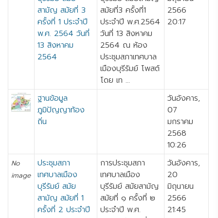
สามัญ สมัยที่ 3
สมัยที่3 ครั้งที่1
2566
ครั้งที่ 1 ประจำปี
ประจำปี พ.ศ.2564
20:17
พ.ศ. 2564 วันที่
วันที่ 13 สิงหาคม
13 สิงหาคม
2564 ณ ห้อง
2564
ประชุมสภาเทศบาล
เมืองบุรีรัมย์ โพสต์
โดย เท ...
ฐานข้อมูล
วันอังคาร,
ภูมิปัญญาท้อง
07
ถิ่น
มกราคม
2568
10:26
ประชุมสภา
การประชุมสภา
วันอังคาร,
No
เทศบาลเมือง
เทศบาลเมือง
20
image
บุรีรัมย์ สมัย
บุรีรัมย์ สมัยสามัญ
มิถุนายน
สามัญ สมัยที่ 1
สมัยที่ ๑ ครั้งที่ ๒
2566
ครั้งที่ 2 ประจำปี
ประจำปี พ.ศ.
21:45