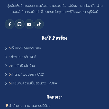
มุ่งมั่นให้บริการประชาชนด้วยความรวดเร็ว โปร่งใส และทันสมัย ผ่าน
ระบบอิเล็กทรอนิกส์ เพื่อยกระดับคุณภาพชีวิตของชาวบุรีรัมย์
ลิงก์ที่เกี่ยวข้อง
เว็บไซต์หลักเทศบาลฯ
ข่าวประชาสัมพันธ์
การจัดซื้อจัดจ้าง
คำถามที่พบบ่อย (FAQ)
นโยบายความเป็นส่วนตัว (PDPA)
ติดต่อเรา
สำนักงานเทศบาลนครบุรีรัมย์