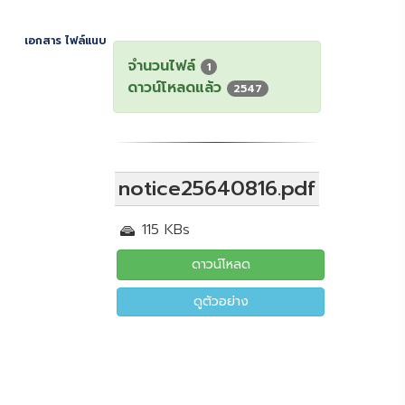
เอกสาร ไฟล์แนบ
จำนวนไฟล์
1
ดาวน์โหลดแล้ว
2547
notice25640816.pdf
115 KBs
ดาวน์โหลด
ดูตัวอย่าง