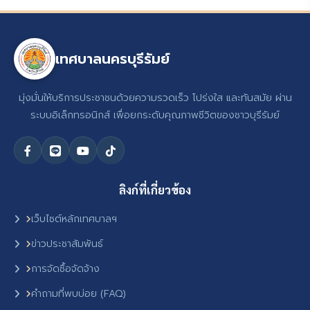
เทศบาลนครบุรีรัมย์
มุ่งมั่นให้บริการประชาชนด้วยความรวดเร็ว โปร่งใส และทันสมัย ผ่าน
ระบบอิเล็กทรอนิกส์ เพื่อยกระดับคุณภาพชีวิตของชาวบุรีรัมย์
ลิงก์ที่เกี่ยวข้อง
เว็บไซต์หลักเทศบาลฯ
ข่าวประชาสัมพันธ์
การจัดซื้อจัดจ้าง
คำถามที่พบบ่อย (FAQ)