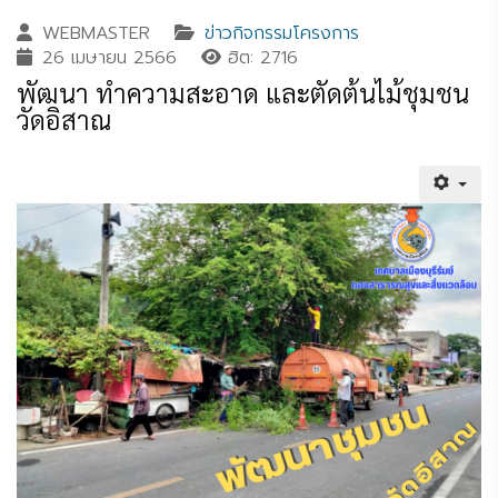
WEBMASTER
ข่าวกิจกรรมโครงการ
26 เมษายน 2566
ฮิต: 2716
พัฒนา ทำความสะอาด และตัดต้นไม้ชุมชน
วัดอิสาณ