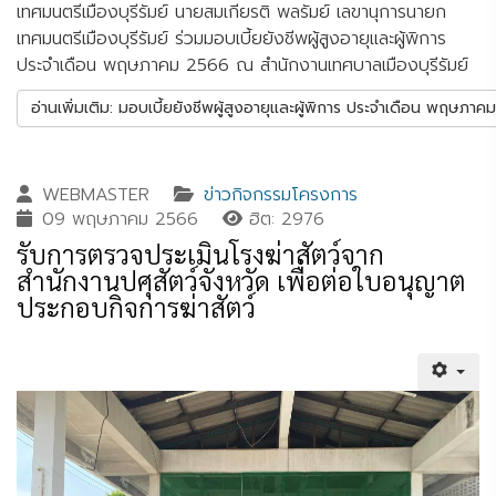
เทศมนตรีเมืองบุรีรัมย์ นายสมเกียรติ พลรัมย์ เลขานุการนายก
เทศมนตรีเมืองบุรีรัมย์ ร่วมมอบเบี้ยยังชีพผู้สูงอายุและผู้พิการ
ประจำเดือน พฤษภาคม 2566 ณ สำนักงานเทศบาลเมืองบุรีรัมย์
อ่านเพิ่มเติม: มอบเบี้ยยังชีพผู้สูงอายุและผู้พิการ ประจำเดือน พฤษภา
WEBMASTER
ข่าวกิจกรรมโครงการ
09 พฤษภาคม 2566
ฮิต: 2976
รับการตรวจประเมินโรงฆ่าสัตว์จาก
สำนักงานปศุสัตว์จังหวัด เพื่อต่อใบอนุญาต
ประกอบกิจการฆ่าสัตว์