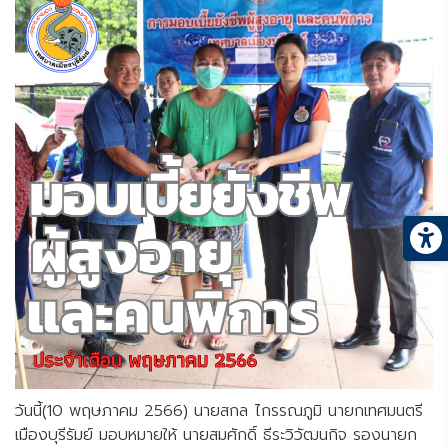
วันนี้(10 พฤษภาคม 2566) นายสกล ไกรรณภูมิ นายกเทศมนตรี
เมืองบุรีรัมย์ มอบหมายให้ นายสมศักดิ์ ธีระวิวัฒนกิจ รองนายก